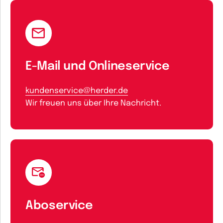
E-Mail und Onlineservice
kundenservice@herder.de
Wir freuen uns über Ihre Nachricht.
Aboservice