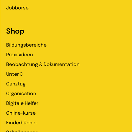
Jobbörse
Shop
Bildungsbereiche
Praxisideen
Beobachtung & Dokumentation
Unter 3
Ganztag
Organisation
Digitale Helfer
Online-Kurse
Kinderbücher