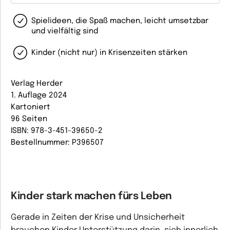
Spielideen, die Spaß machen, leicht umsetzbar
und vielfältig sind
Kinder (nicht nur) in Krisenzeiten stärken
Verlag Herder
1. Auflage 2024
Kartoniert
96 Seiten
ISBN: 978-3-451-39650-2
Bestellnummer: P396507
Kinder stark machen fürs Leben
Gerade in Zeiten der Krise und Unsicherheit