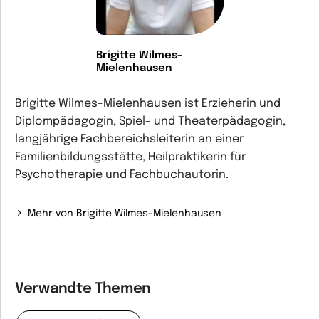
Brigitte Wilmes-
Mielenhausen
Brigitte Wilmes-Mielenhausen ist Erzieherin und
Diplompädagogin, Spiel- und Theaterpädagogin,
langjährige Fachbereichsleiterin an einer
Familienbildungsstätte, Heilpraktikerin für
Psychotherapie und Fachbuchautorin.
Mehr von Brigitte Wilmes-Mielenhausen
Verwandte Themen