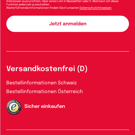
Interessen auszurichten. Über einen Link in Newsletter oder E-Mail kann ich diese
Funktion jederzeit ausschalten.
Weiterführende Informationen finden Sie in unseren
Datenschutzhinweisen
.
Versandkostenfrei (D)
Bestellinformationen Schweiz
Bestellinformationen Österreich
Sicher einkaufen