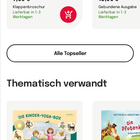
Klappenbroschur
Gebundene Ausgabe
Lieferbar in 1-3
Lieferbar in 1-3
Werktagen
Werktagen
Alle Topseller
Thematisch verwandt