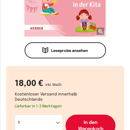
Leseprobe ansehen
18,00 €
inkl. MwSt.
Kostenloser Versand innerhalb
Deutschlands
Lieferbar in 1-3 Werktagen
In den
Warenkorb