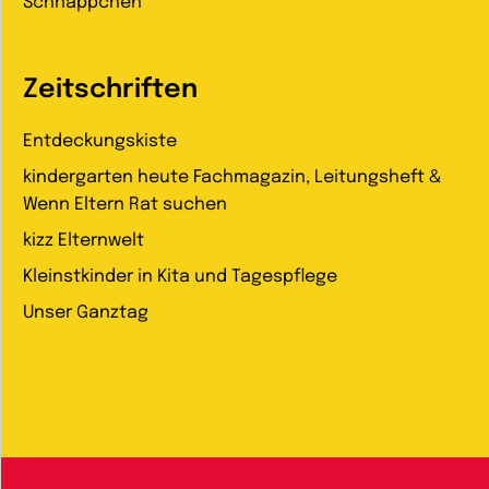
Schnäppchen
Zeitschriften
Entdeckungskiste
kindergarten heute Fachmagazin, Leitungsheft &
Wenn Eltern Rat suchen
kizz Elternwelt
Kleinstkinder in Kita und Tagespflege
Unser Ganztag