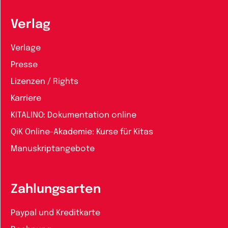
Verlag
Verlage
Presse
Lizenzen / Rights
Karriere
KITALINO: Dokumentation online
QiK Online-Akademie: Kurse für Kitas
Manuskriptangebote
Zahlungsarten
Paypal und Kreditkarte