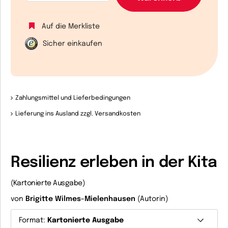
Auf die Merkliste
Sicher einkaufen
Zahlungsmittel und Lieferbedingungen
Lieferung ins Ausland zzgl. Versandkosten
Resilienz erleben in der Kita
(Kartonierte Ausgabe)
von
Brigitte Wilmes-Mielenhausen
(Autorin)
Format:
Kartonierte Ausgabe