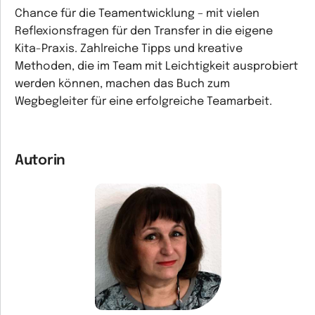
Chance für die Teamentwicklung – mit vielen
Reflexionsfragen für den Transfer in die eigene
Kita-Praxis. Zahlreiche Tipps und kreative
Methoden, die im Team mit Leichtigkeit ausprobiert
werden können, machen das Buch zum
Wegbegleiter für eine erfolgreiche Teamarbeit.
Autorin