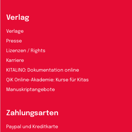
Verlag
Verlage
Presse
Lizenzen / Rights
Karriere
KITALINO: Dokumentation online
QiK Online-Akademie: Kurse für Kitas
Manuskriptangebote
Zahlungsarten
Paypal und Kreditkarte