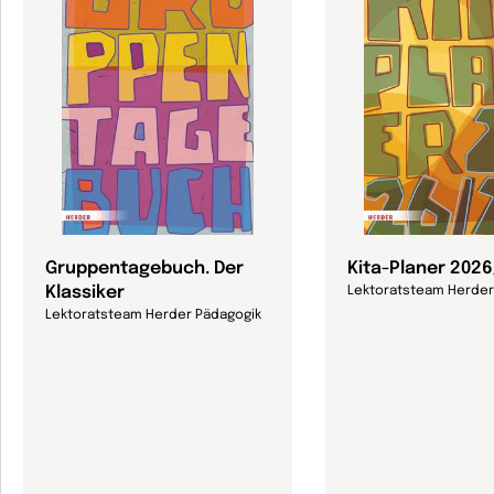
Gruppentagebuch. Der
Kita-Planer 202
Klassiker
Lektoratsteam Herder
Lektoratsteam Herder Pädagogik