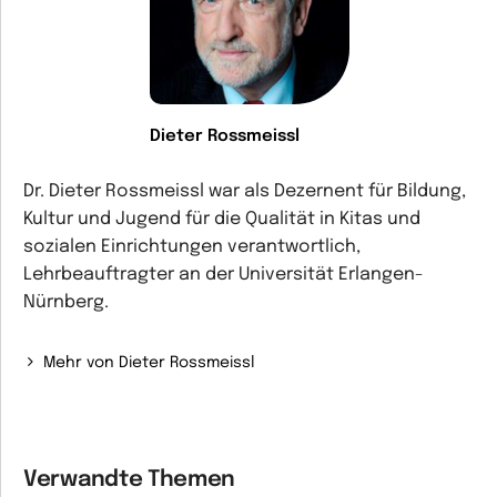
Dieter Rossmeissl
Dr. Dieter Rossmeissl war als Dezernent für Bildung,
Kultur und Jugend für die Qualität in Kitas und
sozialen Einrichtungen verantwortlich,
Lehrbeauftragter an der Universität Erlangen-
Nürnberg.
Mehr von Dieter Rossmeissl
Verwandte Themen