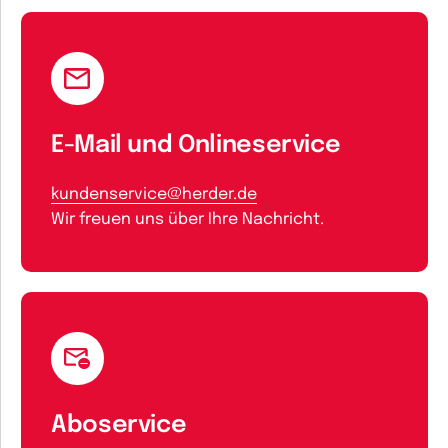
E-Mail und Onlineservice
kundenservice@herder.de
Wir freuen uns über Ihre Nachricht.
Aboservice