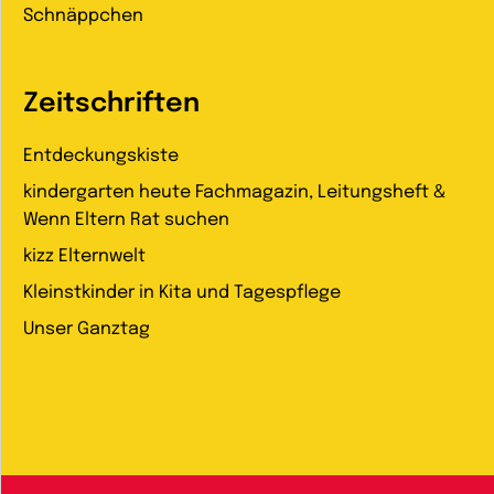
Schnäppchen
Zeitschriften
Entdeckungskiste
kindergarten heute Fachmagazin, Leitungsheft &
Wenn Eltern Rat suchen
kizz Elternwelt
Kleinstkinder in Kita und Tagespflege
Unser Ganztag