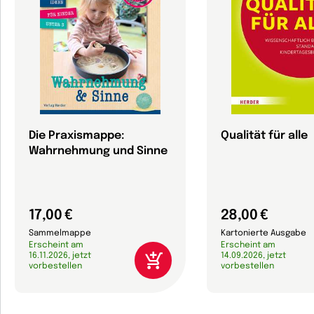
Die Praxismappe:
Qualität für alle
Wahrnehmung und Sinne
17,00 €
28,00 €
Sammelmappe
Kartonierte Ausgabe
Erscheint am
Erscheint am
16.11.2026, jetzt
14.09.2026, jetzt
vorbestellen
vorbestellen