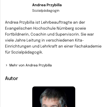
Andrea Przybilla
Sozialpädagogin
Andrea Przybilla ist Lehrbeauftragte an der
Evangelischen Hochschule Nürnberg sowie
Fortbildnerin, Coachin und Supervisorin. Sie war
viele Jahre Leitung in verschiedenen Kita-
Einrichtungen und Lehrkraft an einer Fachakademie
für Sozialpädagogik.
Mehr von Andrea Przybilla
Autor