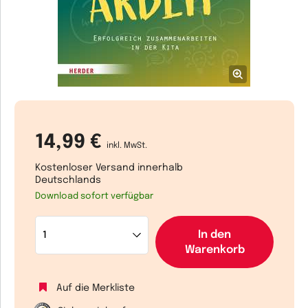
14,99 €
inkl. MwSt.
Kostenloser Versand innerhalb
Deutschlands
Download sofort verfügbar
In den
Warenkorb
Auf die Merkliste