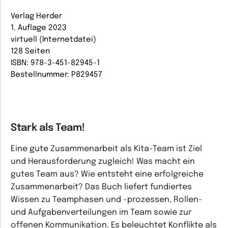
Verlag Herder
1. Auflage 2023
virtuell (Internetdatei)
128 Seiten
ISBN: 978-3-451-82945-1
Bestellnummer: P829457
Stark als Team!
Eine gute Zusammenarbeit als Kita-Team ist Ziel
und Herausforderung zugleich! Was macht ein
gutes Team aus? Wie entsteht eine erfolgreiche
Zusammenarbeit? Das Buch liefert fundiertes
Wissen zu Teamphasen und -prozessen, Rollen-
und Aufgabenverteilungen im Team sowie zur
offenen Kommunikation. Es beleuchtet Konflikte als