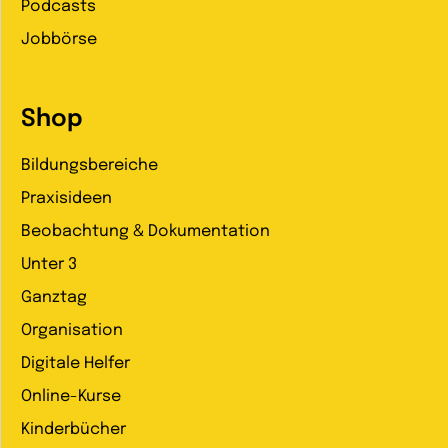
Podcasts
Jobbörse
Shop
Bildungsbereiche
Praxisideen
Beobachtung & Dokumentation
Unter 3
Ganztag
Organisation
Digitale Helfer
Online-Kurse
Kinderbücher