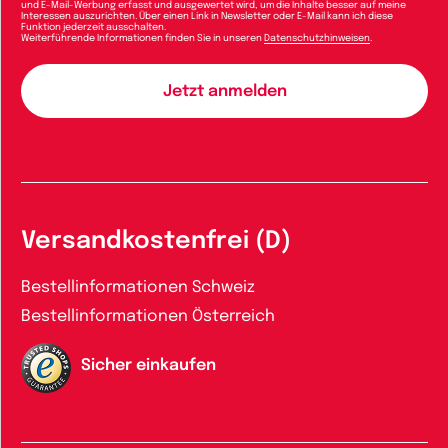
und E-Mail-Werbung erfasst und ausgewertet wird, um die Inhalte besser auf meine
Interessen auszurichten. Über einen Link in Newsletter oder E-Mail kann ich diese
Funktion jederzeit ausschalten.
Weiterführende Informationen finden Sie in unseren
Datenschutzhinweisen
.
Versandkostenfrei (D)
Bestellinformationen Schweiz
Bestellinformationen Österreich
Sicher einkaufen