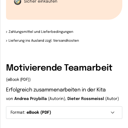
Sicher einkaufen
Zahlungsmittel und Lieferbedingungen
Lieferung ins Ausland zzgl. Versandkosten
Motivierende Teamarbeit
(eBook (PDF))
Erfolgreich zusammenarbeiten in der Kita
von
Andrea Przybilla
(Autorin),
Dieter Rossmeissl
(Autor)
Format:
eBook (PDF)