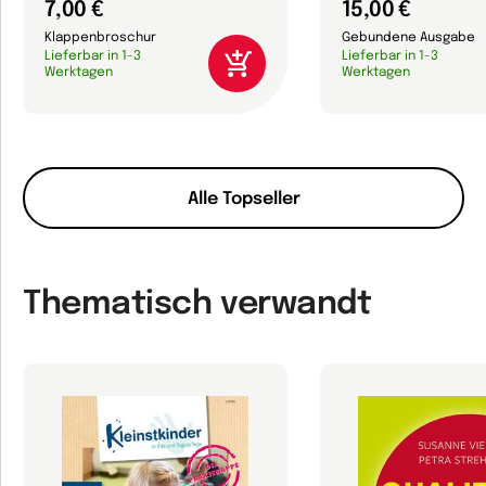
7,00 €
15,00 €
Klappenbroschur
Gebundene Ausgabe
Lieferbar in 1-3
Lieferbar in 1-3
Werktagen
Werktagen
Alle Topseller
Thematisch verwandt