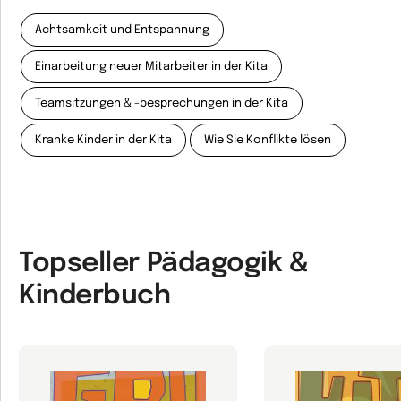
Achtsamkeit und Entspannung
Einarbeitung neuer Mitarbeiter in der Kita
Teamsitzungen & -besprechungen in der Kita
Kranke Kinder in der Kita
Wie Sie Konflikte lösen
Topseller Pädagogik &
Kinderbuch