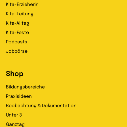
Kita-Erzieherin
Kita-Leitung
Kita-Alltag
Kita-Feste
Podcasts
Jobbörse
Shop
Bildungsbereiche
Praxisideen
Beobachtung & Dokumentation
Unter 3
Ganztag