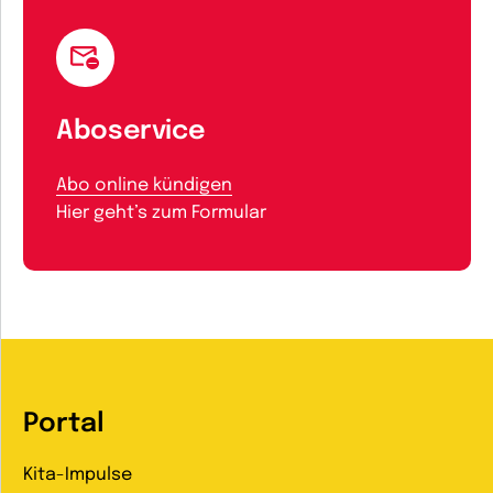
Aboservice
Abo online kündigen
Hier geht’s zum Formular
Portal
Kita-Impulse