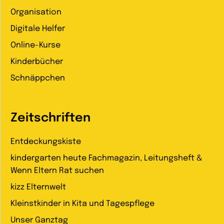
Organisation
Digitale Helfer
Online-Kurse
Kinderbücher
Schnäppchen
Zeitschriften
Entdeckungskiste
kindergarten heute Fachmagazin, Leitungsheft &
Wenn Eltern Rat suchen
kizz Elternwelt
Kleinstkinder in Kita und Tagespflege
Unser Ganztag