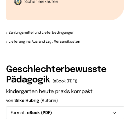
Sicher einkaufen
Zahlungsmittel und Lieferbedingungen
Lieferung ins Ausland zzgl. Versandkosten
Geschlechterbewusste
Pädagogik
(eBook (PDF))
kindergarten heute praxis kompakt
von
Silke Hubrig
(Autorin)
Format:
eBook (PDF)