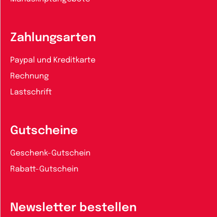
Zahlungsarten
Paypal und Kreditkarte
Rechnung
Lastschrift
Gutscheine
Geschenk-Gutschein
Rabatt-Gutschein
Newsletter bestellen