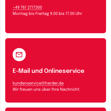
+49 761 2717300
Montag bis Freitag 9.00 bis 17.00 Uhr
E-Mail und Onlineservice
kundenservice@herder.de
Wir freuen uns über Ihre Nachricht.