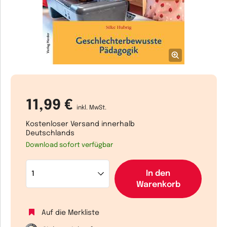
11,99 €
inkl. MwSt.
Kostenloser Versand innerhalb
Deutschlands
Download sofort verfügbar
In den
Warenkorb
Auf die Merkliste