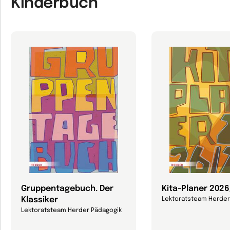
Kinderbuch
Gruppentagebuch. Der
Kita-Planer 202
Klassiker
Lektoratsteam Herder
Lektoratsteam Herder Pädagogik