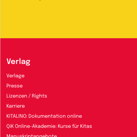
Verlag
Verlage
Presse
Lizenzen / Rights
Karriere
KITALINO: Dokumentation online
QiK Online-Akademie: Kurse für Kitas
Manuskriptangebote