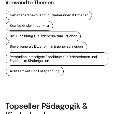
Verwandte Themen
Gehaltsperspektiven für Erzieherinnen & Erzieher
Kranke Kinder in der Kita
Die Ausbildung zur Erzieherin/zum Erzieher
Bewerbung als Erzieherin & Erzieher schreiben
Persönlichkeit zeigen: Steckbrief für Erzieherinnen und
Erzieher im Kindergarten
Achtsamkeit und Entspannung
Topseller Pädagogik &