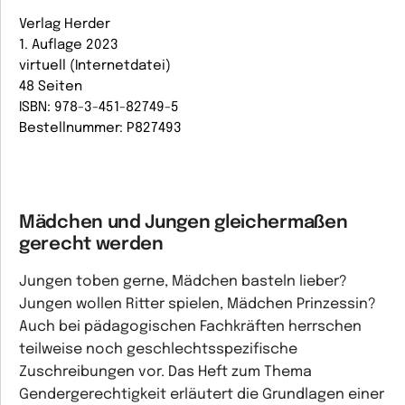
Verlag Herder
1. Auflage 2023
virtuell (Internetdatei)
48 Seiten
ISBN: 978-3-451-82749-5
Bestellnummer: P827493
Mädchen und Jungen gleichermaßen
gerecht werden
Jungen toben gerne, Mädchen basteln lieber?
Jungen wollen Ritter spielen, Mädchen Prinzessin?
Auch bei pädagogischen Fachkräften herrschen
teilweise noch geschlechtsspezifische
Zuschreibungen vor. Das Heft zum Thema
Gendergerechtigkeit erläutert die Grundlagen einer