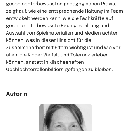
geschlechterbewussten pädagogischen Praxis,
zeigt auf, wie eine entsprechende Haltung im Team
entwickelt werden kann, wie die Fachkräfte auf
geschlechterbewusste Raumgestaltung und
Auswahl von Spielmaterialien und Medien achten
können, was in dieser Hinsicht für die
Zusammenarbeit mit Eltern wichtig ist und wie vor
allem die Kinder Vielfalt und Toleranz erleben
können, anstatt in klischeehaften
Gechlechterrollenbildern gefangen zu bleiben.
Autorin