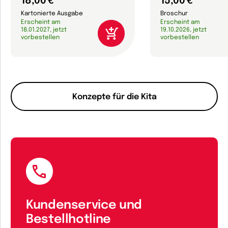
18,00 €
15,00 €
Kartonierte Ausgabe
Broschur
Erscheint am
Erscheint am
18.01.2027, jetzt
19.10.2026, jetzt
vorbestellen
vorbestellen
Konzepte für die Kita
Kundenservice und
Bestellhotline