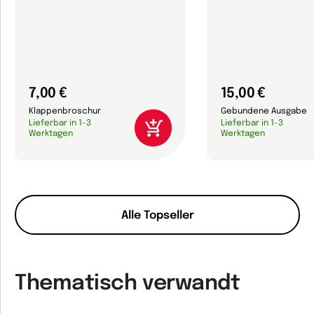
7,00 €
15,00 €
Klappenbroschur
Gebundene Ausgabe
Lieferbar in 1-3
Lieferbar in 1-3
Werktagen
Werktagen
Alle Topseller
Thematisch verwandt