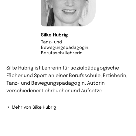
Silke Hubrig
Tanz- und
Bewegungspädagogin,
Berufsschullehrerin
Silke Hubrig ist Lehrerin für sozialpädagogische
Fächer und Sport an einer Berufsschule, Erzieherin,
Tanz- und Bewegungspädagogin, Autorin
verschiedener Lehrbücher und Aufsätze.
Mehr von Silke Hubrig