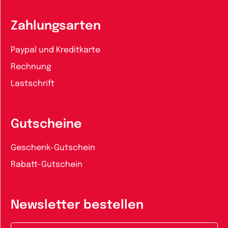
Zahlungsarten
Paypal und Kreditkarte
Rechnung
Lastschrift
Gutscheine
Geschenk-Gutschein
Rabatt-Gutschein
Newsletter bestellen