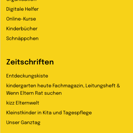
Digitale Helfer
Online-Kurse
Kinderbücher
Schnäppchen
Zeitschriften
Entdeckungskiste
kindergarten heute Fachmagazin, Leitungsheft &
Wenn Eltern Rat suchen
kizz Elternwelt
Kleinstkinder in Kita und Tagespflege
Unser Ganztag