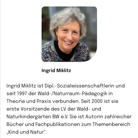
Ingrid Miklitz
Ingrid Miklitz ist Dipl.-Sozialwissenschaftlerin und
seit 1997 der Wald-/Naturraum-Pädagogik in
Theorie und Praxis verbunden. Seit 2000 ist sie
erste Vorsitzende des LV der Wald- und
Naturkindergärten BW e.V. Sie ist Autorin zahlreicher
Bücher und Fachpublikationen zum Themenbereich
„Kind und Natur“.