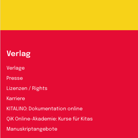
Verlag
Verlage
Presse
Lizenzen / Rights
Karriere
KITALINO: Dokumentation online
QiK Online-Akademie: Kurse für Kitas
Manuskriptangebote