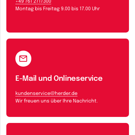
+49 761 2717300
Montag bis Freitag 9.00 bis 17.00 Uhr
E-Mail und Onlineservice
kundenservice@herder.de
Wir freuen uns über Ihre Nachricht.