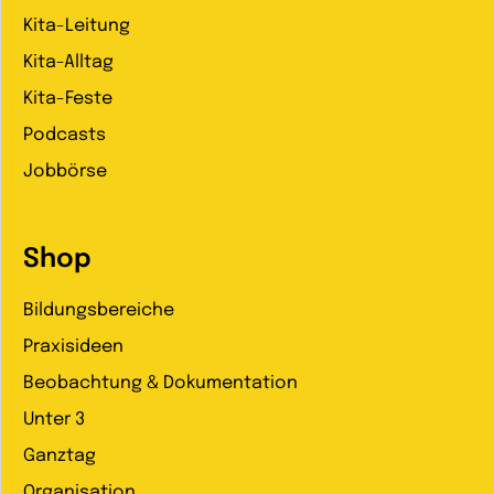
Kita-Leitung
Kita-Alltag
Kita-Feste
Podcasts
Jobbörse
Shop
Bildungsbereiche
Praxisideen
Beobachtung & Dokumentation
Unter 3
Ganztag
Organisation