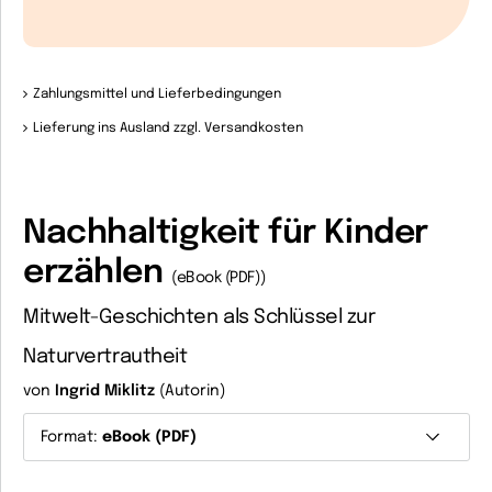
Zahlungsmittel und Lieferbedingungen
Lieferung ins Ausland zzgl. Versandkosten
Nachhaltigkeit für Kinder
erzählen
(eBook (PDF))
Mitwelt-Geschichten als Schlüssel zur
Naturvertrautheit
von
Ingrid Miklitz
(Autorin)
Format:
eBook (PDF)