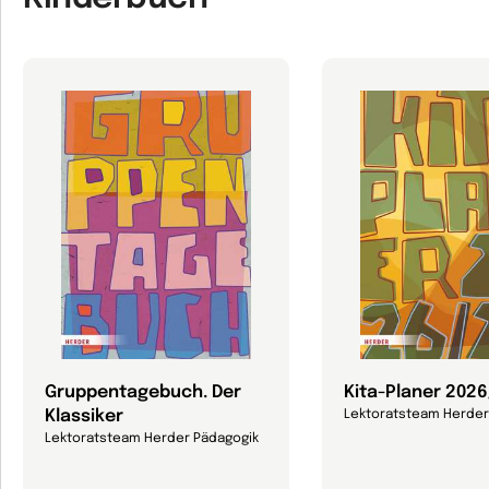
Gruppentagebuch. Der
Kita-Planer 202
Klassiker
Lektoratsteam Herder
Lektoratsteam Herder Pädagogik