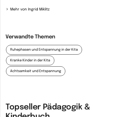
Mehr von Ingrid Miklitz
Verwandte Themen
Ruhephasen und Entspannung in der Kita
Kranke Kinder in der Kita
Achtsamkeit und Entspannung
Topseller Pädagogik &
Kinderbuch