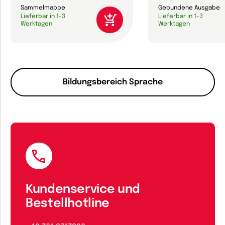
Sammelmappe
Gebundene Ausgabe
Lieferbar in 1-3
Lieferbar in 1-3
Werktagen
Werktagen
Bildungsbereich Sprache
Kundenservice und
Bestellhotline