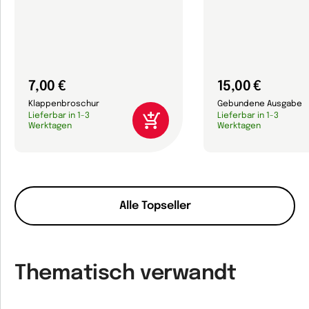
7,00 €
15,00 €
Klappenbroschur
Gebundene Ausgabe
Lieferbar in 1-3
Lieferbar in 1-3
Werktagen
Werktagen
Alle Topseller
Thematisch verwandt