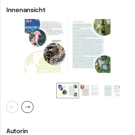
Innenansicht
Zurück
Weiter
Autorin