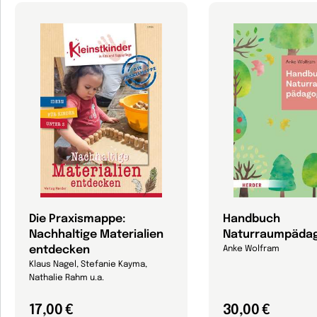
Die Praxismappe:
Handbuch
Nachhaltige Materialien
Naturraumpädag
entdecken
Anke Wolfram
Klaus Nagel, Stefanie Kayma,
Nathalie Rahm u.a.
17,00 €
30,00 €