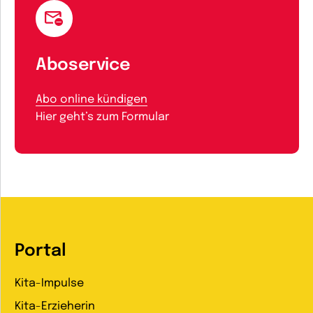
Aboservice
Abo online kündigen
Hier geht’s zum Formular
Portal
Kita-Impulse
Kita-Erzieherin