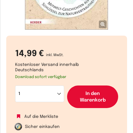
14,99 €
inkl. MwSt.
Kostenloser Versand innerhalb
Deutschlands
Download sofort verfügbar
In den
Warenkorb
Auf die Merkliste
Sicher einkaufen