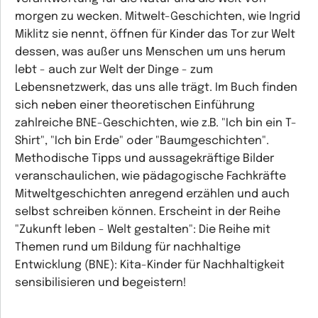
morgen zu wecken. Mitwelt-Geschichten, wie Ingrid
Miklitz sie nennt, öffnen für Kinder das Tor zur Welt
dessen, was außer uns Menschen um uns herum
lebt - auch zur Welt der Dinge - zum
Lebensnetzwerk, das uns alle trägt. Im Buch finden
sich neben einer theoretischen Einführung
zahlreiche BNE-Geschichten, wie z.B. "Ich bin ein T-
Shirt", "Ich bin Erde" oder "Baumgeschichten".
Methodische Tipps und aussagekräftige Bilder
veranschaulichen, wie pädagogische Fachkräfte
Mitweltgeschichten anregend erzählen und auch
selbst schreiben können. Erscheint in der Reihe
"Zukunft leben - Welt gestalten": Die Reihe mit
Themen rund um Bildung für nachhaltige
Entwicklung (BNE): Kita-Kinder für Nachhaltigkeit
sensibilisieren und begeistern!