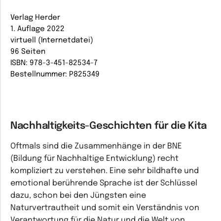
Verlag Herder
1. Auflage 2022
virtuell (Internetdatei)
96 Seiten
ISBN: 978-3-451-82534-7
Bestellnummer: P825349
Nachhaltigkeits-Geschichten für die Kita
Oftmals sind die Zusammenhänge in der BNE
(Bildung für Nachhaltige Entwicklung) recht
kompliziert zu verstehen. Eine sehr bildhafte und
emotional berührende Sprache ist der Schlüssel
dazu, schon bei den Jüngsten eine
Naturvertrautheit und somit ein Verständnis von
Verantwortung für die Natur und die Welt von