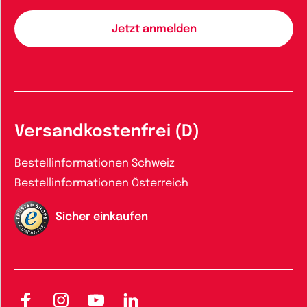
Versandkostenfrei (D)
Bestellinformationen Schweiz
Bestellinformationen Österreich
Sicher einkaufen
Facebook
Instagram
YouTube
LinkedIn