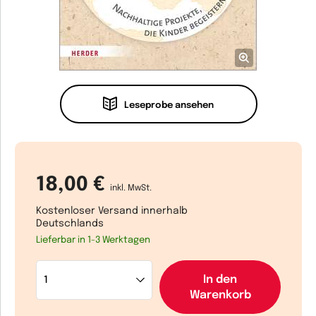
Leseprobe ansehen
18,00 €
inkl. MwSt.
Kostenloser Versand innerhalb
Deutschlands
Lieferbar in 1-3 Werktagen
In den
Warenkorb