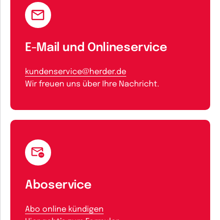
E-Mail und Onlineservice
kundenservice@herder.de
Wir freuen uns über Ihre Nachricht.
Aboservice
Abo online kündigen