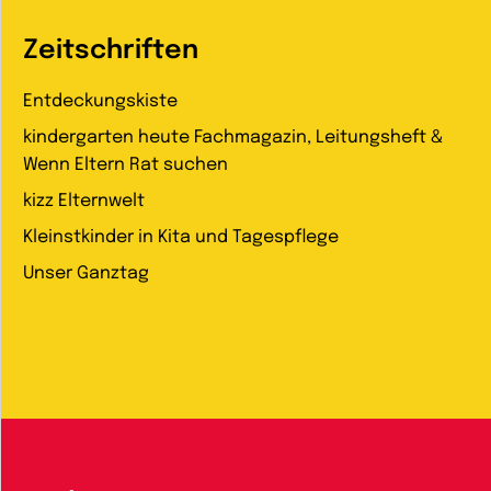
Zeitschriften
Entdeckungskiste
kindergarten heute Fachmagazin, Leitungsheft &
Wenn Eltern Rat suchen
kizz Elternwelt
Kleinstkinder in Kita und Tagespflege
Unser Ganztag