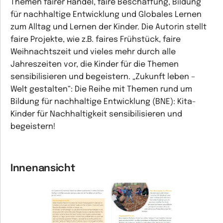
Themen fairer Handel, faire Beschaffung, Bildung
für nachhaltige Entwicklung und Globales Lernen
zum Alltag und Lernen der Kinder. Die Autorin stellt
faire Projekte, wie z.B. faires Frühstück, faire
Weihnachtszeit und vieles mehr durch alle
Jahreszeiten vor, die Kinder für die Themen
sensibilisieren und begeistern. „Zukunft leben –
Welt gestalten“: Die Reihe mit Themen rund um
Bildung für nachhaltige Entwicklung (BNE): Kita-
Kinder für Nachhaltigkeit sensibilisieren und
begeistern!
Innenansicht