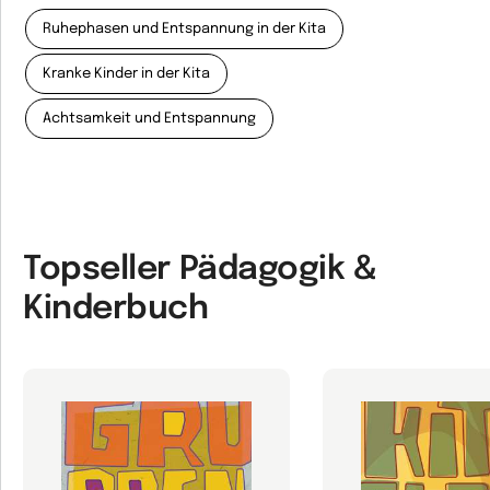
Ruhephasen und Entspannung in der Kita
Kranke Kinder in der Kita
Achtsamkeit und Entspannung
Topseller Pädagogik &
Kinderbuch