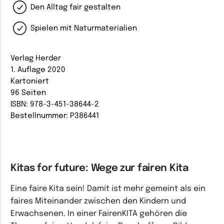
Den Alltag fair gestalten
Spielen mit Naturmaterialien
Verlag Herder
1. Auflage 2020
Kartoniert
96 Seiten
ISBN: 978-3-451-38644-2
Bestellnummer: P386441
Kitas for future: Wege zur fairen Kita
Eine faire Kita sein! Damit ist mehr gemeint als ein
faires Miteinander zwischen den Kindern und
Erwachsenen. In einer FairenKITA gehören die