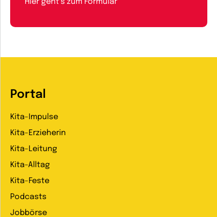
Hier geht’s zum Formular
Portal
Kita-Impulse
Kita-Erzieherin
Kita-Leitung
Kita-Alltag
Kita-Feste
Podcasts
Jobbörse