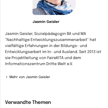
Jasmin Geisler
Jasmin Geisler, Sozialpädagogin BA und MA
"Nachhaltige Entwicklungszusammenarbeit" hat
vielfältige Erfahrungen in der Bildungs- und
Entwicklungsarbeit im In- und Ausland. Seit 2013 ist
sie Projektleitung von FaireKITA und dem
Informationszentrum Dritte Welt e.V.
Mehr von Jasmin Geisler
Verwandte Themen