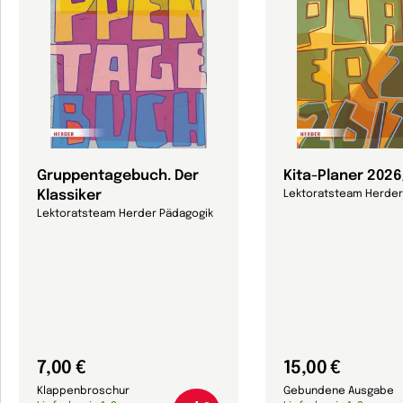
Gruppentagebuch. Der
Kita-Planer 202
Klassiker
Lektoratsteam Herder
Lektoratsteam Herder Pädagogik
7,00 €
15,00 €
Klappenbroschur
Gebundene Ausgabe