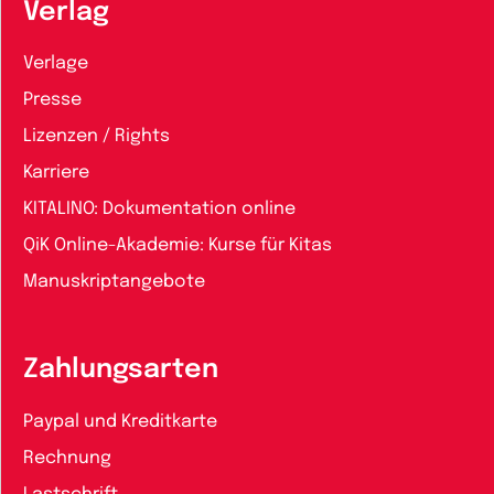
Verlag
Verlage
Presse
Lizenzen / Rights
Karriere
KITALINO: Dokumentation online
QiK Online-Akademie: Kurse für Kitas
Manuskriptangebote
Zahlungsarten
Paypal und Kreditkarte
Rechnung