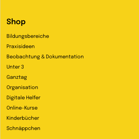
Shop
Bildungsbereiche
Praxisideen
Beobachtung & Dokumentation
Unter 3
Ganztag
Organisation
Digitale Helfer
Online-Kurse
Kinderbücher
Schnäppchen