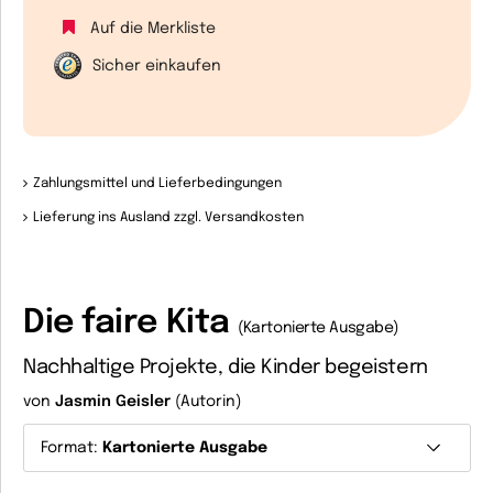
Auf die Merkliste
Sicher einkaufen
Zahlungsmittel und Lieferbedingungen
Lieferung ins Ausland zzgl. Versandkosten
Die faire Kita
(Kartonierte Ausgabe)
Nachhaltige Projekte, die Kinder begeistern
von
Jasmin Geisler
(Autorin)
Format:
Kartonierte Ausgabe