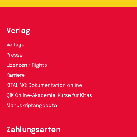
Verlag
Verlage
Presse
Lizenzen / Rights
Karriere
KITALINO: Dokumentation online
QiK Online-Akademie: Kurse für Kitas
Manuskriptangebote
Zahlungsarten