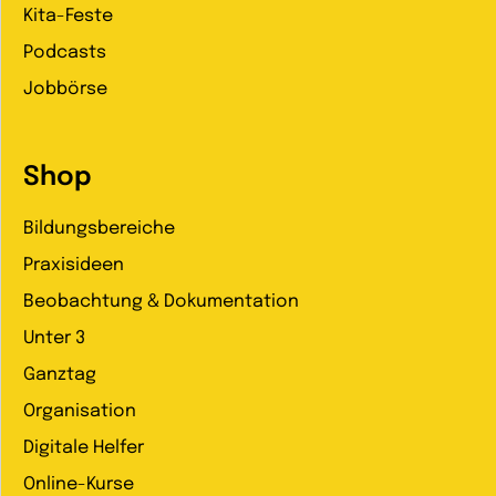
Kita-Feste
Podcasts
Jobbörse
Shop
Bildungsbereiche
Praxisideen
Beobachtung & Dokumentation
Unter 3
Ganztag
Organisation
Digitale Helfer
Online-Kurse