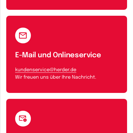
E-Mail und Onlineservice
kundenservice@herder.de
Wir freuen uns über Ihre Nachricht.