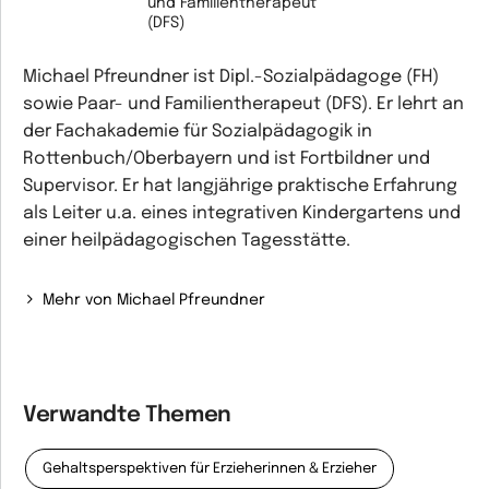
und Familientherapeut
(DFS)
Michael Pfreundner ist Dipl.-Sozialpädagoge (FH)
sowie Paar- und Familientherapeut (DFS). Er lehrt an
der Fachakademie für Sozialpädagogik in
Rottenbuch/Oberbayern und ist Fortbildner und
Supervisor. Er hat langjährige praktische Erfahrung
als Leiter u.a. eines integrativen Kindergartens und
einer heilpädagogischen Tagesstätte.
Mehr von Michael Pfreundner
Verwandte Themen
Gehaltsperspektiven für Erzieherinnen & Erzieher