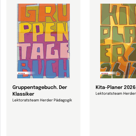
Gruppentagebuch. Der
Kita-Planer 202
Klassiker
Lektoratsteam Herder
Lektoratsteam Herder Pädagogik