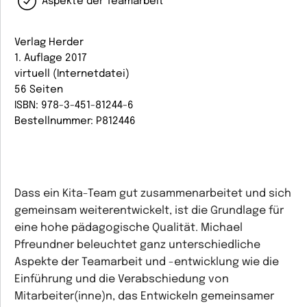
Aspekte der Teamarbeit
Verlag Herder
1. Auflage 2017
virtuell (Internetdatei)
56 Seiten
ISBN: 978-3-451-81244-6
Bestellnummer: P812446
Dass ein Kita-Team gut zusammenarbeitet und sich
gemeinsam weiterentwickelt, ist die Grundlage für
eine hohe pädagogische Qualität. Michael
Pfreundner beleuchtet ganz unterschiedliche
Aspekte der Teamarbeit und -entwicklung wie die
Einführung und die Verabschiedung von
Mitarbeiter(inne)n, das Entwickeln gemeinsamer