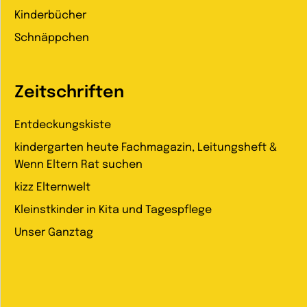
Kinderbücher
Schnäppchen
Zeitschriften
Entdeckungskiste
kindergarten heute Fachmagazin, Leitungsheft &
Wenn Eltern Rat suchen
kizz Elternwelt
Kleinstkinder in Kita und Tagespflege
Unser Ganztag