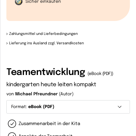
Sicher einkaufen
Zahlungsmittel und Lieferbedingungen
Lieferung ins Ausland zzgl. Versandkosten
Teamentwicklung
(eBook (PDF))
kindergarten heute leiten kompakt
von
Michael Pfreundner
(Autor)
Format:
eBook (PDF)
Zusammenarbeit in der Kita