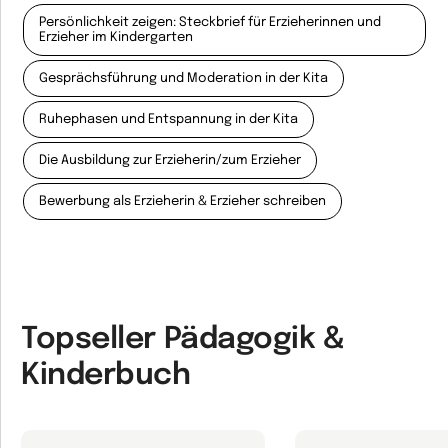
Persönlichkeit zeigen: Steckbrief für Erzieherinnen und
Erzieher im Kindergarten
Gesprächsführung und Moderation in der Kita
Ruhephasen und Entspannung in der Kita
Die Ausbildung zur Erzieherin/zum Erzieher
Bewerbung als Erzieherin & Erzieher schreiben
Topseller Pädagogik &
Kinderbuch