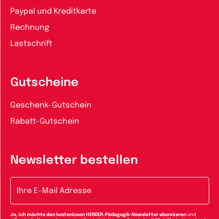
Paypal und Kreditkarte
Rechnung
Lastschrift
Gutscheine
Geschenk-Gutschein
Rabatt-Gutschein
Newsletter bestellen
E-Mail-Adresse
Ja, ich möchte den kostenlosen HERDER-Pädagogik-Newsletter abonnieren
und