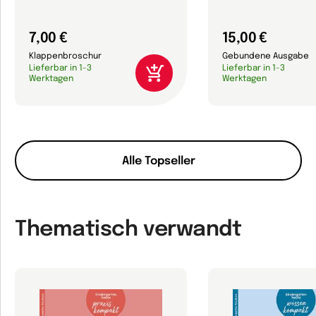
7,00 €
15,00 €
Klappenbroschur
Gebundene Ausgabe
Lieferbar in 1-3
Lieferbar in 1-3
Werktagen
Werktagen
Alle Topseller
Thematisch verwandt