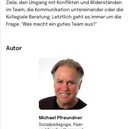
Ziele, den Umgang mit Konflikten und Widerständen
im Team, die Kommunikation untereinander oder die
Kollegiale Beratung. Letztlich geht es immer um die
Frage: "Was macht ein gutes Team aus?"
Autor
Michael Pfreundner
Sozialpädagoge, Paar-