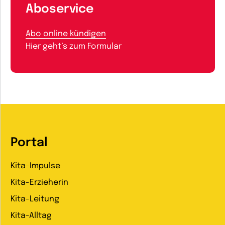
Aboservice
Abo online kündigen
Hier geht’s zum Formular
Portal
Kita-Impulse
Kita-Erzieherin
Kita-Leitung
Kita-Alltag