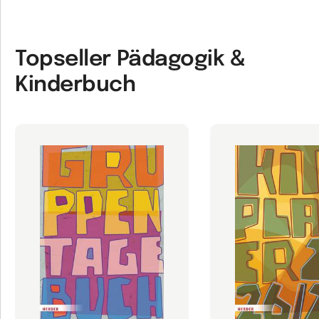
Topseller Pädagogik &
Kinderbuch