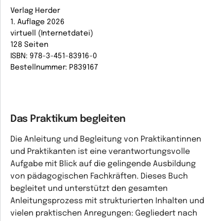
Verlag Herder
1. Auflage 2026
virtuell (Internetdatei)
128 Seiten
ISBN: 978-3-451-83916-0
Bestellnummer: P839167
Das Praktikum begleiten
Die Anleitung und Begleitung von Praktikantinnen
und Praktikanten ist eine verantwortungsvolle
Aufgabe mit Blick auf die gelingende Ausbildung
von pädagogischen Fachkräften. Dieses Buch
begleitet und unterstützt den gesamten
Anleitungsprozess mit strukturierten Inhalten und
vielen praktischen Anregungen: Gegliedert nach