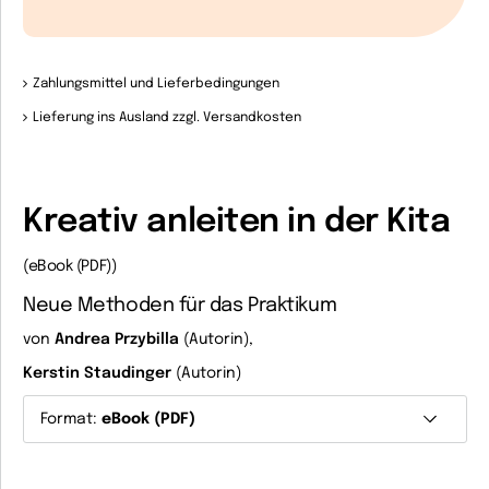
Zahlungsmittel und Lieferbedingungen
Lieferung ins Ausland zzgl. Versandkosten
Kreativ anleiten in der Kita
(eBook (PDF))
Neue Methoden für das Praktikum
von
Andrea Przybilla
(Autorin),
Kerstin Staudinger
(Autorin)
Format:
eBook (PDF)