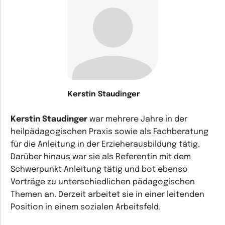
Kerstin Staudinger
Kerstin Staudinger
war mehrere Jahre in der
heilpädagogischen Praxis sowie als Fachberatung
für die Anleitung in der Erzieherausbildung tätig.
Darüber hinaus war sie als Referentin mit dem
Schwerpunkt Anleitung tätig und bot ebenso
Vorträge zu unterschiedlichen pädagogischen
Themen an. Derzeit arbeitet sie in einer leitenden
Position in einem sozialen Arbeitsfeld.