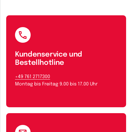
Kundenservice und
Bestellhotline
+49 761 2717300
Montag bis Freitag 9.00 bis 17.00 Uhr