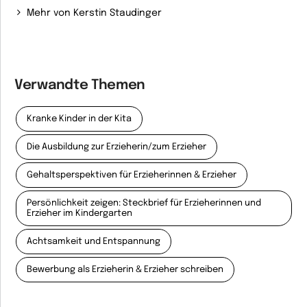
Mehr von Kerstin Staudinger
Verwandte Themen
Kranke Kinder in der Kita
Die Ausbildung zur Erzieherin/zum Erzieher
Gehaltsperspektiven für Erzieherinnen & Erzieher
Persönlichkeit zeigen: Steckbrief für Erzieherinnen und
Erzieher im Kindergarten
Achtsamkeit und Entspannung
Bewerbung als Erzieherin & Erzieher schreiben