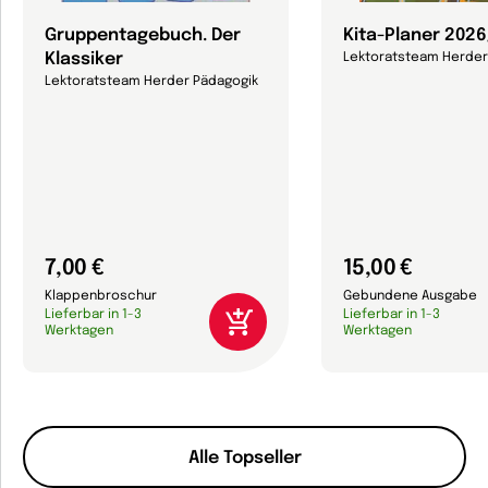
Gruppentagebuch. Der
Kita-Planer 202
Klassiker
Lektoratsteam Herder
Lektoratsteam Herder Pädagogik
7,00 €
15,00 €
Klappenbroschur
Gebundene Ausgabe
Lieferbar in 1-3
Lieferbar in 1-3
Werktagen
Werktagen
Alle Topseller