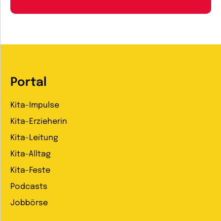
Portal
Kita-Impulse
Kita-Erzieherin
Kita-Leitung
Kita-Alltag
Kita-Feste
Podcasts
Jobbörse