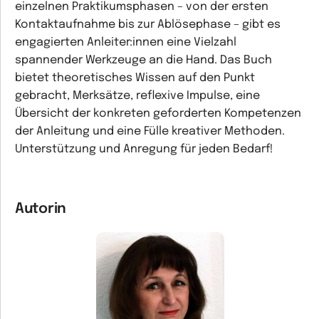
einzelnen Praktikumsphasen – von der ersten
Kontaktaufnahme bis zur Ablösephase – gibt es
engagierten Anleiter:innen eine Vielzahl
spannender Werkzeuge an die Hand. Das Buch
bietet theoretisches Wissen auf den Punkt
gebracht, Merksätze, reflexive Impulse, eine
Übersicht der konkreten geforderten Kompetenzen
der Anleitung und eine Fülle kreativer Methoden.
Unterstützung und Anregung für jeden Bedarf!
Autorin