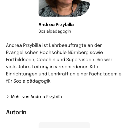
Andrea Przybilla
Sozialpädagogin
Andrea Przybilla ist Lehrbeauftragte an der
Evangelischen Hochschule Nürnberg sowie
Fortbildnerin, Coachin und Supervisorin. Sie war
viele Jahre Leitung in verschiedenen Kita-
Einrichtungen und Lehrkraft an einer Fachakademie
für Sozialpädagogik.
Mehr von Andrea Przybilla
Autorin