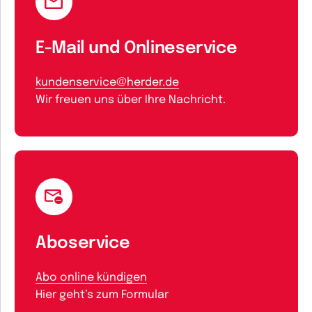
E-Mail und Onlineservice
kundenservice@herder.de
Wir freuen uns über Ihre Nachricht.
Aboservice
Abo online kündigen
Hier geht’s zum Formular