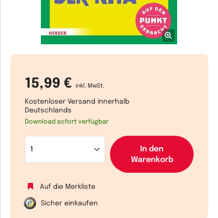
15,99 €
inkl. MwSt.
Kostenloser Versand innerhalb
Deutschlands
Download sofort verfügbar
In den
Warenkorb
Auf die Merkliste
Sicher einkaufen