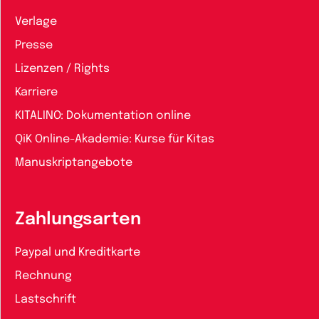
Verlage
Presse
Lizenzen / Rights
Karriere
KITALINO: Dokumentation online
QiK Online-Akademie: Kurse für Kitas
Manuskriptangebote
Zahlungsarten
Paypal und Kreditkarte
Rechnung
Lastschrift