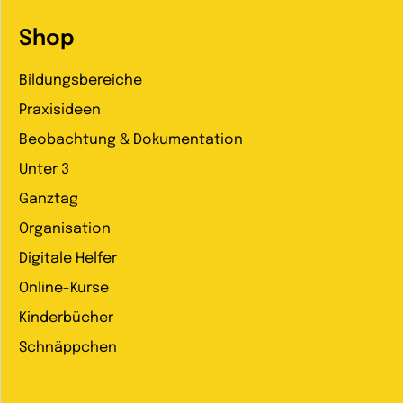
Shop
Bildungsbereiche
Praxisideen
Beobachtung & Dokumentation
Unter 3
Ganztag
Organisation
Digitale Helfer
Online-Kurse
Kinderbücher
Schnäppchen