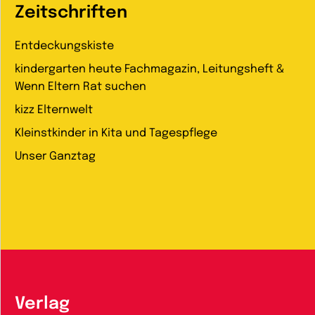
Zeitschriften
Entdeckungskiste
kindergarten heute Fachmagazin, Leitungsheft &
Wenn Eltern Rat suchen
kizz Elternwelt
Kleinstkinder in Kita und Tagespflege
Unser Ganztag
Verlag