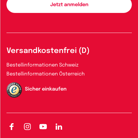
Versandkostenfrei (D)
Bestellinformationen Schweiz
Bestellinformationen Österreich
Sicher einkaufen
Facebook
Instagram
YouTube
LinkedIn