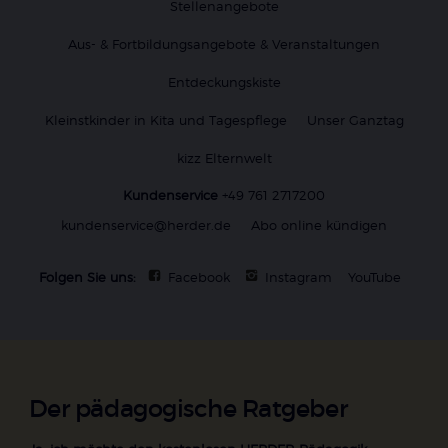
Stellenangebote
Aus- & Fortbildungsangebote & Veranstaltungen
Entdeckungskiste
Kleinstkinder in Kita und Tagespflege
Unser Ganztag
kizz Elternwelt
Kundenservice
+49 761 2717200
kundenservice@herder.de
Abo online kündigen
Folgen Sie uns:
Facebook
Instagram
YouTube
Der pädagogische Ratgeber