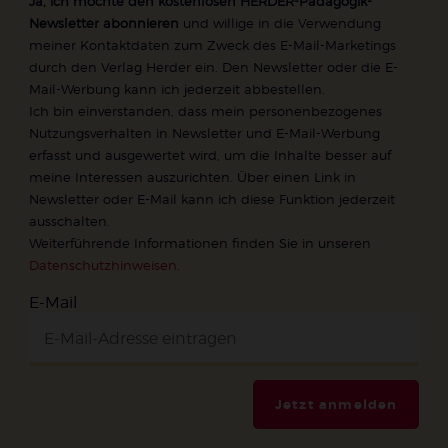
Ja, ich möchte den kostenlosen HERDER-Pädagogik-
Newsletter abonnieren
und willige in die Verwendung
meiner Kontaktdaten zum Zweck des E-Mail-Marketings
durch den Verlag Herder ein. Den Newsletter oder die E-
Mail-Werbung kann ich jederzeit abbestellen.
Ich bin einverstanden, dass mein personenbezogenes
Nutzungsverhalten in Newsletter und E-Mail-Werbung
erfasst und ausgewertet wird, um die Inhalte besser auf
meine Interessen auszurichten. Über einen Link in
Newsletter oder E-Mail kann ich diese Funktion jederzeit
ausschalten.
Weiterführende Informationen finden Sie in unseren
Datenschutzhinweisen
.
E-Mail
Jetzt anmelden