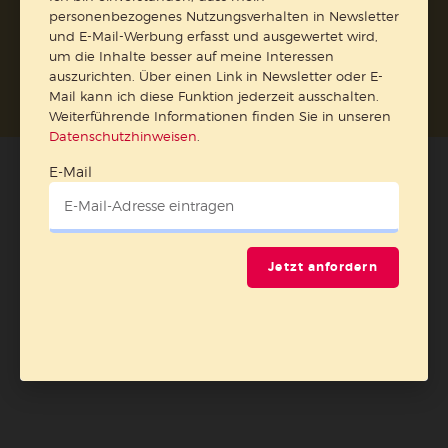
personenbezogenes Nutzungsverhalten in Newsletter
und E-Mail-Werbung erfasst und ausgewertet wird,
Nach oben
um die Inhalte besser auf meine Interessen
auszurichten. Über einen Link in Newsletter oder E-
Mail kann ich diese Funktion jederzeit ausschalten.
Weiterführende Informationen finden Sie in unseren
Datenschutzhinweisen
.
E-Mail
Jetzt anfordern