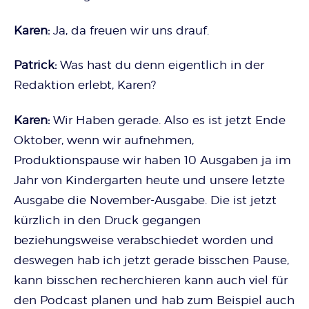
Karen:
Ja, da freuen wir uns drauf.
Patrick:
Was hast du denn eigentlich in der
Redaktion erlebt, Karen?
Karen:
Wir Haben gerade. Also es ist jetzt Ende
Oktober, wenn wir aufnehmen,
Produktionspause wir haben 10 Ausgaben ja im
Jahr von Kindergarten heute und unsere letzte
Ausgabe die November-Ausgabe. Die ist jetzt
kürzlich in den Druck gegangen
beziehungsweise verabschiedet worden und
deswegen hab ich jetzt gerade bisschen Pause,
kann bisschen recherchieren kann auch viel für
den Podcast planen und hab zum Beispiel auch