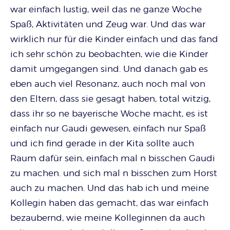
war einfach lustig, weil das ne ganze Woche
Spaß, Aktivitäten und Zeug war. Und das war
wirklich nur für die Kinder einfach und das fand
ich sehr schön zu beobachten, wie die Kinder
damit umgegangen sind. Und danach gab es
eben auch viel Resonanz, auch noch mal von
den Eltern, dass sie gesagt haben, total witzig,
dass ihr so ne bayerische Woche macht, es ist
einfach nur Gaudi gewesen, einfach nur Spaß
und ich find gerade in der Kita sollte auch
Raum dafür sein, einfach mal n bisschen Gaudi
zu machen. und sich mal n bisschen zum Horst
auch zu machen. Und das hab ich und meine
Kollegin haben das gemacht, das war einfach
bezaubernd, wie meine Kolleginnen da auch