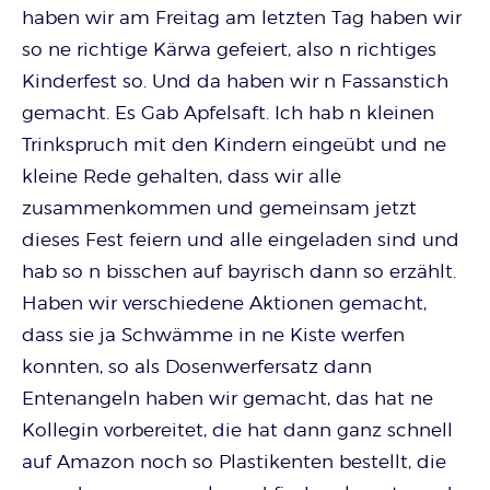
haben wir am Freitag am letzten Tag haben wir
so ne richtige Kärwa gefeiert, also n richtiges
Kinderfest so. Und da haben wir n Fassanstich
gemacht. Es Gab Apfelsaft. Ich hab n kleinen
Trinkspruch mit den Kindern eingeübt und ne
kleine Rede gehalten, dass wir alle
zusammenkommen und gemeinsam jetzt
dieses Fest feiern und alle eingeladen sind und
hab so n bisschen auf bayrisch dann so erzählt.
Haben wir verschiedene Aktionen gemacht,
dass sie ja Schwämme in ne Kiste werfen
konnten, so als Dosenwerfersatz dann
Entenangeln haben wir gemacht, das hat ne
Kollegin vorbereitet, die hat dann ganz schnell
auf Amazon noch so Plastikenten bestellt, die