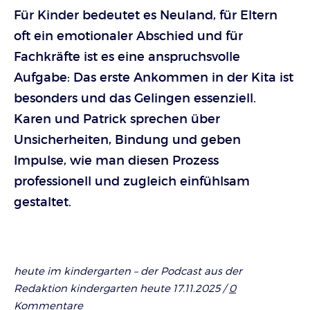
Für Kinder bedeutet es Neuland, für Eltern
oft ein emotionaler Abschied und für
Fachkräfte ist es eine anspruchsvolle
Aufgabe: Das erste Ankommen in der Kita ist
besonders und das Gelingen essenziell.
Karen und Patrick sprechen über
Unsicherheiten, Bindung und geben
Impulse, wie man diesen Prozess
professionell und zugleich einfühlsam
gestaltet.
heute im kindergarten – der Podcast aus der
Redaktion kindergarten heute 17.11.2025 /
0
Kommentare