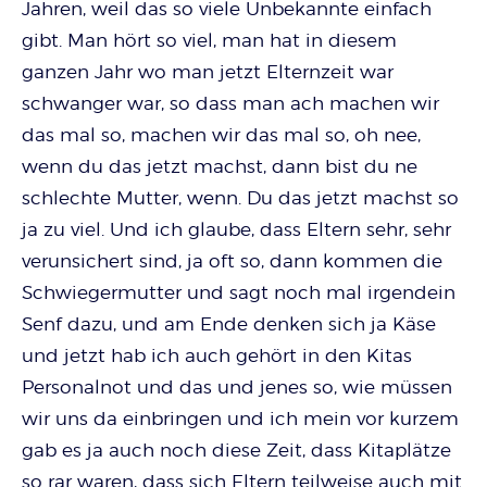
Jahren, weil das so viele Unbekannte einfach
gibt. Man hört so viel, man hat in diesem
ganzen Jahr wo man jetzt Elternzeit war
schwanger war, so dass man ach machen wir
das mal so, machen wir das mal so, oh nee,
wenn du das jetzt machst, dann bist du ne
schlechte Mutter, wenn. Du das jetzt machst so
ja zu viel. Und ich glaube, dass Eltern sehr, sehr
verunsichert sind, ja oft so, dann kommen die
Schwiegermutter und sagt noch mal irgendein
Senf dazu, und am Ende denken sich ja Käse
und jetzt hab ich auch gehört in den Kitas
Personalnot und das und jenes so, wie müssen
wir uns da einbringen und ich mein vor kurzem
gab es ja auch noch diese Zeit, dass Kitaplätze
so rar waren, dass sich Eltern teilweise auch mit