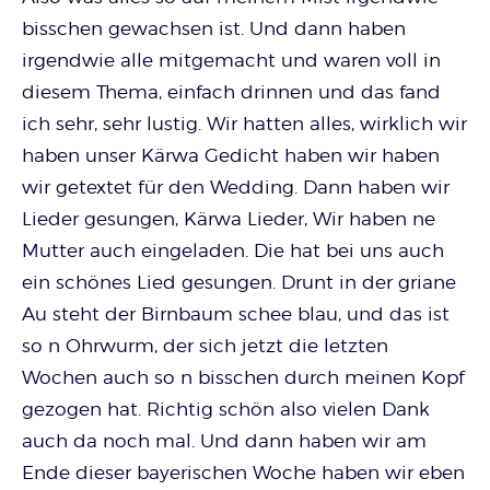
bisschen gewachsen ist. Und dann haben
irgendwie alle mitgemacht und waren voll in
diesem Thema, einfach drinnen und das fand
ich sehr, sehr lustig. Wir hatten alles, wirklich wir
haben unser Kärwa Gedicht haben wir haben
wir getextet für den Wedding. Dann haben wir
Lieder gesungen, Kärwa Lieder, Wir haben ne
Mutter auch eingeladen. Die hat bei uns auch
ein schönes Lied gesungen. Drunt in der griane
Au steht der Birnbaum schee blau, und das ist
so n Ohrwurm, der sich jetzt die letzten
Wochen auch so n bisschen durch meinen Kopf
gezogen hat. Richtig schön also vielen Dank
auch da noch mal. Und dann haben wir am
Ende dieser bayerischen Woche haben wir eben