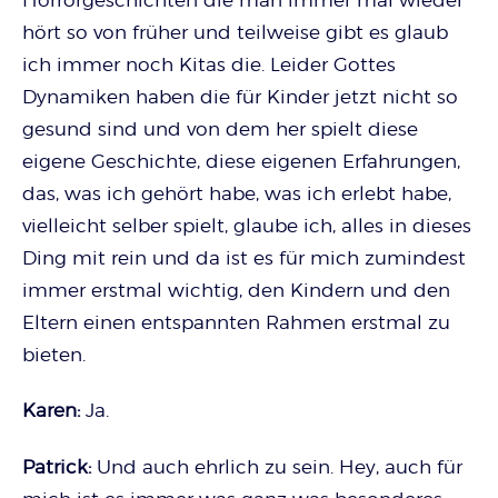
hört so von früher und teilweise gibt es glaub
ich immer noch Kitas die. Leider Gottes
Dynamiken haben die für Kinder jetzt nicht so
gesund sind und von dem her spielt diese
eigene Geschichte, diese eigenen Erfahrungen,
das, was ich gehört habe, was ich erlebt habe,
vielleicht selber spielt, glaube ich, alles in dieses
Ding mit rein und da ist es für mich zumindest
immer erstmal wichtig, den Kindern und den
Eltern einen entspannten Rahmen erstmal zu
bieten.
Karen:
Ja.
Patrick:
Und auch ehrlich zu sein. Hey, auch für