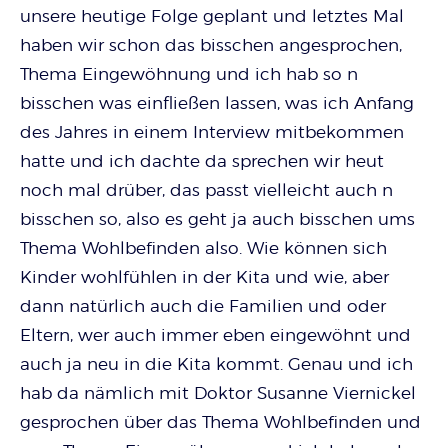
unsere heutige Folge geplant und letztes Mal
haben wir schon das bisschen angesprochen,
Thema Eingewöhnung und ich hab so n
bisschen was einfließen lassen, was ich Anfang
des Jahres in einem Interview mitbekommen
hatte und ich dachte da sprechen wir heut
noch mal drüber, das passt vielleicht auch n
bisschen so, also es geht ja auch bisschen ums
Thema Wohlbefinden also. Wie können sich
Kinder wohlfühlen in der Kita und wie, aber
dann natürlich auch die Familien und oder
Eltern, wer auch immer eben eingewöhnt und
auch ja neu in die Kita kommt. Genau und ich
hab da nämlich mit Doktor Susanne Viernickel
gesprochen über das Thema Wohlbefinden und