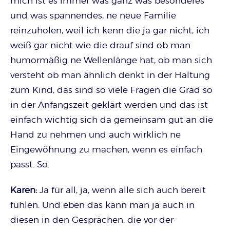
mich ist es immer was ganz was besonderes
und was spannendes, ne neue Familie
reinzuholen, weil ich kenn die ja gar nicht, ich
weiß gar nicht wie die drauf sind ob man
humormäßig ne Wellenlänge hat, ob man sich
versteht ob man ähnlich denkt in der Haltung
zum Kind, das sind so viele Fragen die Grad so
in der Anfangszeit geklärt werden und das ist
einfach wichtig sich da gemeinsam gut an die
Hand zu nehmen und auch wirklich ne
Eingewöhnung zu machen, wenn es einfach
passt. So.
Karen:
Ja für all, ja, wenn alle sich auch bereit
fühlen. Und eben das kann man ja auch in
diesen in den Gesprächen, die vor der