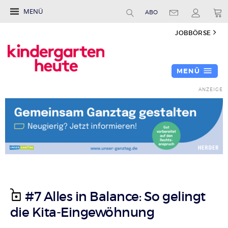
MENÜ
ABO
JOBBÖRSE
MENÜ
#7 Alles in Balance: So gelingt
die Kita-Eingewöhnung