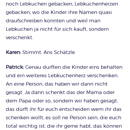
noch Lebkuchen gebacken, Lebkuchenherzen
gebacken, wo die Kinder ihre Namen quasi
draufschreiben konnten und weil man
Lebkuchen ja nicht für sich kauft, sondern
verschenkt.
Karen:
Stimmt. Ans Schätzle.
Patrick:
Genau durften die Kinder eins behalten
und ein weiteres Lebkuchenherz verschenken.
An eine Person, das haben wir dann nicht
gesagt. Ja dann schenkt das der Mama oder
dem Papa oder so, sondern wir haben gesagt,
das dürft ihr für euch entscheiden wem ihr das
schenken wollt, es soll ne Person sein, die euch
total wichtig ist, die ihr gerne habt, das können