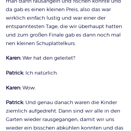
man dann rausangeln und fischen konnte und
da gab es einen kleinen Preis, also das war
wirklich einfach lustig und war einer der
entspanntesten Tage, die wir überhaupt hatten
und zum großen Finale gab es dann noch mal
nen kleinen Schuplattelkurs.
Karen:
Wer hat den geleitet?
Patrick:
Ich natürlich.
Karen:
Wow.
Patrick:
Und genau danach waren die Kinder
ziemlich aufgedreht. Dann sind wir alle in den
Garten wieder rausgegangen, damit wir uns
wieder ein bisschen abkühlen konnten und das