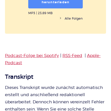
herunterladen
MP3
|
23,89 MB
Alle Folgen
Podcast-Folge bei Spotify
|
RSS-Feed
|
Apple-
Podcast
Transkript
Dieses Transkript wurde zunächst automatisch
erstellt und anschließend redaktionell
überarbeitet. Dennoch können vereinzelt Fehler
enthalten sein. Wenn Sie eine solche Stelle