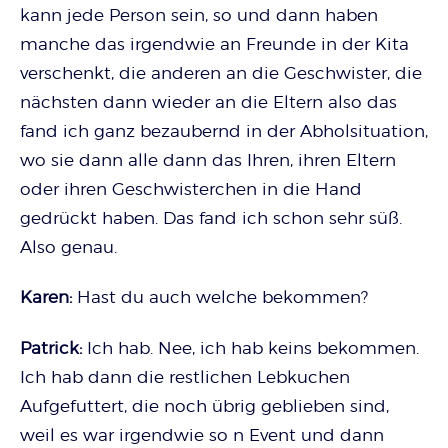
kann jede Person sein, so und dann haben
manche das irgendwie an Freunde in der Kita
verschenkt, die anderen an die Geschwister, die
nächsten dann wieder an die Eltern also das
fand ich ganz bezaubernd in der Abholsituation,
wo sie dann alle dann das Ihren, ihren Eltern
oder ihren Geschwisterchen in die Hand
gedrückt haben. Das fand ich schon sehr süß.
Also genau.
Karen:
Hast du auch welche bekommen?
Patrick:
Ich hab. Nee, ich hab keins bekommen.
Ich hab dann die restlichen Lebkuchen
Aufgefuttert, die noch übrig geblieben sind,
weil es war irgendwie so n Event und dann