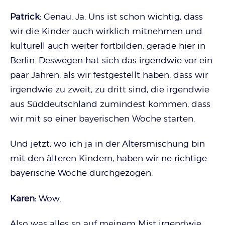
Patrick:
Genau. Ja. Uns ist schon wichtig, dass
wir die Kinder auch wirklich mitnehmen und
kulturell auch weiter fortbilden, gerade hier in
Berlin. Deswegen hat sich das irgendwie vor ein
paar Jahren, als wir festgestellt haben, dass wir
irgendwie zu zweit, zu dritt sind, die irgendwie
aus Süddeutschland zumindest kommen, dass
wir mit so einer bayerischen Woche starten.
Und jetzt, wo ich ja in der Altersmischung bin
mit den älteren Kindern, haben wir ne richtige
bayerische Woche durchgezogen.
Karen:
Wow.
Also was alles so auf meinem Mist irgendwie