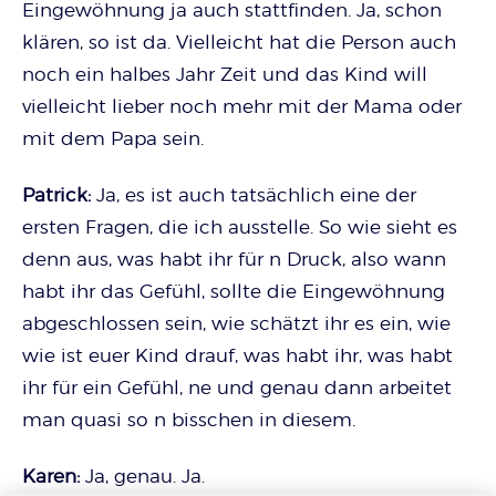
Eingewöhnung ja auch stattfinden. Ja, schon
klären, so ist da. Vielleicht hat die Person auch
noch ein halbes Jahr Zeit und das Kind will
vielleicht lieber noch mehr mit der Mama oder
mit dem Papa sein.
Patrick:
Ja, es ist auch tatsächlich eine der
ersten Fragen, die ich ausstelle. So wie sieht es
denn aus, was habt ihr für n Druck, also wann
habt ihr das Gefühl, sollte die Eingewöhnung
abgeschlossen sein, wie schätzt ihr es ein, wie
wie ist euer Kind drauf, was habt ihr, was habt
ihr für ein Gefühl, ne und genau dann arbeitet
man quasi so n bisschen in diesem.
Karen:
Ja, genau. Ja.