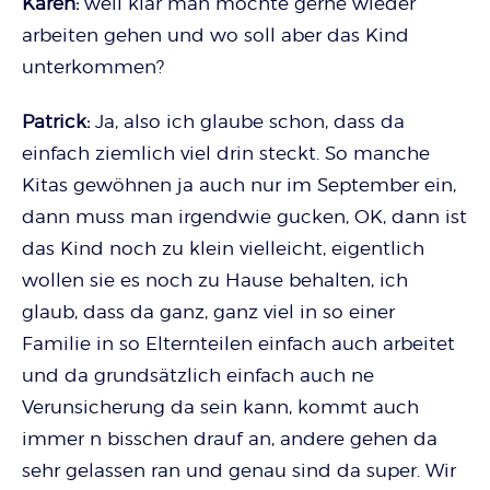
Karen:
weil klar man möchte gerne wieder
arbeiten gehen und wo soll aber das Kind
unterkommen?
Patrick:
Ja, also ich glaube schon, dass da
einfach ziemlich viel drin steckt. So manche
Kitas gewöhnen ja auch nur im September ein,
dann muss man irgendwie gucken, OK, dann ist
das Kind noch zu klein vielleicht, eigentlich
wollen sie es noch zu Hause behalten, ich
glaub, dass da ganz, ganz viel in so einer
Familie in so Elternteilen einfach auch arbeitet
und da grundsätzlich einfach auch ne
Verunsicherung da sein kann, kommt auch
immer n bisschen drauf an, andere gehen da
sehr gelassen ran und genau sind da super. Wir