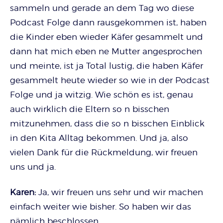
sammeln und gerade an dem Tag wo diese
Podcast Folge dann rausgekommen ist, haben
die Kinder eben wieder Käfer gesammelt und
dann hat mich eben ne Mutter angesprochen
und meinte, ist ja Total lustig, die haben Käfer
gesammelt heute wieder so wie in der Podcast
Folge und ja witzig. Wie schön es ist, genau
auch wirklich die Eltern so n bisschen
mitzunehmen, dass die so n bisschen Einblick
in den Kita Alltag bekommen. Und ja, also
vielen Dank für die Rückmeldung, wir freuen
uns und ja.
Karen:
Ja, wir freuen uns sehr und wir machen
einfach weiter wie bisher. So haben wir das
nämlich beschlossen.