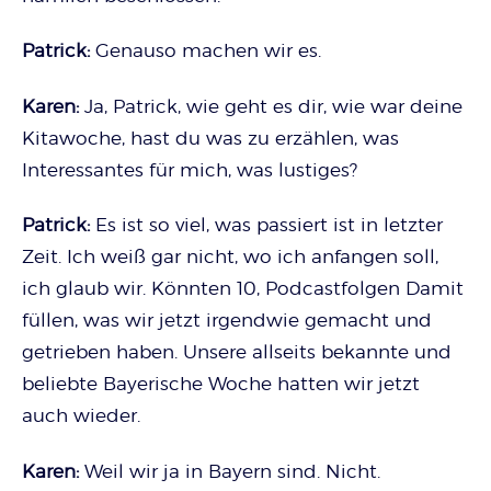
Patrick:
Genauso machen wir es.
Karen:
Ja, Patrick, wie geht es dir, wie war deine
Kitawoche, hast du was zu erzählen, was
Interessantes für mich, was lustiges?
Patrick:
Es ist so viel, was passiert ist in letzter
Zeit. Ich weiß gar nicht, wo ich anfangen soll,
ich glaub wir. Könnten 10, Podcastfolgen Damit
füllen, was wir jetzt irgendwie gemacht und
getrieben haben. Unsere allseits bekannte und
beliebte Bayerische Woche hatten wir jetzt
auch wieder.
Karen:
Weil wir ja in Bayern sind. Nicht.