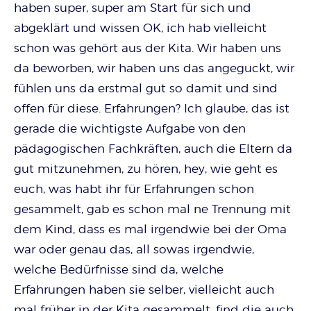
haben super, super am Start für sich und
abgeklärt und wissen OK, ich hab vielleicht
schon was gehört aus der Kita. Wir haben uns
da beworben, wir haben uns das angeguckt, wir
fühlen uns da erstmal gut so damit und sind
offen für diese. Erfahrungen? Ich glaube, das ist
gerade die wichtigste Aufgabe von den
pädagogischen Fachkräften, auch die Eltern da
gut mitzunehmen, zu hören, hey, wie geht es
euch, was habt ihr für Erfahrungen schon
gesammelt, gab es schon mal ne Trennung mit
dem Kind, dass es mal irgendwie bei der Oma
war oder genau das, all sowas irgendwie,
welche Bedürfnisse sind da, welche
Erfahrungen haben sie selber, vielleicht auch
mal früher in der Kita gesammelt, find die auch