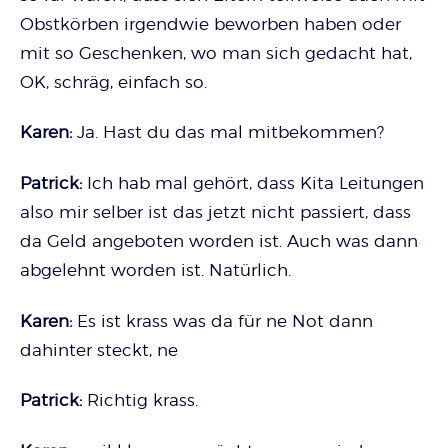
Obstkörben irgendwie beworben haben oder
mit so Geschenken, wo man sich gedacht hat,
OK, schräg, einfach so.
Karen:
Ja. Hast du das mal mitbekommen?
Patrick:
Ich hab mal gehört, dass Kita Leitungen
also mir selber ist das jetzt nicht passiert, dass
da Geld angeboten worden ist. Auch was dann
abgelehnt worden ist. Natürlich.
Karen:
Es ist krass was da für ne Not dann
dahinter steckt, ne
Patrick:
Richtig krass.