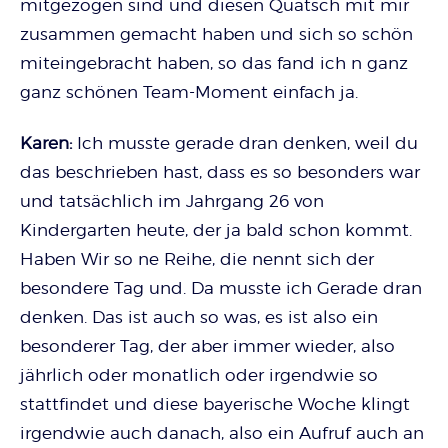
mitgezogen sind und diesen Quatsch mit mir
zusammen gemacht haben und sich so schön
miteingebracht haben, so das fand ich n ganz
ganz schönen Team-Moment einfach ja.
Karen:
Ich musste gerade dran denken, weil du
das beschrieben hast, dass es so besonders war
und tatsächlich im Jahrgang 26 von
Kindergarten heute, der ja bald schon kommt.
Haben Wir so ne Reihe, die nennt sich der
besondere Tag und. Da musste ich Gerade dran
denken. Das ist auch so was, es ist also ein
besonderer Tag, der aber immer wieder, also
jährlich oder monatlich oder irgendwie so
stattfindet und diese bayerische Woche klingt
irgendwie auch danach, also ein Aufruf auch an