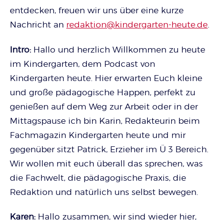
entdecken, freuen wir uns über eine kurze
Nachricht an
redaktion@kindergarten-heute.de
.
Intro:
Hallo und herzlich Willkommen zu heute
im Kindergarten, dem Podcast von
Kindergarten heute. Hier erwarten Euch kleine
und große pädagogische Happen, perfekt zu
genießen auf dem Weg zur Arbeit oder in der
Mittagspause ich bin Karin, Redakteurin beim
Fachmagazin Kindergarten heute und mir
gegenüber sitzt Patrick, Erzieher im Ü 3 Bereich.
Wir wollen mit euch überall das sprechen, was
die Fachwelt, die pädagogische Praxis, die
Redaktion und natürlich uns selbst bewegen.
Karen:
Hallo zusammen, wir sind wieder hier,