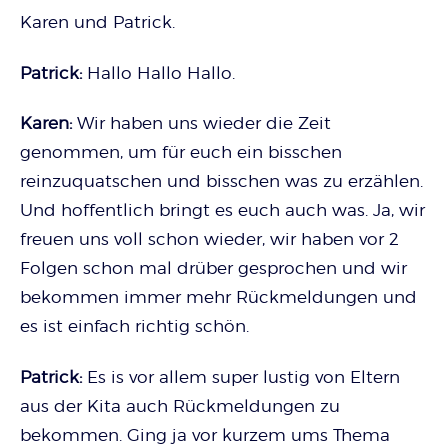
Karen und Patrick.
Patrick:
Hallo Hallo Hallo.
Karen:
Wir haben uns wieder die Zeit
genommen, um für euch ein bisschen
reinzuquatschen und bisschen was zu erzählen.
Und hoffentlich bringt es euch auch was. Ja, wir
freuen uns voll schon wieder, wir haben vor 2
Folgen schon mal drüber gesprochen und wir
bekommen immer mehr Rückmeldungen und
es ist einfach richtig schön.
Patrick:
Es is vor allem super lustig von Eltern
aus der Kita auch Rückmeldungen zu
bekommen. Ging ja vor kurzem ums Thema