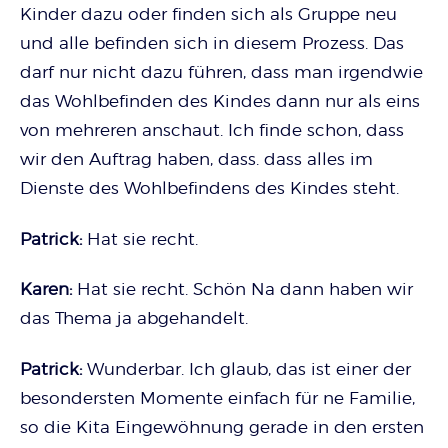
Kinder dazu oder finden sich als Gruppe neu
und alle befinden sich in diesem Prozess. Das
darf nur nicht dazu führen, dass man irgendwie
das Wohlbefinden des Kindes dann nur als eins
von mehreren anschaut. Ich finde schon, dass
wir den Auftrag haben, dass. dass alles im
Dienste des Wohlbefindens des Kindes steht.
Patrick:
Hat sie recht.
Karen:
Hat sie recht. Schön Na dann haben wir
das Thema ja abgehandelt.
Patrick:
Wunderbar. Ich glaub, das ist einer der
besondersten Momente einfach für ne Familie,
so die Kita Eingewöhnung gerade in den ersten