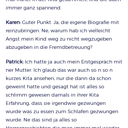
immer ganz spannend.
Karen:
Guter Punkt. Ja, die eigene Biografie mit
reinzubringen. Ne, warum hab ich vielleicht
Angst mein Kind weg zu nicht wegzugeben
abzugeben in die Fremdbetreuung?
Patrick:
Ich hatte ja auch mein Erstgespräch mit
ner Mutter. Ich glaub das war auch so n so n
kurzes Kita ansehen, nur die dann da schon
geweint hatte und gesagt hat ist alles so
schlimm gewesen damals in ihrer Kita
Erfahrung, dass sie irgendwie gezwungen
wurde was zu essen zum Schlafen gezwungen
wurde. Ne das sind ja alles so
Horrorgeschichten die man immer mal wieder