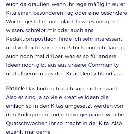
euch da draußen, wenn ihr regelmäßig in eurer
Kita einen besonderen Tag oder eine besondere
Woche gestaltet und plant, lasst es uns gerne
wissen, schreibt mir oder auch ans
Redaktionspostfach, finde ich sehr interessant
und vielleicht sprechen Patrick und ich dann ja
auch noch mal drüber, was es so für andere
Ideen noch gibt aus aus unserer Community
und allgemein aus den Kitas Deutschlands, ja.
Patrick:
Das finde ich auch super interessant.
Also es sind ja so viele kreative Ideen die
einfach so in den Kitas umgesetzt werden von
den Kolleginnen und ich bin gespannt, welche
Quatschwochen ihr so macht in der Kita. Also
erzählt mal gerne.