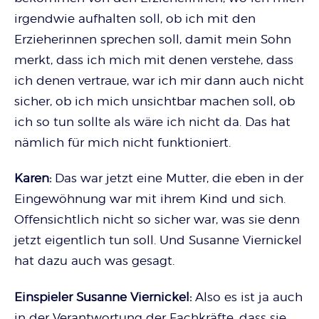
irgendwie aufhalten soll, ob ich mit den
Erzieherinnen sprechen soll, damit mein Sohn
merkt, dass ich mich mit denen verstehe, dass
ich denen vertraue, war ich mir dann auch nicht
sicher, ob ich mich unsichtbar machen soll, ob
ich so tun sollte als wäre ich nicht da. Das hat
nämlich für mich nicht funktioniert.
Karen:
Das war jetzt eine Mutter, die eben in der
Eingewöhnung war mit ihrem Kind und sich.
Offensichtlich nicht so sicher war, was sie denn
jetzt eigentlich tun soll. Und Susanne Viernickel
hat dazu auch was gesagt.
Einspieler Susanne Viernickel:
Also es ist ja auch
in der Verantwortung der Fachkräfte, dass sie