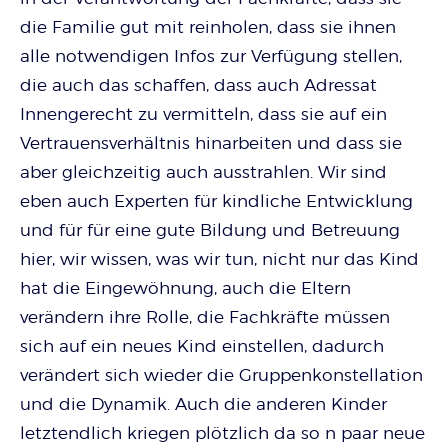
die Familie gut mit reinholen, dass sie ihnen
alle notwendigen Infos zur Verfügung stellen,
die auch das schaffen, dass auch Adressat
Innengerecht zu vermitteln, dass sie auf ein
Vertrauensverhältnis hinarbeiten und dass sie
aber gleichzeitig auch ausstrahlen. Wir sind
eben auch Experten für kindliche Entwicklung
und für für eine gute Bildung und Betreuung
hier, wir wissen, was wir tun, nicht nur das Kind
hat die Eingewöhnung, auch die Eltern
verändern ihre Rolle, die Fachkräfte müssen
sich auf ein neues Kind einstellen, dadurch
verändert sich wieder die Gruppenkonstellation
und die Dynamik. Auch die anderen Kinder
letztendlich kriegen plötzlich da so n paar neue