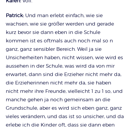
Karen:
Voll.
Patrick:
Und man erlebt einfach, wie sie
wachsen, wie sie größer werden und gerade
kurz bevor sie dann eben in die Schule
kommen ist es oftmals auch noch mal so n
ganz, ganz sensibler Bereich. Weil ja sie
Unsicherheiten haben, nicht wissen, wie wird es
aussehen in der Schule, was wird da von mir
erwartet, dann sind die Erzieher nicht mehr da,
die Erzieherinnen nicht mehr da, sie haben
nicht mehr ihre Freunde, vielleicht 1 zu 1 so, und
manche gehen ja noch gemeinsam an die
Grundschule, aber es wird sich eben ganz, ganz
vieles verändern, und das ist so unsicher, und da
erlebe ich die Kinder oft, dass sie dann eben