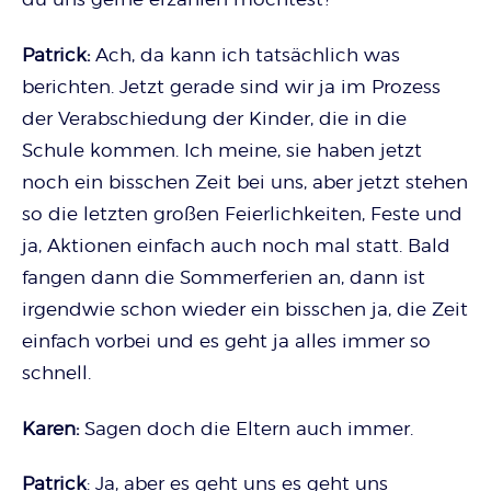
Patrick:
Ach, da kann ich tatsächlich was
berichten. Jetzt gerade sind wir ja im Prozess
der Verabschiedung der Kinder, die in die
Schule kommen. Ich meine, sie haben jetzt
noch ein bisschen Zeit bei uns, aber jetzt stehen
so die letzten großen Feierlichkeiten, Feste und
ja, Aktionen einfach auch noch mal statt. Bald
fangen dann die Sommerferien an, dann ist
irgendwie schon wieder ein bisschen ja, die Zeit
einfach vorbei und es geht ja alles immer so
schnell.
Karen:
Sagen doch die Eltern auch immer.
Patrick
: Ja, aber es geht uns es geht uns