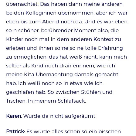
übernachtet. Das haben dann meine anderen
beiden Kolleginnen übernommen, aber ich war
eben bis zum Abend noch da. Und es war eben
so n schöner, berührender Moment also, die
Kinder noch mal in dem anderen Kontext zu
erleben und ihnen so ne so ne tolle Erfahrung
zu ermöglichen, das hat weiß nicht, kann mich
selber als Kind noch dran erinnern, wie ich
meine Kita Übernachtung damals gemacht
hab, ich weiß noch so in etwa wie ich
geschlafen hab. So zwischen Stühlen und
Tischen. In meinem Schlafsack.
Karen:
Wurde da nicht aufgeräumt.
Patrick:
Es wurde alles schon so ein bisschen