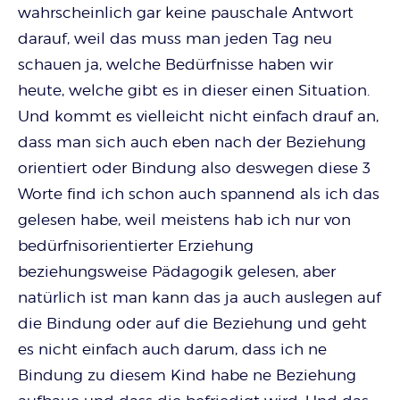
wahrscheinlich gar keine pauschale Antwort
darauf, weil das muss man jeden Tag neu
schauen ja, welche Bedürfnisse haben wir
heute, welche gibt es in dieser einen Situation.
Und kommt es vielleicht nicht einfach drauf an,
dass man sich auch eben nach der Beziehung
orientiert oder Bindung also deswegen diese 3
Worte find ich schon auch spannend als ich das
gelesen habe, weil meistens hab ich nur von
bedürfnisorientierter Erziehung
beziehungsweise Pädagogik gelesen, aber
natürlich ist man kann das ja auch auslegen auf
die Bindung oder auf die Beziehung und geht
es nicht einfach auch darum, dass ich ne
Bindung zu diesem Kind habe ne Beziehung