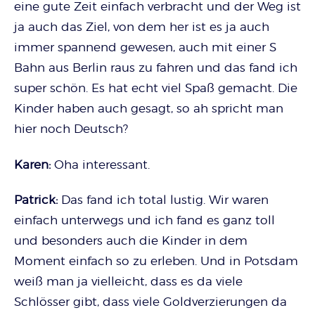
eine gute Zeit einfach verbracht und der Weg ist
ja auch das Ziel, von dem her ist es ja auch
immer spannend gewesen, auch mit einer S
Bahn aus Berlin raus zu fahren und das fand ich
super schön. Es hat echt viel Spaß gemacht. Die
Kinder haben auch gesagt, so ah spricht man
hier noch Deutsch?
Karen:
Oha interessant.
Patrick:
Das fand ich total lustig. Wir waren
einfach unterwegs und ich fand es ganz toll
und besonders auch die Kinder in dem
Moment einfach so zu erleben. Und in Potsdam
weiß man ja vielleicht, dass es da viele
Schlösser gibt, dass viele Goldverzierungen da