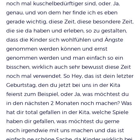
noch mal kuschelbedürftiger sind, oder. Ja,
genau, und von dem her finde ich es eben
gerade wichtig, diese Zeit, diese besondere Zeit,
die sie da haben und erleben, so zu gestalten,
dass die Kinder sich wohlfühlen und Ängste
genommen werden können und ernst
genommen werden und man einfach so ein
bisschen, wirklich auch sehr bewusst diese Zeit
noch mal verwendet. So Hey, das ist dein letzter
Geburtstag, den du jetzt bei uns in der Kita
feierst zum Beispiel, oder Ja, was möchtest du
in den nächsten 2 Monaten noch machen? Was
hat dir total gefallen in der Kita, welche Spiele
haben dir gefallen, was möchtest du gerne
noch irgendwie mit uns machen und das ist
einfach ne schöne Sache, da Kinder wirklich bei