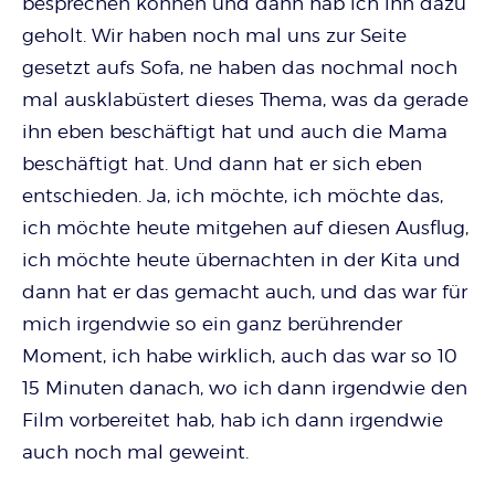
besprechen können und dann hab ich ihn dazu
geholt. Wir haben noch mal uns zur Seite
gesetzt aufs Sofa, ne haben das nochmal noch
mal ausklabüstert dieses Thema, was da gerade
ihn eben beschäftigt hat und auch die Mama
beschäftigt hat. Und dann hat er sich eben
entschieden. Ja, ich möchte, ich möchte das,
ich möchte heute mitgehen auf diesen Ausflug,
ich möchte heute übernachten in der Kita und
dann hat er das gemacht auch, und das war für
mich irgendwie so ein ganz berührender
Moment, ich habe wirklich, auch das war so 10
15 Minuten danach, wo ich dann irgendwie den
Film vorbereitet hab, hab ich dann irgendwie
auch noch mal geweint.