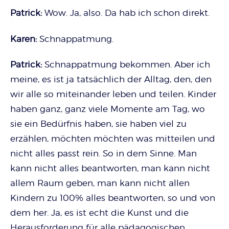
Patrick:
Wow. Ja, also. Da hab ich schon direkt.
Karen:
Schnappatmung.
Patrick:
Schnappatmung bekommen. Aber ich
meine, es ist ja tatsächlich der Alltag, den, den
wir alle so miteinander leben und teilen. Kinder
haben ganz, ganz viele Momente am Tag, wo
sie ein Bedürfnis haben, sie haben viel zu
erzählen, möchten möchten was mitteilen und
nicht alles passt rein. So in dem Sinne. Man
kann nicht alles beantworten, man kann nicht
allem Raum geben, man kann nicht allen
Kindern zu 100% alles beantworten, so und von
dem her. Ja, es ist echt die Kunst und die
Herausforderung für alle pädagogischen