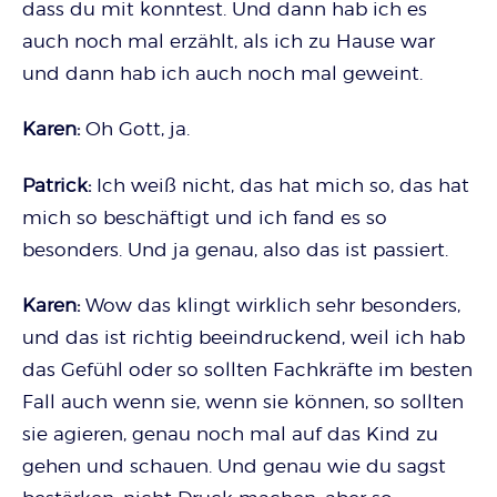
dass du mit konntest. Und dann hab ich es
auch noch mal erzählt, als ich zu Hause war
und dann hab ich auch noch mal geweint.
Karen:
Oh Gott, ja.
Patrick:
Ich weiß nicht, das hat mich so, das hat
mich so beschäftigt und ich fand es so
besonders. Und ja genau, also das ist passiert.
Karen:
Wow das klingt wirklich sehr besonders,
und das ist richtig beeindruckend, weil ich hab
das Gefühl oder so sollten Fachkräfte im besten
Fall auch wenn sie, wenn sie können, so sollten
sie agieren, genau noch mal auf das Kind zu
gehen und schauen. Und genau wie du sagst