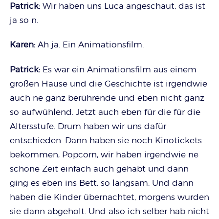
Patrick:
Wir haben uns Luca angeschaut, das ist
ja so n.
Karen:
Ah ja. Ein Animationsfilm.
Patrick:
Es war ein Animationsfilm aus einem
großen Hause und die Geschichte ist irgendwie
auch ne ganz berührende und eben nicht ganz
so aufwühlend. Jetzt auch eben für die für die
Altersstufe. Drum haben wir uns dafür
entschieden. Dann haben sie noch Kinotickets
bekommen, Popcorn, wir haben irgendwie ne
schöne Zeit einfach auch gehabt und dann
ging es eben ins Bett, so langsam. Und dann
haben die Kinder übernachtet, morgens wurden
sie dann abgeholt. Und also ich selber hab nicht