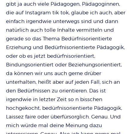
gibt ja auch viele Pädagogen, Pädagoginnen,
die auf Instagram tik tok, glaube ich auch, aber
einfach irgendwie unterwegs sind und dann
natürlich auch tolle Inhalte vermitteln und
gerade so das Thema Bedürfnisorientierte
Erziehung und Bedürfnisorientierte Pädagogik,
oder ob es jetzt bedürfnisorientiert,
Bindungsorientiert oder Beziehungsorientiert,
da können wir uns auch gerne drüber
unterhalten, heißt aber auf jeden Fall, sich an
den Bedürfnissen zu orientieren. Das ist
irgendwie in letzter Zeit so n bisschen
hochgekocht, bedürfnisorientierte Pädagogik,
Laissez faire oder überfürsorglich. Genau. Und
mich würde mal deine Meinung dazu
interessieren. Genau. Also ich kann gerne mal