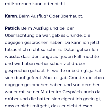
mitkommen kann oder nicht.
Karen:
Beim Ausflug? Oder überhaupt.
Patrick:
Beim Ausflug und bei der
Übernachtung da war, gab es Gründe, die
dagegen gesprochen haben. Da kann ich jetzt
tatsächlich nicht so sehr ins Detail gehen. Ich
wusste, dass der Junge auf jeden Fall möchte
und wir haben vorher schon viel drüber
gesprochen gehabt. Er wollte unbedingt, ja hat
sich drauf gefreut. Aber es gab Gründe, die eben
dagegen gesprochen haben und von dem her
war er mit seiner Mutter im Gespräch, auch da
drüber und die hatten sich eigentlich geeinigt,
dass er nicht mitgeht, dass er nicht diesen