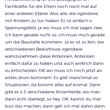
Fachkräfte, für die Eltern noch noch mal auf
einer anderen Ebene. Also alle, die irgendwie
mit Kindern zu tun haben. Es ist einfach n
Spannungsfeld, ja wo muss ich mal sagen, nee,
ich kann gerade nicht so, ich muss mich gerade
um die Baustelle kümmern. Ja es ist so fein, die
verschiedenen Bedürfnisse irgendwie
wahrzunehmen, diese Antennen, Antennen
einfach dafür zu haben und auch wirklich dann
zu entscheiden, OK wo muss ich mich jetzt als
erstes drum kümmern. Es gibt manchmal so
Situationen, da kommt alles auf einmal. Dann
gibt es 4 5 verschiedene Krisenherde, wo man
dann echt überlegt, so hey. OK, kannst du mal
kurz das machen, dann geh ich mal dahin dann