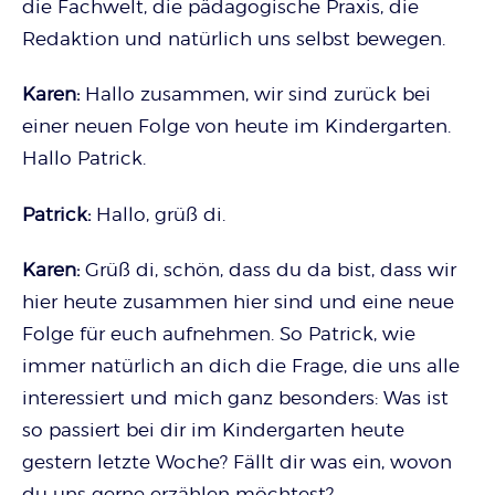
die Fachwelt, die pädagogische Praxis, die
Redaktion und natürlich uns selbst bewegen.
Karen:
Hallo zusammen, wir sind zurück bei
einer neuen Folge von heute im Kindergarten.
Hallo Patrick.
Patrick:
Hallo, grüß di.
Karen:
Grüß di, schön, dass du da bist, dass wir
hier heute zusammen hier sind und eine neue
Folge für euch aufnehmen. So Patrick, wie
immer natürlich an dich die Frage, die uns alle
interessiert und mich ganz besonders: Was ist
so passiert bei dir im Kindergarten heute
gestern letzte Woche? Fällt dir was ein, wovon
du uns gerne erzählen möchtest?