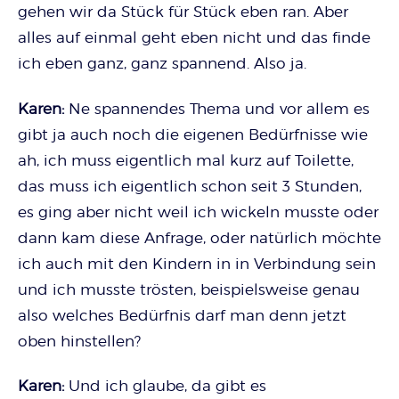
gehen wir da Stück für Stück eben ran. Aber
alles auf einmal geht eben nicht und das finde
ich eben ganz, ganz spannend. Also ja.
Karen:
Ne spannendes Thema und vor allem es
gibt ja auch noch die eigenen Bedürfnisse wie
ah, ich muss eigentlich mal kurz auf Toilette,
das muss ich eigentlich schon seit 3 Stunden,
es ging aber nicht weil ich wickeln musste oder
dann kam diese Anfrage, oder natürlich möchte
ich auch mit den Kindern in in Verbindung sein
und ich musste trösten, beispielsweise genau
also welches Bedürfnis darf man denn jetzt
oben hinstellen?
Karen:
Und ich glaube, da gibt es