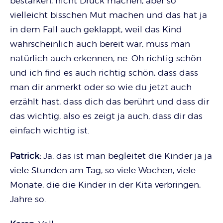
bestärken, nicht Druck machen, aber so
vielleicht bisschen Mut machen und das hat ja
in dem Fall auch geklappt, weil das Kind
wahrscheinlich auch bereit war, muss man
natürlich auch erkennen, ne. Oh richtig schön
und ich find es auch richtig schön, dass dass
man dir anmerkt oder so wie du jetzt auch
erzählt hast, dass dich das berührt und dass dir
das wichtig, also es zeigt ja auch, dass dir das
einfach wichtig ist.
Patrick:
Ja, das ist man begleitet die Kinder ja ja
viele Stunden am Tag, so viele Wochen, viele
Monate, die die Kinder in der Kita verbringen,
Jahre so.