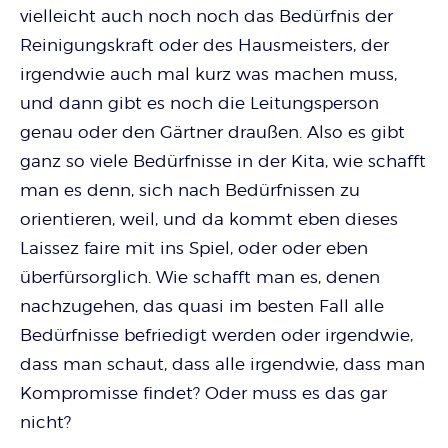
vielleicht auch noch noch das Bedürfnis der
Reinigungskraft oder des Hausmeisters, der
irgendwie auch mal kurz was machen muss,
und dann gibt es noch die Leitungsperson
genau oder den Gärtner draußen. Also es gibt
ganz so viele Bedürfnisse in der Kita, wie schafft
man es denn, sich nach Bedürfnissen zu
orientieren, weil, und da kommt eben dieses
Laissez faire mit ins Spiel, oder oder eben
überfürsorglich. Wie schafft man es, denen
nachzugehen, das quasi im besten Fall alle
Bedürfnisse befriedigt werden oder irgendwie,
dass man schaut, dass alle irgendwie, dass man
Kompromisse findet? Oder muss es das gar
nicht?