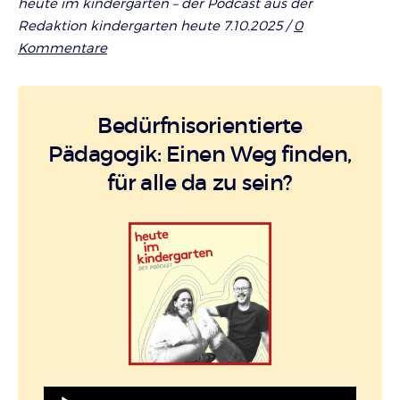
heute im kindergarten – der Podcast aus der
Redaktion kindergarten heute 7.10.2025 /
0
Kommentare
Bedürfnisorientierte
Pädagogik: Einen Weg finden,
für alle da zu sein?
Audio