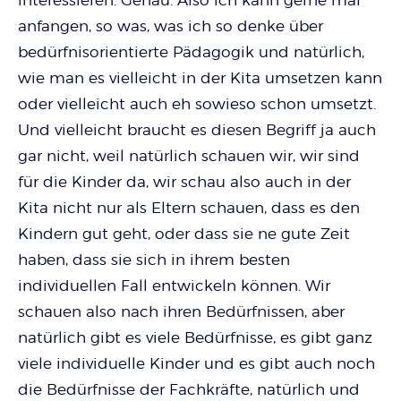
anfangen, so was, was ich so denke über
bedürfnisorientierte Pädagogik und natürlich,
wie man es vielleicht in der Kita umsetzen kann
oder vielleicht auch eh sowieso schon umsetzt.
Und vielleicht braucht es diesen Begriff ja auch
gar nicht, weil natürlich schauen wir, wir sind
für die Kinder da, wir schau also auch in der
Kita nicht nur als Eltern schauen, dass es den
Kindern gut geht, oder dass sie ne gute Zeit
haben, dass sie sich in ihrem besten
individuellen Fall entwickeln können. Wir
schauen also nach ihren Bedürfnissen, aber
natürlich gibt es viele Bedürfnisse, es gibt ganz
viele individuelle Kinder und es gibt auch noch
die Bedürfnisse der Fachkräfte, natürlich und