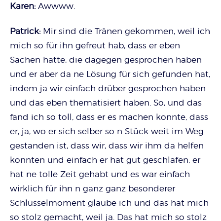
Karen:
Awwww.
Patrick:
Mir sind die Tränen gekommen, weil ich
mich so für ihn gefreut hab, dass er eben
Sachen hatte, die dagegen gesprochen haben
und er aber da ne Lösung für sich gefunden hat,
indem ja wir einfach drüber gesprochen haben
und das eben thematisiert haben. So, und das
fand ich so toll, dass er es machen konnte, dass
er, ja, wo er sich selber so n Stück weit im Weg
gestanden ist, dass wir, dass wir ihm da helfen
konnten und einfach er hat gut geschlafen, er
hat ne tolle Zeit gehabt und es war einfach
wirklich für ihn n ganz ganz besonderer
Schlüsselmoment glaube ich und das hat mich
so stolz gemacht, weil ja. Das hat mich so stolz