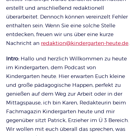
erstellt und anschließend redaktionell
überarbeitet. Dennoch können vereinzelt Fehler
enthalten sein. Wenn Sie eine solche Stelle
entdecken, freuen wir uns über eine kurze
Nachricht an
redaktion@kindergarten-heute.de
.
Intro:
Hallo und herzlich Willkommen zu heute
im Kindergarten, dem Podcast von
Kindergarten heute. Hier erwarten Euch kleine
und große pädagogische Happen, perfekt zu
genießen auf dem Weg zur Arbeit oder in der
Mittagspause, ich bin Karen, Redakteurin beim
Fachmagazin Kindergarten heute und mir
gegenüber sitzt Patrick, Erzieher im Ü 3 Bereich.
Wir wollen mit euch überall das sprechen, was