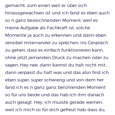
gemacht, zum einen weil er über sich
hinausgewachsen ist und ich fand es eben auch
so n ganz bezeichnenden Moment, weil es
meine Aufgabe als Fachkraft ist, solche
Momente ja auch zu erkennen und dann eben
sensibel miteinander zu sprechen, ins Gespräch
zu gehen, dass es einfach funktionieren kann,
ohne jetzt jemanden Druck zu machen oder zu
sagen, Hey nee, dann kannst du halt nicht mit,
dann verpasst du halt was und das also find ich
eben super, super schwierig und von dem her
fand ich es n ganz ganz berührenden Moment
so für uns beide und das hab ich ihm danach
auch gesagt. Hey, ich musste gerade weinen,
weil ich mich so für dich gefreut hab, dass du,