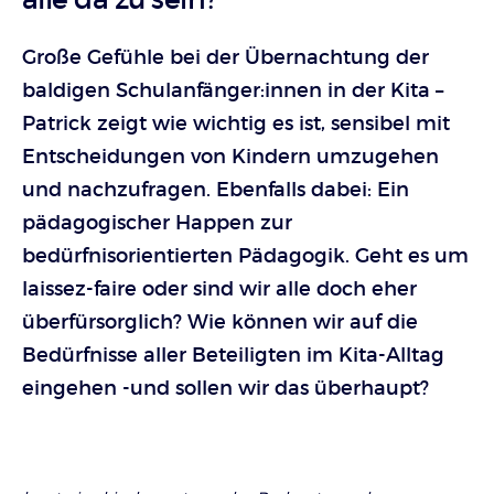
Große Gefühle bei der Übernachtung der
baldigen Schulanfänger:innen in der Kita –
Patrick zeigt wie wichtig es ist, sensibel mit
Entscheidungen von Kindern umzugehen
und nachzufragen. Ebenfalls dabei: Ein
pädagogischer Happen zur
bedürfnisorientierten Pädagogik. Geht es um
laissez-faire oder sind wir alle doch eher
überfürsorglich? Wie können wir auf die
Bedürfnisse aller Beteiligten im Kita-Alltag
eingehen -und sollen wir das überhaupt?