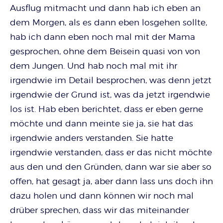
Ausflug mitmacht und dann hab ich eben an
dem Morgen, als es dann eben losgehen sollte,
hab ich dann eben noch mal mit der Mama
gesprochen, ohne dem Beisein quasi von von
dem Jungen. Und hab noch mal mit ihr
irgendwie im Detail besprochen, was denn jetzt
irgendwie der Grund ist, was da jetzt irgendwie
los ist. Hab eben berichtet, dass er eben gerne
möchte und dann meinte sie ja, sie hat das
irgendwie anders verstanden. Sie hatte
irgendwie verstanden, dass er das nicht möchte
aus den und den Gründen, dann war sie aber so
offen, hat gesagt ja, aber dann lass uns doch ihn
dazu holen und dann können wir noch mal
drüber sprechen, dass wir das miteinander