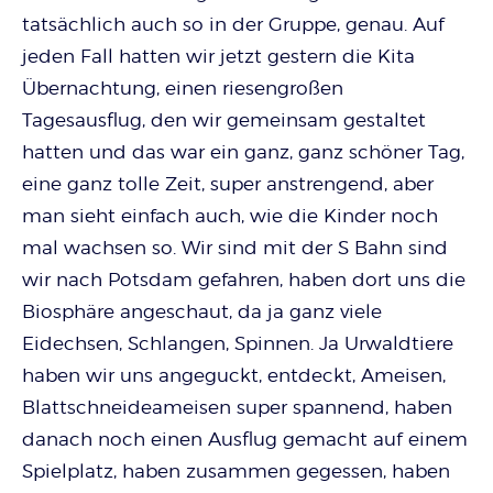
tatsächlich auch so in der Gruppe, genau. Auf
jeden Fall hatten wir jetzt gestern die Kita
Übernachtung, einen riesengroßen
Tagesausflug, den wir gemeinsam gestaltet
hatten und das war ein ganz, ganz schöner Tag,
eine ganz tolle Zeit, super anstrengend, aber
man sieht einfach auch, wie die Kinder noch
mal wachsen so. Wir sind mit der S Bahn sind
wir nach Potsdam gefahren, haben dort uns die
Biosphäre angeschaut, da ja ganz viele
Eidechsen, Schlangen, Spinnen. Ja Urwaldtiere
haben wir uns angeguckt, entdeckt, Ameisen,
Blattschneideameisen super spannend, haben
danach noch einen Ausflug gemacht auf einem
Spielplatz, haben zusammen gegessen, haben