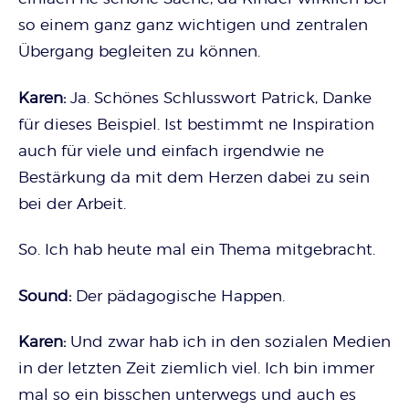
so einem ganz ganz wichtigen und zentralen
Übergang begleiten zu können.
Karen:
Ja. Schönes Schlusswort Patrick, Danke
für dieses Beispiel. Ist bestimmt ne Inspiration
auch für viele und einfach irgendwie ne
Bestärkung da mit dem Herzen dabei zu sein
bei der Arbeit.
So. Ich hab heute mal ein Thema mitgebracht.
Sound:
Der pädagogische Happen.
Karen:
Und zwar hab ich in den sozialen Medien
in der letzten Zeit ziemlich viel. Ich bin immer
mal so ein bisschen unterwegs und auch es