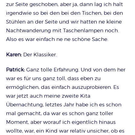
zur Seite geschoben, aber ja, dann lag ich halt
irgendwie so bei den bei den Tischen, bei den
Stühlen an der Seite und wir hatten ne kleine
Nachtwanderung mit Taschenlampen noch.
Also es war einfach ne ne schöne Sache.
Karen:
Der Klassiker.
Patrick:
Ganz tolle Erfahrung. Und von dem her
war es für uns ganz toll, dass eben zu
ermöglichen, das einfach auszuprobieren. Es
war jetzt auch meine zweite Kita
Übernachtung, letztes Jahr habe ich es schon
mal gemacht, da war es schon ganz toller
Moment, aber worauf ich eigentlich hinaus
wollte, war, ein Kind war relativ unsicher, ob es