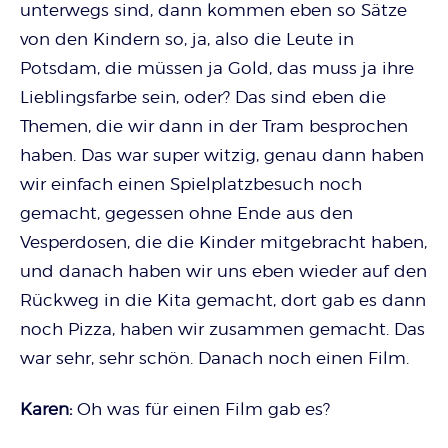
unterwegs sind, dann kommen eben so Sätze
von den Kindern so, ja, also die Leute in
Potsdam, die müssen ja Gold, das muss ja ihre
Lieblingsfarbe sein, oder? Das sind eben die
Themen, die wir dann in der Tram besprochen
haben. Das war super witzig, genau dann haben
wir einfach einen Spielplatzbesuch noch
gemacht, gegessen ohne Ende aus den
Vesperdosen, die die Kinder mitgebracht haben,
und danach haben wir uns eben wieder auf den
Rückweg in die Kita gemacht, dort gab es dann
noch Pizza, haben wir zusammen gemacht. Das
war sehr, sehr schön. Danach noch einen Film.
Karen:
Oh was für einen Film gab es?