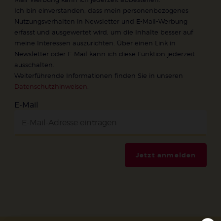
Ich bin einverstanden, dass mein personenbezogenes
Nutzungsverhalten in Newsletter und E-Mail-Werbung
erfasst und ausgewertet wird, um die Inhalte besser auf
meine Interessen auszurichten. Über einen Link in
Newsletter oder E-Mail kann ich diese Funktion jederzeit
ausschalten.
Weiterführende Informationen finden Sie in unseren
Datenschutzhinweisen
.
E-Mail
Jetzt anmelden