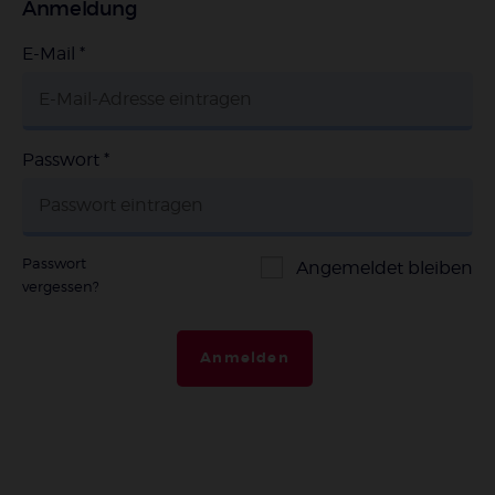
Anmeldung
E-Mail
*
Passwort
*
Passwort
Angemeldet bleiben
vergessen?
Anmelden