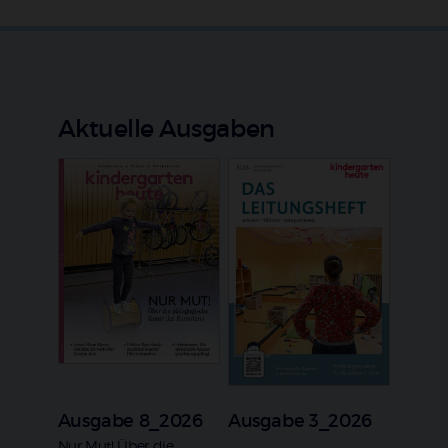
Aktuelle Ausgaben
Ausgabe 8_2026
Ausgabe 3_2026
Nur Mut! Über die