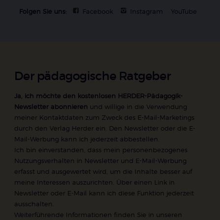
Folgen Sie uns:
Facebook
Instagram
YouTube
Der pädagogische Ratgeber
Ja, ich möchte den kostenlosen HERDER-Pädagogik-
Newsletter abonnieren
und willige in die Verwendung
meiner Kontaktdaten zum Zweck des E-Mail-Marketings
durch den Verlag Herder ein. Den Newsletter oder die E-
Mail-Werbung kann ich jederzeit abbestellen.
Ich bin einverstanden, dass mein personenbezogenes
Nutzungsverhalten in Newsletter und E-Mail-Werbung
erfasst und ausgewertet wird, um die Inhalte besser auf
meine Interessen auszurichten. Über einen Link in
Newsletter oder E-Mail kann ich diese Funktion jederzeit
ausschalten.
Weiterführende Informationen finden Sie in unseren