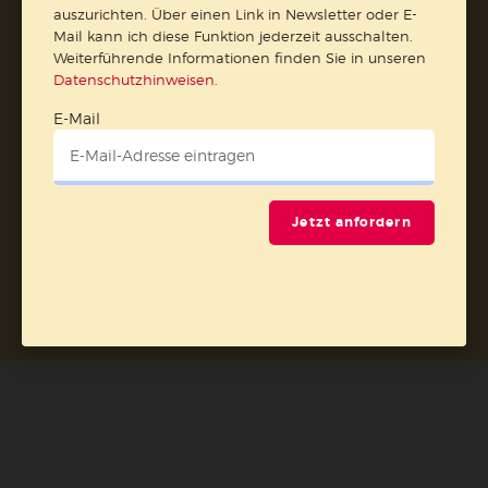
Abo online kündigen
auszurichten. Über einen Link in Newsletter oder E-
Mail kann ich diese Funktion jederzeit ausschalten.
Weiterführende Informationen finden Sie in unseren
Datenschutzhinweisen
.
E-Mail
Jetzt anfordern
Nach oben