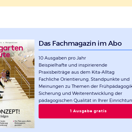
Das Fachmagazin im Abo
10 Ausgaben pro Jahr
Beispielhafte und inspirierende
Praxisbeiträge aus dem Kita-Alltag
Fachliche Orientierung, Standpunkte und
Meinungen zu Themen der Frühpädagogi
Sicherung und Weiterentwicklung der
pädagogischen Qualität in Ihrer Einrichtu
1 Ausgabe gratis