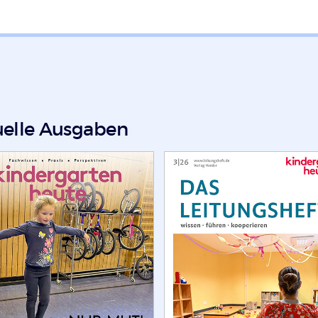
uelle Ausgaben