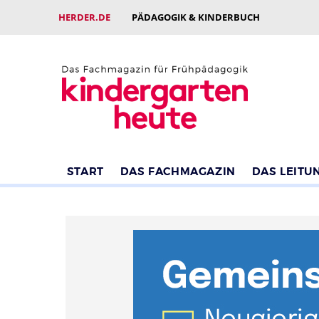
HERDER.DE
PÄDAGOGIK & KINDERBUCH
START
DAS FACHMAGAZIN
DAS LEITU