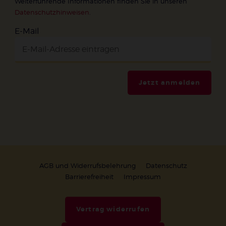
Weiterführende Informationen finden Sie in unseren
Datenschutzhinweisen
.
E-Mail
Jetzt anmelden
AGB und Widerrufsbelehrung
Datenschutz
Barrierefreiheit
Impressum
Vertrag widerrufen