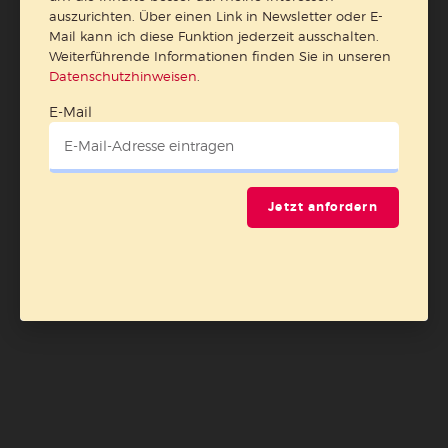
auszurichten. Über einen Link in Newsletter oder E-
Mail kann ich diese Funktion jederzeit ausschalten.
Weiterführende Informationen finden Sie in unseren
Datenschutzhinweisen
.
E-Mail
Jetzt anfordern