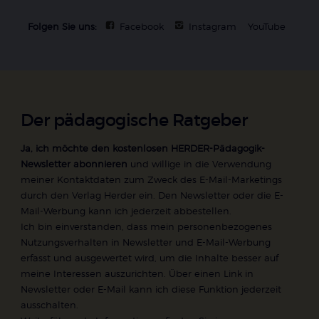
Folgen Sie uns:
Facebook
Instagram
YouTube
Der pädagogische Ratgeber
Ja, ich möchte den kostenlosen HERDER-Pädagogik-
Newsletter abonnieren
und willige in die Verwendung
meiner Kontaktdaten zum Zweck des E-Mail-Marketings
durch den Verlag Herder ein. Den Newsletter oder die E-
Mail-Werbung kann ich jederzeit abbestellen.
Ich bin einverstanden, dass mein personenbezogenes
Nutzungsverhalten in Newsletter und E-Mail-Werbung
erfasst und ausgewertet wird, um die Inhalte besser auf
meine Interessen auszurichten. Über einen Link in
Newsletter oder E-Mail kann ich diese Funktion jederzeit
ausschalten.