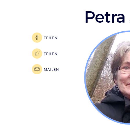
Petra
TEILEN
TEILEN
MAILEN