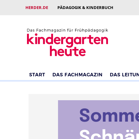
HERDER.DE
PÄDAGOGIK & KINDERBUCH
START
DAS FACHMAGAZIN
DAS LEITU