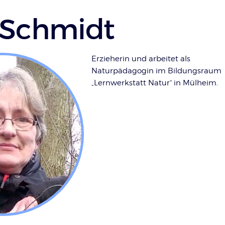
 Schmidt
Erzieherin und arbeitet als
Naturpädagogin im Bildungsraum
„Lernwerkstatt Natur“ in Mülheim.