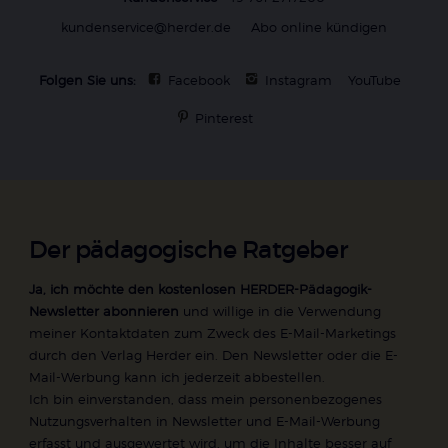
kundenservice@herder.de
Abo online kündigen
Folgen Sie uns:
Facebook
Instagram
YouTube
Pinterest
Der pädagogische Ratgeber
Ja, ich möchte den kostenlosen HERDER-Pädagogik-
Newsletter abonnieren
und willige in die Verwendung
meiner Kontaktdaten zum Zweck des E-Mail-Marketings
durch den Verlag Herder ein. Den Newsletter oder die E-
Mail-Werbung kann ich jederzeit abbestellen.
Ich bin einverstanden, dass mein personenbezogenes
Nutzungsverhalten in Newsletter und E-Mail-Werbung
erfasst und ausgewertet wird, um die Inhalte besser auf