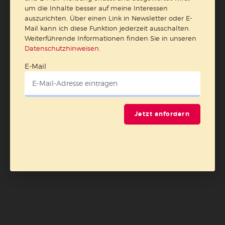
um die Inhalte besser auf meine Interessen
auszurichten. Über einen Link in Newsletter oder E-
Mail kann ich diese Funktion jederzeit ausschalten.
Weiterführende Informationen finden Sie in unseren
Datenschutzhinweisen
.
E-Mail
Jetzt anfordern