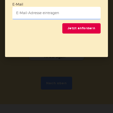
E-Mail
Vertrag widerrufen
Abo online kündigen
Jetzt anfordern
Nach oben