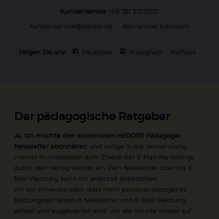
Kundenservice
+49 761 2717200
kundenservice@herder.de
Abo online kündigen
Folgen Sie uns:
Facebook
Instagram
YouTube
Der pädagogische Ratgeber
Ja, ich möchte den kostenlosen HERDER-Pädagogik-
Newsletter abonnieren
und willige in die Verwendung
meiner Kontaktdaten zum Zweck des E-Mail-Marketings
durch den Verlag Herder ein. Den Newsletter oder die E-
Mail-Werbung kann ich jederzeit abbestellen.
Ich bin einverstanden, dass mein personenbezogenes
Nutzungsverhalten in Newsletter und E-Mail-Werbung
erfasst und ausgewertet wird, um die Inhalte besser auf