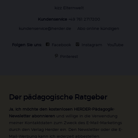
kizz Elternwelt
Kundenservice
+49 761 2717200
kundenservice@herder.de
Abo online kündigen
Folgen Sie uns:
Facebook
Instagram
YouTube
Pinterest
Der pädagogische Ratgeber
Ja, ich möchte den kostenlosen HERDER-Pädagogik-
Newsletter abonnieren
und willige in die Verwendung
meiner Kontaktdaten zum Zweck des E-Mail-Marketings
durch den Verlag Herder ein. Den Newsletter oder die E-
Mail-Werbung kann ich jederzeit abbestellen.