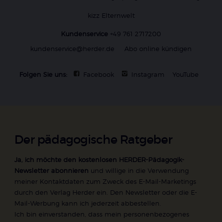
kizz Elternwelt
Kundenservice
+49 761 2717200
kundenservice@herder.de
Abo online kündigen
Folgen Sie uns:
Facebook
Instagram
YouTube
Der pädagogische Ratgeber
Ja, ich möchte den kostenlosen HERDER-Pädagogik-
Newsletter abonnieren
und willige in die Verwendung
meiner Kontaktdaten zum Zweck des E-Mail-Marketings
durch den Verlag Herder ein. Den Newsletter oder die E-
Mail-Werbung kann ich jederzeit abbestellen.
Ich bin einverstanden, dass mein personenbezogenes