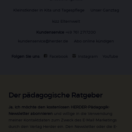
Kleinstkinder in Kita und Tagespflege
Unser Ganztag
kizz Elternwelt
Kundenservice
+49 761 2717200
kundenservice@herder.de
Abo online kündigen
Folgen Sie uns:
Facebook
Instagram
YouTube
Der pädagogische Ratgeber
Ja, ich möchte den kostenlosen HERDER-Pädagogik-
Newsletter abonnieren
und willige in die Verwendung
meiner Kontaktdaten zum Zweck des E-Mail-Marketings
durch den Verlag Herder ein. Den Newsletter oder die E-