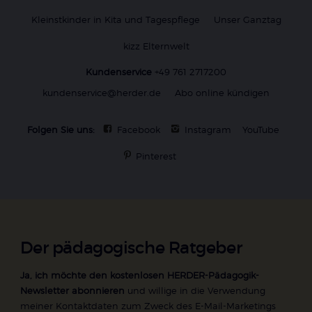
Kleinstkinder in Kita und Tagespflege
Unser Ganztag
kizz Elternwelt
Kundenservice
+49 761 2717200
kundenservice@herder.de
Abo online kündigen
Folgen Sie uns:
Facebook
Instagram
YouTube
Pinterest
Der pädagogische Ratgeber
Ja, ich möchte den kostenlosen HERDER-Pädagogik-
Newsletter abonnieren
und willige in die Verwendung
meiner Kontaktdaten zum Zweck des E-Mail-Marketings