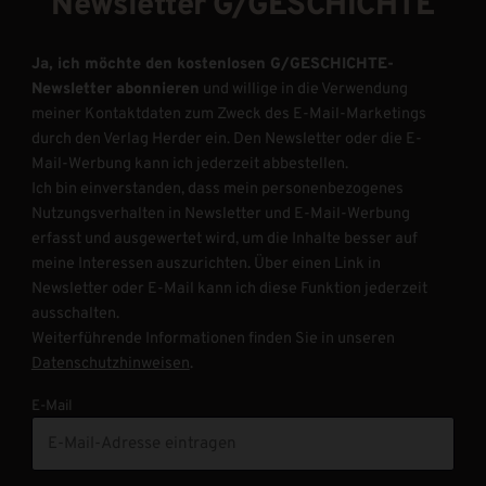
Newsletter G/GESCHICHTE
Ja, ich möchte den kostenlosen G/GESCHICHTE-
Newsletter abonnieren
und willige in die Verwendung
meiner Kontaktdaten zum Zweck des E-Mail-Marketings
durch den Verlag Herder ein. Den Newsletter oder die E-
Mail-Werbung kann ich jederzeit abbestellen.
Ich bin einverstanden, dass mein personenbezogenes
Nutzungsverhalten in Newsletter und E-Mail-Werbung
erfasst und ausgewertet wird, um die Inhalte besser auf
meine Interessen auszurichten. Über einen Link in
Newsletter oder E-Mail kann ich diese Funktion jederzeit
ausschalten.
Weiterführende Informationen finden Sie in unseren
Datenschutzhinweisen
.
E-Mail