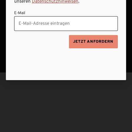
unseren
Datenschutzhinweisen
.
E-Mail
JETZT ANFORDERN
NACH OBEN