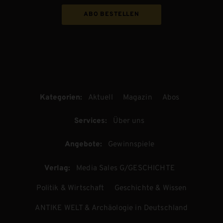
ABO BESTELLEN
Kategorien:
Aktuell
Magazin
Abos
Services:
Über uns
Angebote:
Gewinnspiele
Verlag:
Media Sales G/GESCHICHTE
Politik & Wirtschaft
Geschichte & Wissen
ANTIKE WELT & Archäologie in Deutschland