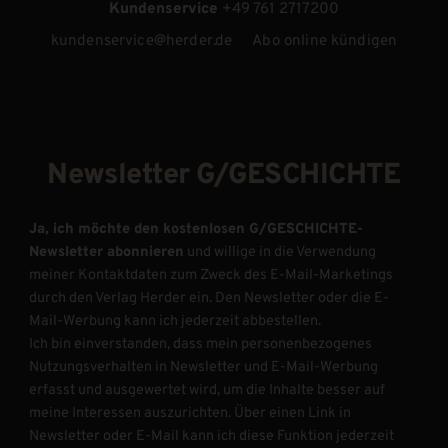
Kundenservice
+49 761 2717200
kundenservice@herder.de
Abo online kündigen
Newsletter G/GESCHICHTE
Ja, ich möchte den kostenlosen G/GESCHICHTE-
Newsletter abonnieren
und willige in die Verwendung
meiner Kontaktdaten zum Zweck des E-Mail-Marketings
durch den Verlag Herder ein. Den Newsletter oder die E-
Mail-Werbung kann ich jederzeit abbestellen.
Ich bin einverstanden, dass mein personenbezogenes
Nutzungsverhalten in Newsletter und E-Mail-Werbung
erfasst und ausgewertet wird, um die Inhalte besser auf
meine Interessen auszurichten. Über einen Link in
Newsletter oder E-Mail kann ich diese Funktion jederzeit