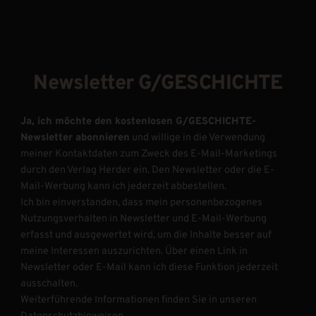
Newsletter G/GESCHICHTE
Ja, ich möchte den kostenlosen G/GESCHICHTE-
Newsletter abonnieren
und willige in die Verwendung
meiner Kontaktdaten zum Zweck des E-Mail-Marketings
durch den Verlag Herder ein. Den Newsletter oder die E-
Mail-Werbung kann ich jederzeit abbestellen.
Ich bin einverstanden, dass mein personenbezogenes
Nutzungsverhalten in Newsletter und E-Mail-Werbung
erfasst und ausgewertet wird, um die Inhalte besser auf
meine Interessen auszurichten. Über einen Link in
Newsletter oder E-Mail kann ich diese Funktion jederzeit
ausschalten.
Weiterführende Informationen finden Sie in unseren