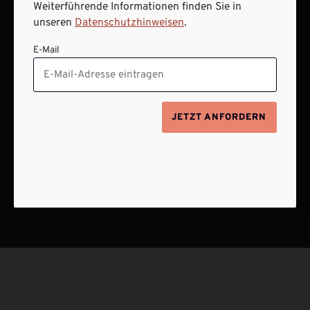
Weiterführende Informationen finden Sie in
unseren
Datenschutzhinweisen
.
E-Mail
JETZT ANFORDERN
NACH OBEN