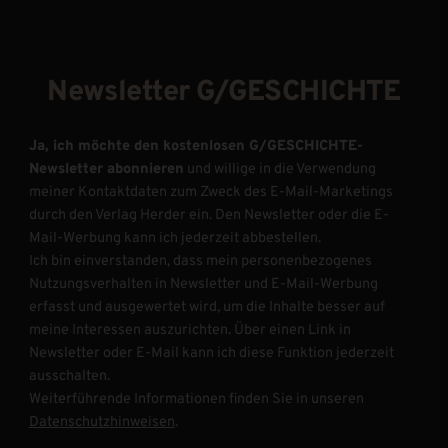
Newsletter G/GESCHICHTE
Ja, ich möchte den kostenlosen G/GESCHICHTE-
Newsletter abonnieren
und willige in die Verwendung
meiner Kontaktdaten zum Zweck des E-Mail-Marketings
durch den Verlag Herder ein. Den Newsletter oder die E-
Mail-Werbung kann ich jederzeit abbestellen.
Ich bin einverstanden, dass mein personenbezogenes
Nutzungsverhalten in Newsletter und E-Mail-Werbung
erfasst und ausgewertet wird, um die Inhalte besser auf
meine Interessen auszurichten. Über einen Link in
Newsletter oder E-Mail kann ich diese Funktion jederzeit
ausschalten.
Weiterführende Informationen finden Sie in unseren
Datenschutzhinweisen
.