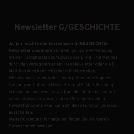
Newsletter G/GESCHICHTE
Ja, ich möchte den kostenlosen G/GESCHICHTE-
Newsletter abonnieren
und willige in die Verwendung
meiner Kontaktdaten zum Zweck des E-Mail-Marketings
durch den Verlag Herder ein. Den Newsletter oder die E-
Mail-Werbung kann ich jederzeit abbestellen.
Ich bin einverstanden, dass mein personenbezogenes
Nutzungsverhalten in Newsletter und E-Mail-Werbung
erfasst und ausgewertet wird, um die Inhalte besser auf
meine Interessen auszurichten. Über einen Link in
Newsletter oder E-Mail kann ich diese Funktion jederzeit
ausschalten.
Weiterführende Informationen finden Sie in unseren
Datenschutzhinweisen
.