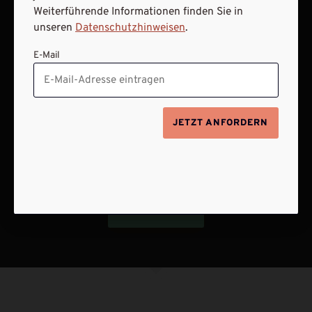
Weiterführende Informationen finden Sie in
ABO ONLINE KÜNDIGEN
unseren
Datenschutzhinweisen
.
E-Mail
JETZT ANFORDERN
NACH OBEN