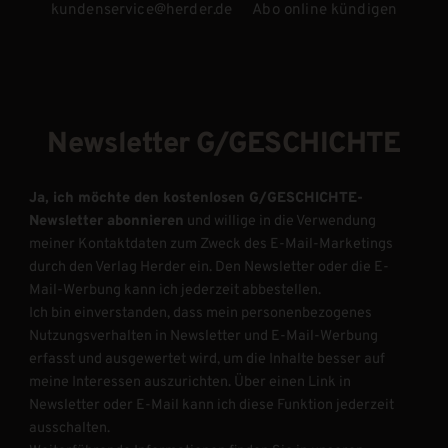
kundenservice@herder.de
Abo online kündigen
Newsletter G/GESCHICHTE
Ja, ich möchte den kostenlosen G/GESCHICHTE-
Newsletter abonnieren
und willige in die Verwendung
meiner Kontaktdaten zum Zweck des E-Mail-Marketings
durch den Verlag Herder ein. Den Newsletter oder die E-
Mail-Werbung kann ich jederzeit abbestellen.
Ich bin einverstanden, dass mein personenbezogenes
Nutzungsverhalten in Newsletter und E-Mail-Werbung
erfasst und ausgewertet wird, um die Inhalte besser auf
meine Interessen auszurichten. Über einen Link in
Newsletter oder E-Mail kann ich diese Funktion jederzeit
ausschalten.