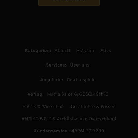
Kategorien:
Aktuell
Magazin
Abos
Services:
Über uns
Angebote:
Gewinnspiele
Verlag:
Media Sales G/GESCHICHTE
Politik & Wirtschaft
Geschichte & Wissen
ANTIKE WELT & Archäologie in Deutschland
Kundenservice
+49 761 2717200