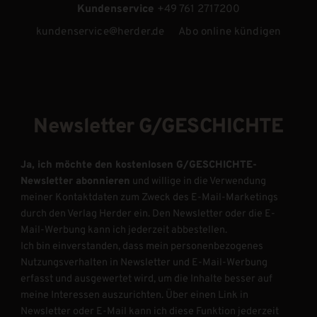
Kundenservice
+49 761 2717200
kundenservice@herder.de
Abo online kündigen
Newsletter G/GESCHICHTE
Ja, ich möchte den kostenlosen G/GESCHICHTE-
Newsletter abonnieren
und willige in die Verwendung
meiner Kontaktdaten zum Zweck des E-Mail-Marketings
durch den Verlag Herder ein. Den Newsletter oder die E-
Mail-Werbung kann ich jederzeit abbestellen.
Ich bin einverstanden, dass mein personenbezogenes
Nutzungsverhalten in Newsletter und E-Mail-Werbung
erfasst und ausgewertet wird, um die Inhalte besser auf
meine Interessen auszurichten. Über einen Link in
Newsletter oder E-Mail kann ich diese Funktion jederzeit