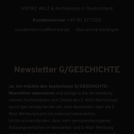
ANTIKE WELT & Archäologie in Deutschland
Kundenservice
+49 761 2717200
kundenservice@herder.de
Abo online kündigen
Newsletter G/GESCHICHTE
Ja, ich möchte den kostenlosen G/GESCHICHTE-
Newsletter abonnieren
und willige in die Verwendung
meiner Kontaktdaten zum Zweck des E-Mail-Marketings
durch den Verlag Herder ein. Den Newsletter oder die E-
Mail-Werbung kann ich jederzeit abbestellen.
Ich bin einverstanden, dass mein personenbezogenes
Nutzungsverhalten in Newsletter und E-Mail-Werbung