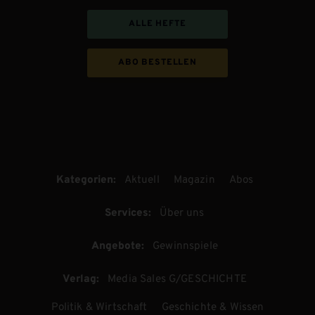
ALLE HEFTE
ABO BESTELLEN
Kategorien:
Aktuell
Magazin
Abos
Services:
Über uns
Angebote:
Gewinnspiele
Verlag:
Media Sales G/GESCHICHTE
Politik & Wirtschaft
Geschichte & Wissen