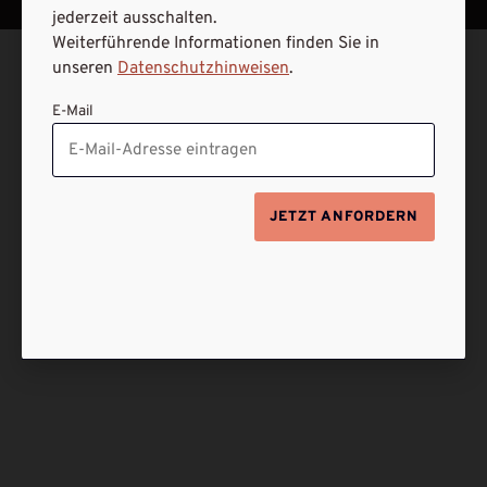
jederzeit ausschalten.
Weiterführende Informationen finden Sie in
unseren
Datenschutzhinweisen
.
E-Mail
JETZT ANFORDERN