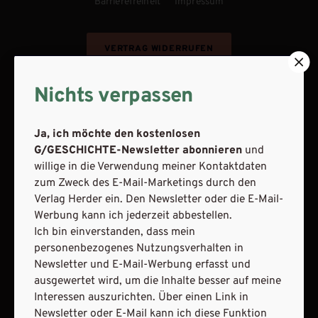
Barrierefreiheit
Impressum
VERTRAG WIDERRUFEN
ABO ONLINE KÜNDIGEN
Nichts verpassen
Ja, ich möchte den kostenlosen
G/GESCHICHTE-Newsletter abonnieren
und
willige in die Verwendung meiner Kontaktdaten
zum Zweck des E-Mail-Marketings durch den
Verlag Herder ein. Den Newsletter oder die E-Mail-
Werbung kann ich jederzeit abbestellen.
Ich bin einverstanden, dass mein
personenbezogenes Nutzungsverhalten in
Newsletter und E-Mail-Werbung erfasst und
NACH OBEN
ausgewertet wird, um die Inhalte besser auf meine
Interessen auszurichten. Über einen Link in
Newsletter oder E-Mail kann ich diese Funktion