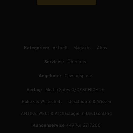
Kategorien:
Aktuell
Magazin
Abos
Services:
Über uns
Angebote:
Gewinnspiele
Verlag:
Media Sales G/GESCHICHTE
Politik & Wirtschaft
Geschichte & Wissen
ANTIKE WELT & Archäologie in Deutschland
Kundenservice
+49 761 2717200