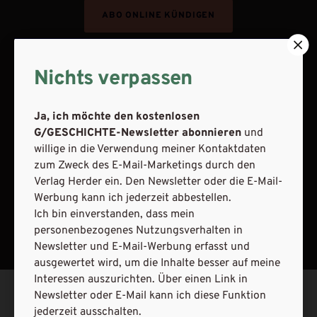
ABO ONLINE KÜNDIGEN
Nichts verpassen
Ja, ich möchte den kostenlosen
G/GESCHICHTE-Newsletter abonnieren
und
willige in die Verwendung meiner Kontaktdaten
zum Zweck des E-Mail-Marketings durch den
Verlag Herder ein. Den Newsletter oder die E-Mail-
Werbung kann ich jederzeit abbestellen.
NACH OBEN
Ich bin einverstanden, dass mein
personenbezogenes Nutzungsverhalten in
Newsletter und E-Mail-Werbung erfasst und
ausgewertet wird, um die Inhalte besser auf meine
Interessen auszurichten. Über einen Link in
Newsletter oder E-Mail kann ich diese Funktion
jederzeit ausschalten.