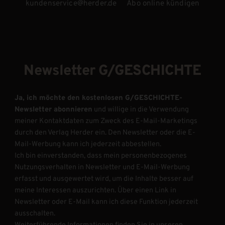
kundenservice@herder.de
Abo online kündigen
Newsletter G/GESCHICHTE
Ja, ich möchte den kostenlosen G/GESCHICHTE-
Newsletter abonnieren
und willige in die Verwendung
meiner Kontaktdaten zum Zweck des E-Mail-Marketings
durch den Verlag Herder ein. Den Newsletter oder die E-
Mail-Werbung kann ich jederzeit abbestellen.
Ich bin einverstanden, dass mein personenbezogenes
Nutzungsverhalten in Newsletter und E-Mail-Werbung
erfasst und ausgewertet wird, um die Inhalte besser auf
meine Interessen auszurichten. Über einen Link in
Newsletter oder E-Mail kann ich diese Funktion jederzeit
ausschalten.