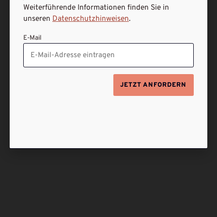
Weiterführende Informationen finden Sie in
unseren
Datenschutzhinweisen
.
E-Mail
JETZT ANFORDERN