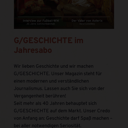
G/GESCHICHTE im
Jahresabo
Wir lieben Geschichte und wir machen
G/GESCHICHTE. Unser Magazin steht für
einen modernen und verständlichen
Journalismus. Lassen auch Sie sich von der
Vergangenheit berühren!
Seit mehr als 40 Jahren behauptet sich
G/GESCHICHTE auf dem Markt. Unser Credo
von Anfang an: Geschichte darf Spaß machen –
bei aller notwendigen Seriosität.