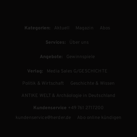
Kategorien:
Aktuell
Magazin
Abos
Services:
Über uns
Angebote:
Gewinnspiele
Verlag:
Media Sales G/GESCHICHTE
Politik & Wirtschaft
Geschichte & Wissen
ANTIKE WELT & Archäologie in Deutschland
Kundenservice
+49 761 2717200
kundenservice@herder.de
Abo online kündigen