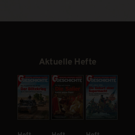
Aktuelle Hefte