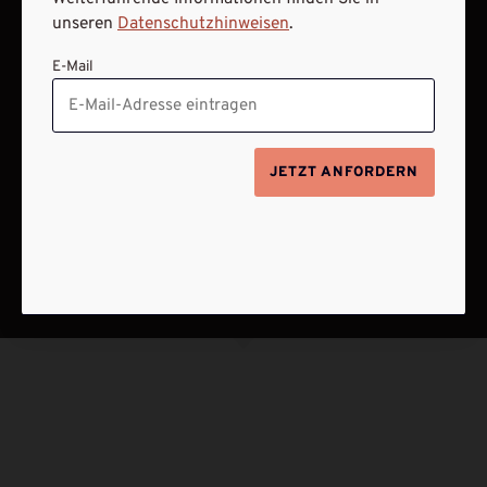
unseren
Datenschutzhinweisen
.
E-Mail
JETZT ANFORDERN
NACH OBEN