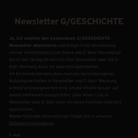
Newsletter G/GESCHICHTE
Ja, ich möchte den kostenlosen G/GESCHICHTE-
Newsletter abonnieren
und willige in die Verwendung
meiner Kontaktdaten zum Zweck des E-Mail-Marketings
durch den Verlag Herder ein. Den Newsletter oder die E-
Mail-Werbung kann ich jederzeit abbestellen.
Ich bin einverstanden, dass mein personenbezogenes
Nutzungsverhalten in Newsletter und E-Mail-Werbung
erfasst und ausgewertet wird, um die Inhalte besser auf
meine Interessen auszurichten. Über einen Link in
Newsletter oder E-Mail kann ich diese Funktion jederzeit
ausschalten.
Weiterführende Informationen finden Sie in unseren
Datenschutzhinweisen
.
E-Mail