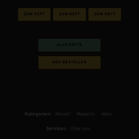
ZUM HEFT
ZUM HEFT
ZUM HEFT
ALLE HEFTE
ABO BESTELLEN
Kategorien:
Aktuell
Magazin
Abos
Services:
Über uns