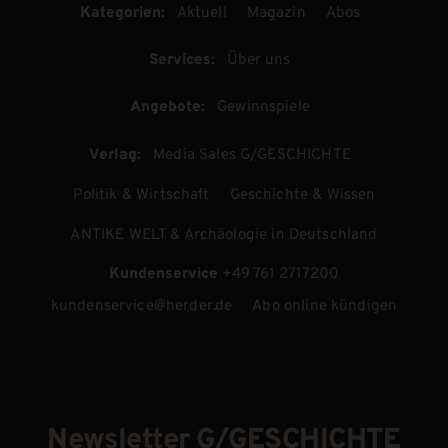
Kategorien:
Aktuell
Magazin
Abos
Services:
Über uns
Angebote:
Gewinnspiele
Verlag:
Media Sales G/GESCHICHTE
Politik & Wirtschaft
Geschichte & Wissen
ANTIKE WELT & Archäologie in Deutschland
Kundenservice
+49 761 2717200
kundenservice@herder.de
Abo online kündigen
Newsletter G/GESCHICHTE