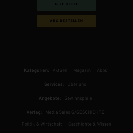
ALLE HEFTE
ABO BESTELLEN
Kategorien:
Aktuell
Magazin
Abos
Services:
Über uns
Angebote:
Gewinnspiele
Verlag:
Media Sales G/GESCHICHTE
Politik & Wirtschaft
Geschichte & Wissen