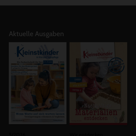
Aktuelle Ausgaben
5/2026
Wir entdecken