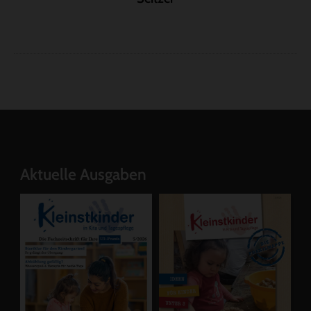
Aktuelle Ausgaben