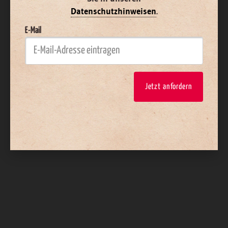
Datenschutzhinweisen
.
E-Mail
Jetzt anfordern