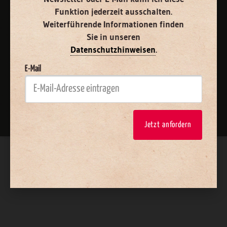
Funktion jederzeit ausschalten.
Weiterführende Informationen finden
Sie in unseren
Datenschutzhinweisen
.
E-Mail
Nach oben
Jetzt anfordern