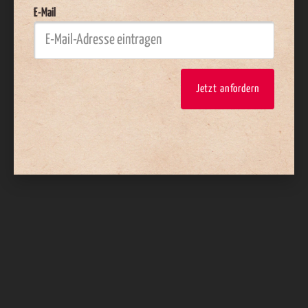
E-Mail
Jetzt anfordern