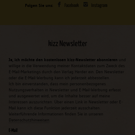
Folgen Sie uns:
Facebook
Instagram
kizz Newsletter
Ja, ich möchte den kostenlosen kizz-Newsletter abonnieren
und
willige in die Verwendung meiner Kontaktdaten zum Zweck des
E-Mail-Marketings durch den Verlag Herder ein. Den Newsletter
oder die E-Mail-Werbung kann ich jederzeit abbestellen.
Ich bin einverstanden, dass mein personenbezogenes
Nutzungsverhalten in Newsletter und E-Mail-Werbung erfasst
und ausgewertet wird, um die Inhalte besser auf meine
Interessen auszurichten. Über einen Link in Newsletter oder E-
Mail kann ich diese Funktion jederzeit ausschalten.
Weiterführende Informationen finden Sie in unseren
Datenschutzhinweisen
.
E-Mail