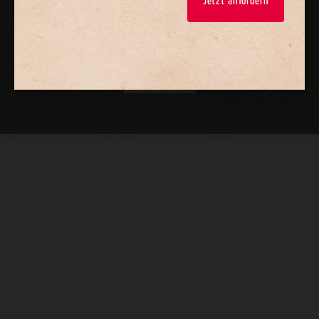
Jetzt anfordern
Nach oben