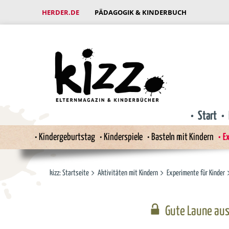
HERDER.DE
PÄDAGOGIK & KINDERBUCH
Start
Kindergeburtstag
Kinderspiele
Basteln mit Kindern
Ex
kizz: Startseite
Aktivitäten mit Kindern
Experimente für Kinder
Gute Laune aus