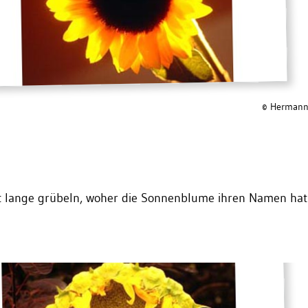
© Hermann
 lange grübeln, woher die Sonnenblume ihren Namen hat