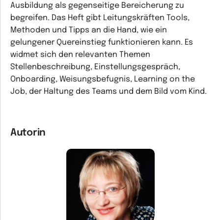
Ausbildung als gegenseitige Bereicherung zu
begreifen. Das Heft gibt Leitungskräften Tools,
Methoden und Tipps an die Hand, wie ein
gelungener Quereinstieg funktionieren kann. Es
widmet sich den relevanten Themen
Stellenbeschreibung, Einstellungsgespräch,
Onboarding, Weisungsbefugnis, Learning on the
Job, der Haltung des Teams und dem Bild vom Kind.
Autorin