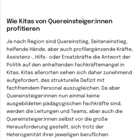
Wie Kitas von Quereinsteiger:innen
profitieren
Je nach Region sind Quereinstieg, Seiteneinstieg,
helfende Hände, aber auch profilergänzende Kräfte,
Assistenz-, Hilfs- oder Ersatzkräfte die Antwort der
Politik auf den anhaltenden Fachkräftemangel in
Kitas. Kitas allerorten sehen sich daher zunehmend
aufgefordert, das strukturelle Defizit mit
fachfremdem Personal auszugleichen. Da aber
Quereinsteiger:innen nun einmal keine
ausgebildeten pädagogischen Fachkräfte sind,
werden die Leitungen und Teams, aber auch die
Quereinsteiger:innen selbst vor die große
Herausforderung gestellt, sich trotz der
Heterogenität ihrer jeweiligen beruflichen