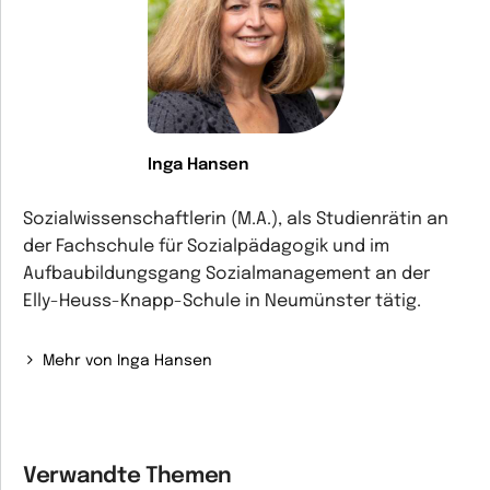
Inga Hansen
Sozialwissenschaftlerin (M.A.), als Studienrätin an
der Fachschule für Sozialpädagogik und im
Aufbaubildungsgang Sozialmanagement an der
Elly-Heuss-Knapp-Schule in Neumünster tätig.
Mehr von Inga Hansen
Verwandte Themen