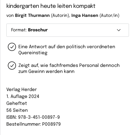
kindergarten heute leiten kompakt
von
Birgit Thurmann
(Autorin),
Inga Hansen
(Autor/in)
Format:
Broschur
Eine Antwort auf den politisch verordneten
Quereinstieg
Zeigt auf, wie fachfremdes Personal dennoch
zum Gewinn werden kann
Verlag Herder
1. Auflage 2024
Geheftet
56 Seiten
ISBN: 978-3-451-00897-9
Bestellnummer: P008979