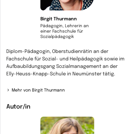
Birgit Thurmann
Pädagogin, Lehrerin an
einer Fachschule für
Sozialpädagogik
Diplom-Pädagogin, Oberstudienrätin an der
Fachschule für Sozial- und Heilpädagogik sowie im
Aufbaubildungsgang Sozialmanagement an der
Elly-Heuss-Knapp-Schule in Neumünster tätig.
Mehr von Birgit Thurmann
Autor/in