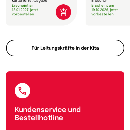
Kartonierte Ausgabe
Broschur
Erscheint am
Erscheint am
18.01.2027, jetzt
19.10.2026, jetzt
vorbestellen
vorbestellen
Für Leitungskräfte in der Kita
Kundenservice und
Bestellhotline