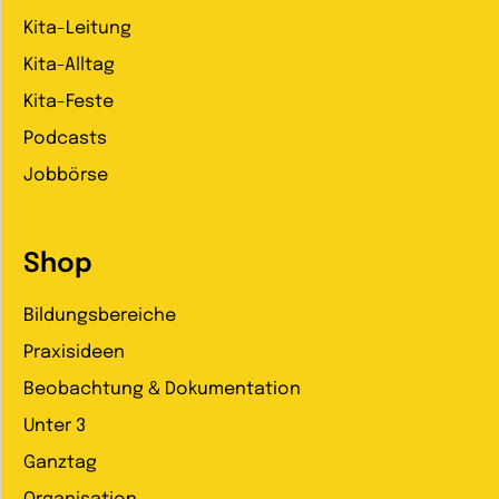
Kita-Leitung
Kita-Alltag
Kita-Feste
Podcasts
Jobbörse
Shop
Bildungsbereiche
Praxisideen
Beobachtung & Dokumentation
Unter 3
Ganztag