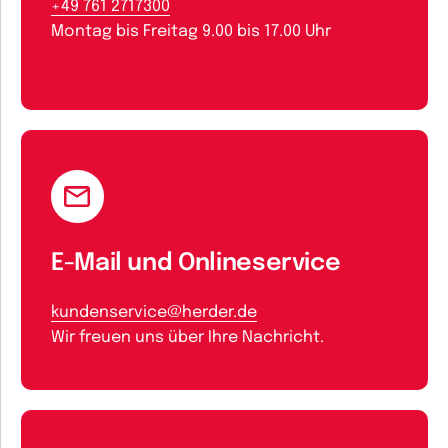
+49 761 2717300
Montag bis Freitag 9.00 bis 17.00 Uhr
E-Mail und Onlineservice
kundenservice@herder.de
Wir freuen uns über Ihre Nachricht.