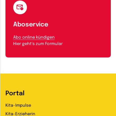
Aboservice
Abo online kündigen
Hier geht’s zum Formular
Portal
Kita-Impulse
Kita-Erzieherin