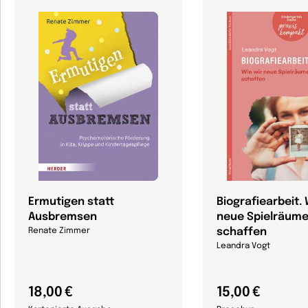
Ermutigen statt
Biografiearbeit. 
Ausbremsen
neue Spielräum
schaffen
Renate Zimmer
Leandra Vogt
18,00 €
15,00 €