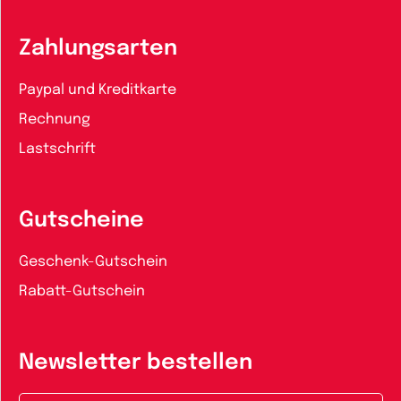
Zahlungsarten
Paypal und Kreditkarte
Rechnung
Lastschrift
Gutscheine
Geschenk-Gutschein
Rabatt-Gutschein
Newsletter bestellen