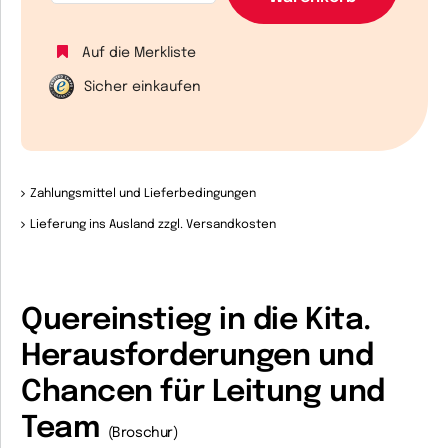
Auf die Merkliste
Sicher einkaufen
Zahlungsmittel und Lieferbedingungen
Lieferung ins Ausland zzgl. Versandkosten
Quereinstieg in die Kita.
Herausforderungen und
Chancen für Leitung und
Team
(Broschur)