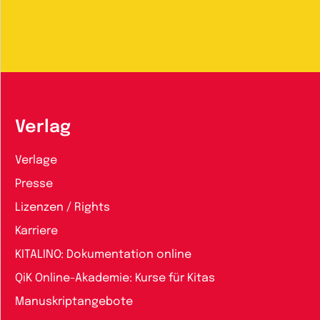
Verlag
Verlage
Presse
Lizenzen / Rights
Karriere
KITALINO: Dokumentation online
QiK Online-Akademie: Kurse für Kitas
Manuskriptangebote