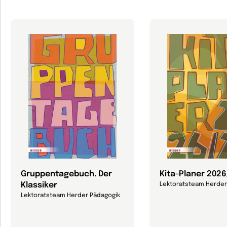
Gruppentagebuch. Der
Kita-Planer 202
Klassiker
Lektoratsteam Herder
Lektoratsteam Herder Pädagogik