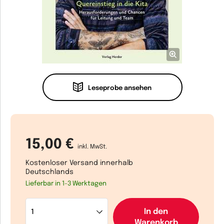
Leseprobe ansehen
15,00 €
inkl. MwSt.
Kostenloser Versand innerhalb
Deutschlands
Lieferbar in 1-3 Werktagen
In den
Warenkorb