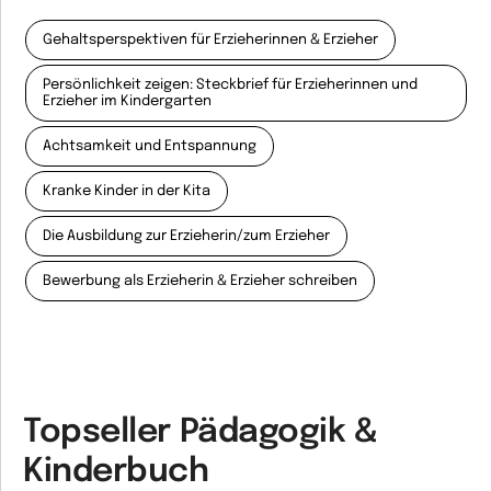
Gehaltsperspektiven für Erzieherinnen & Erzieher
Persönlichkeit zeigen: Steckbrief für Erzieherinnen und
Erzieher im Kindergarten
Achtsamkeit und Entspannung
Kranke Kinder in der Kita
Die Ausbildung zur Erzieherin/zum Erzieher
Bewerbung als Erzieherin & Erzieher schreiben
Topseller Pädagogik &
Kinderbuch