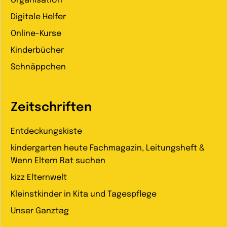
Organisation
Digitale Helfer
Online-Kurse
Kinderbücher
Schnäppchen
Zeitschriften
Entdeckungskiste
kindergarten heute Fachmagazin, Leitungsheft &
Wenn Eltern Rat suchen
kizz Elternwelt
Kleinstkinder in Kita und Tagespflege
Unser Ganztag