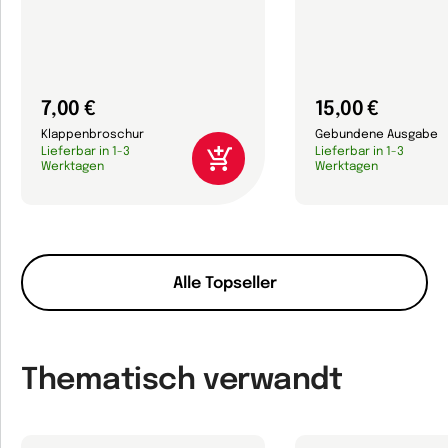
7,00 €
15,00 €
Klappenbroschur
Gebundene Ausgabe
Lieferbar in 1-3
Lieferbar in 1-3
Werktagen
Werktagen
Alle Topseller
Thematisch verwandt