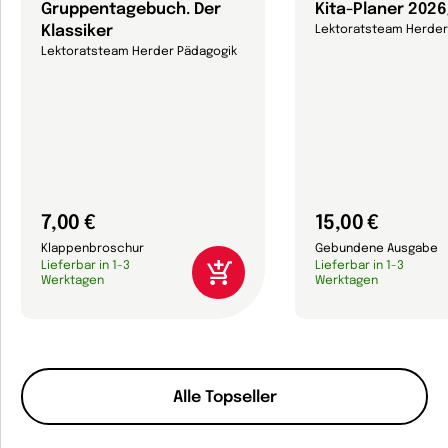
Gruppentagebuch. Der
Kita-Planer 202
Klassiker
Lektoratsteam Herder
Lektoratsteam Herder Pädagogik
7,00 €
15,00 €
Klappenbroschur
Gebundene Ausgabe
Lieferbar in 1-3
Lieferbar in 1-3
Werktagen
Werktagen
Alle Topseller