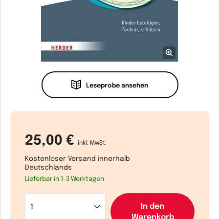
Leseprobe ansehen
25,00 €
inkl. MwSt.
Kostenloser Versand innerhalb
Deutschlands
Lieferbar in 1-3 Werktagen
In den
Warenkorb