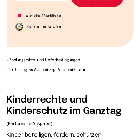
Auf die Merkliste
Sicher einkaufen
Zahlungsmittel und Lieferbedingungen
Lieferung ins Ausland zzgl. Versandkosten
Kinderrechte und
Kinderschutz im Ganztag
(Kartonierte Ausgabe)
Kinder beteiligen, fördern, schützen