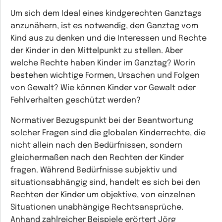
Um sich dem Ideal eines kindgerechten Ganztags
anzunähern, ist es notwendig, den Ganztag vom
Kind aus zu denken und die Interessen und Rechte
der Kinder in den Mittelpunkt zu stellen. Aber
welche Rechte haben Kinder im Ganztag? Worin
bestehen wichtige Formen, Ursachen und Folgen
von Gewalt? Wie können Kinder vor Gewalt oder
Fehlverhalten geschützt werden?
Normativer Bezugspunkt bei der Beantwortung
solcher Fragen sind die globalen Kinderrechte, die
nicht allein nach den Bedürfnissen, sondern
gleichermaßen nach den Rechten der Kinder
fragen. Während Bedürfnisse subjektiv und
situationsabhängig sind, handelt es sich bei den
Rechten der Kinder um objektive, von einzelnen
Situationen unabhängige Rechtsansprüche.
Anhand zahlreicher Beispiele erörtert Jörg