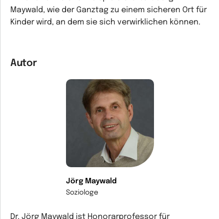
Maywald, wie der Ganztag zu einem sicheren Ort für
Kinder wird, an dem sie sich verwirklichen können.
Autor
Jörg Maywald
Soziologe
Dr. Jörg Maywald ist Honorarprofessor für