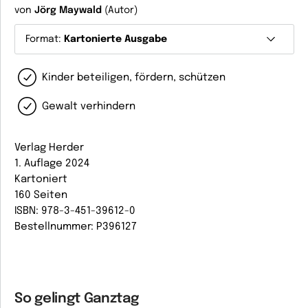
von
Jörg Maywald
(Autor)
Format:
Kartonierte Ausgabe
Kinder beteiligen, fördern, schützen
Gewalt verhindern
Verlag Herder
1. Auflage 2024
Kartoniert
160 Seiten
ISBN: 978-3-451-39612-0
Bestellnummer: P396127
So gelingt Ganztag