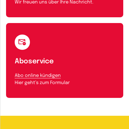
Wir freuen uns über Ihre Nachricht.
Aboservice
Abo online kündigen
Hier geht’s zum Formular