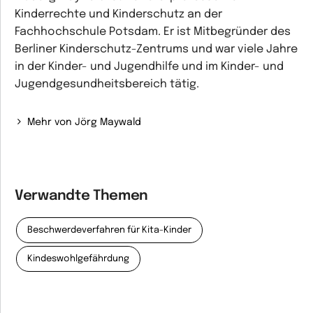
Kinderrechte und Kinderschutz an der
Fachhochschule Potsdam. Er ist Mitbegründer des
Berliner Kinderschutz-Zentrums und war viele Jahre
in der Kinder- und Jugendhilfe und im Kinder- und
Jugendgesundheitsbereich tätig.
Mehr von Jörg Maywald
Verwandte Themen
Beschwerdeverfahren für Kita-Kinder
Kindeswohlgefährdung