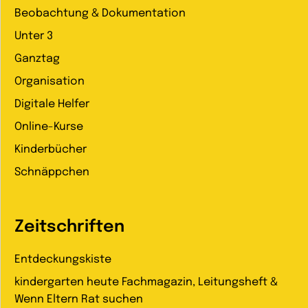
Beobachtung & Dokumentation
Unter 3
Ganztag
Organisation
Digitale Helfer
Online-Kurse
Kinderbücher
Schnäppchen
Zeitschriften
Entdeckungskiste
kindergarten heute Fachmagazin, Leitungsheft &
Wenn Eltern Rat suchen