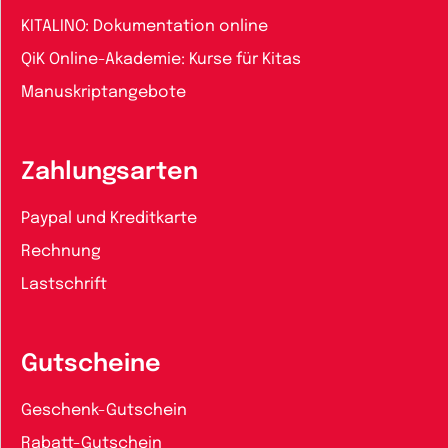
KITALINO: Dokumentation online
QiK Online-Akademie: Kurse für Kitas
Manuskriptangebote
Zahlungsarten
Paypal und Kreditkarte
Rechnung
Lastschrift
Gutscheine
Geschenk-Gutschein
Rabatt-Gutschein