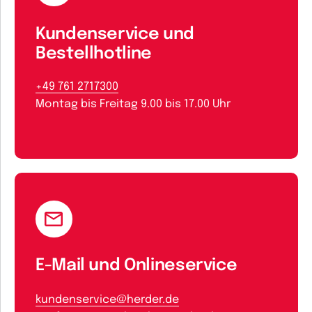
Kundenservice und
Bestellhotline
+49 761 2717300
Montag bis Freitag 9.00 bis 17.00 Uhr
E-Mail und Onlineservice
kundenservice@herder.de