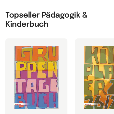
Topseller Pädagogik &
Kinderbuch