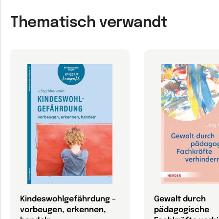
Thematisch verwandt
Kindeswohlgefährdung –
Gewalt durch
vorbeugen, erkennen,
pädagogische