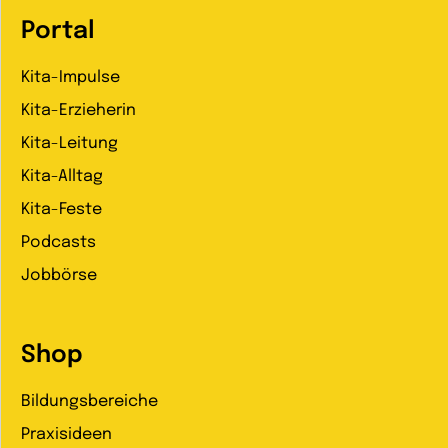
Portal
Kita-Impulse
Kita-Erzieherin
Kita-Leitung
Kita-Alltag
Kita-Feste
Podcasts
Jobbörse
Shop
Bildungsbereiche
Praxisideen