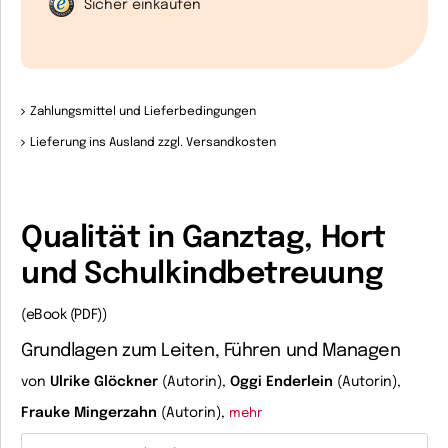
Sicher einkaufen
Zahlungsmittel und Lieferbedingungen
Lieferung ins Ausland zzgl. Versandkosten
Qualität in Ganztag, Hort
und Schulkindbetreuung
(eBook (PDF))
Grundlagen zum Leiten, Führen und Managen
von
Ulrike Glöckner
(Autorin),
Oggi Enderlein
(Autorin),
Frauke Mingerzahn
(Autorin),
mehr