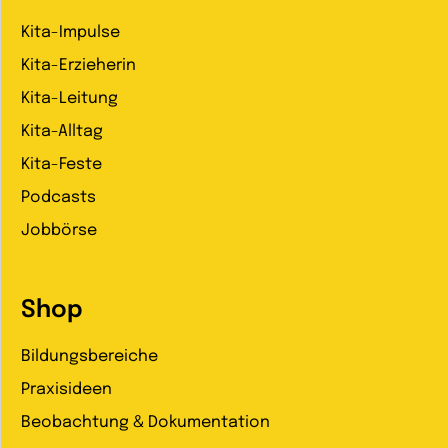
Kita-Impulse
Kita-Erzieherin
Kita-Leitung
Kita-Alltag
Kita-Feste
Podcasts
Jobbörse
Shop
Bildungsbereiche
Praxisideen
Beobachtung & Dokumentation