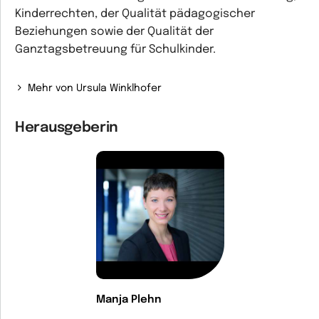
Kinderrechten, der Qualität pädagogischer
Beziehungen sowie der Qualität der
Ganztagsbetreuung für Schulkinder.
Mehr von Ursula Winklhofer
Herausgeberin
Manja Plehn