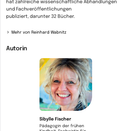
hat zahlreiche wissenschaftliche Abhandlungen
und Fachveröffentlichungen
publiziert, darunter 32 Bücher.
Mehr von Reinhard Wabnitz
Autorin
Sibylle Fischer
Pädagogin der frühen