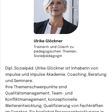
Ulrike Glöckner
Trainerin und Coach zu
pädagogischen Themen,
Sozialpädagogin
Dipl. Sozialpäd. Ulrike Glöckner ist Inhaberin von
impulse und impulse Akademie. Coaching, Beratung
und Seminare.
Ihre Themenschwerpunkte sind
Qualitätsmanagement, Team- und
Konfliktmanagement, konzeptionelle
Weiterentwicklung, Qualifizierung von Fachkräften