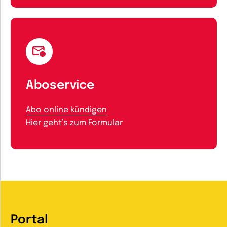
Aboservice
Abo online kündigen
Hier geht’s zum Formular
Portal