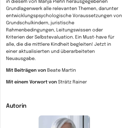
in diesem von Manja Plehn herausgegebenen
Grundlagenwerk alle relevanten Themen, darunter
entwicklungspsychologische Voraussetzungen von
Grundschulkindern, juristische
Rahmenbedingungen, Leitungswissen oder
Kriterien der Selbstevaluation. Ein Must-have für
alle, die die mittlere Kindheit begleiten! Jetzt in
einer aktualisierten und überarbeiteten
Neuausgabe.
Mit Beiträgen von
Beate Martin
Mit einem Vorwort von
Strätz Rainer
Autorin