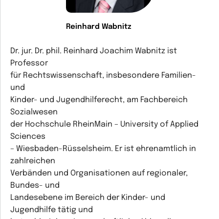
Reinhard Wabnitz
Dr. jur. Dr. phil. Reinhard Joachim Wabnitz ist
Professor
für Rechtswissenschaft, insbesondere Familien-
und
Kinder- und Jugendhilferecht, am Fachbereich
Sozialwesen
der Hochschule RheinMain – University of Applied
Sciences
– Wiesbaden-Rüsselsheim. Er ist ehrenamtlich in
zahlreichen
Verbänden und Organisationen auf regionaler,
Bundes- und
Landesebene im Bereich der Kinder- und
Jugendhilfe tätig und