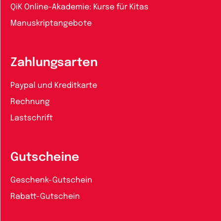
QiK Online-Akademie: Kurse für Kitas
Manuskriptangebote
Zahlungsarten
Paypal und Kreditkarte
Rechnung
Lastschrift
Gutscheine
Geschenk-Gutschein
Rabatt-Gutschein