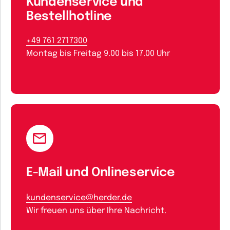
Kundenservice und
Bestellhotline
+49 761 2717300
Montag bis Freitag 9.00 bis 17.00 Uhr
E-Mail und Onlineservice
kundenservice@herder.de
Wir freuen uns über Ihre Nachricht.