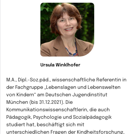
Ursula Winklhofer
M.A., Dipl.-Soz.päd., wissenschaftliche Referentin in
der Fachgruppe „Lebenslagen und Lebenswelten
von Kindern“ am Deutschen Jugendinstitut
München (bis 31.12.2021). Die
Kommunikationswissenschaftlerin, die auch
Pädagogik, Psychologie und Sozialpädagogik
studiert hat, beschäftigt sich mit
unterschiedlichen Fragen der Kindheitsforschung,