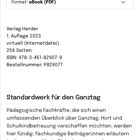
Format:
eBook (PDF)
Verlag Herder
1. Auflage 2023
virtuell (Internetdatei)
256 Seiten
ISBN: 978-3-451-82907-9
Bestellnummer: P829077
Standardwerk für den Ganztag
Pädagogische Fachkräfte, die sich einen
umfassenden Überblick über Ganztag, Hort und
Schulkindbetreuung verschaffen möchten, werden
hier fündig. Fachkundige Beiträger:innen erläutern