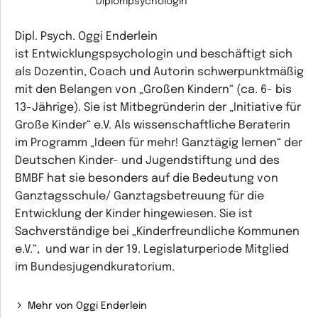
Diplompsychologin
Dipl. Psych. Oggi Enderlein
ist Entwicklungspsychologin und beschäftigt sich
als Dozentin, Coach und Autorin schwerpunktmäßig
mit den Belangen von „Großen Kindern“ (ca. 6- bis
13-Jährige). Sie ist Mitbegründerin der „Initiative für
Große Kinder“ e.V. Als wissenschaftliche Beraterin
im Programm „Ideen für mehr! Ganztägig lernen“ der
Deutschen Kinder- und Jugendstiftung und des
BMBF hat sie besonders auf die Bedeutung von
Ganztagsschule/ Ganztagsbetreuung für die
Entwicklung der Kinder hingewiesen. Sie ist
Sachverständige bei „Kinder­freundliche Kommunen
e.V.“, und war in der 19. Legislaturperiode Mitglied
im Bundesjugendkuratorium.
Mehr von Oggi Enderlein