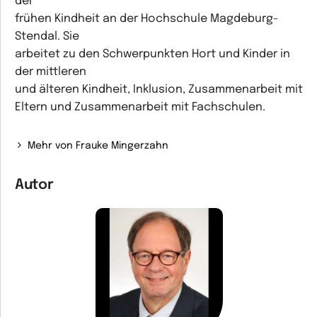
der
frühen Kindheit an der Hochschule Magdeburg-
Stendal. Sie
arbeitet zu den Schwerpunkten Hort und Kinder in
der mittleren
und älteren Kindheit, Inklusion, Zusammenarbeit mit
Eltern und Zusammenarbeit mit Fachschulen.
Mehr von Frauke Mingerzahn
Autor