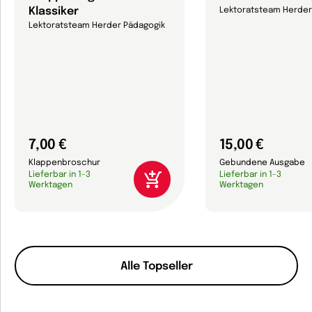
Klassiker
Lektoratsteam Herder
Lektoratsteam Herder Pädagogik
7,00 €
15,00 €
Klappenbroschur
Gebundene Ausgabe
Lieferbar in 1-3
Lieferbar in 1-3
Werktagen
Werktagen
Alle Topseller