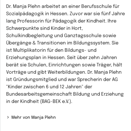
Dr. Manja Plehn arbeitet an einer Berufsschule für
Sozialpädagogik in Hessen. Zuvor war sie fünf Jahre
lang Professorin für Pädagogik der Kindheit. Ihre
Schwerpunkte sind Kinder in Hort,
Schulkindbegleitung und Ganztagsschule sowie
Übergänge & Transitionen im Bildungssystem. Sie
ist Multiplikatorin für den Bildungs- und
Erziehungsplan in Hessen. Seit über zehn Jahren
berät sie Schulen, Einrichtungen sowie Träger, hält
Vorträge und gibt Weiterbildungen. Dr. Manja Plehn
ist Gründungsmitglied und war Sprecherin der AG
"Kinder zwischen 6 und 12 Jahren" der
Bundesarbeitsgemeinschaft Bildung und Erziehung
in der Kindheit (BAG-BEK e.V.).
Mehr von Manja Plehn