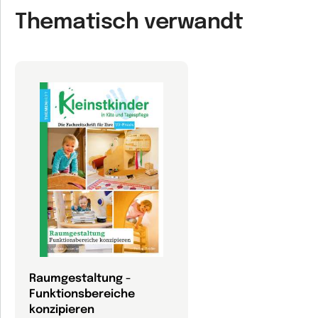
Thematisch verwandt
Raumgestaltung -
Funktionsbereiche
konzipieren