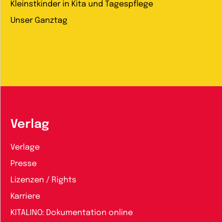
Kleinstkinder in Kita und Tagespflege
Unser Ganztag
Verlag
Verlage
Presse
Lizenzen / Rights
Karriere
KITALINO: Dokumentation online