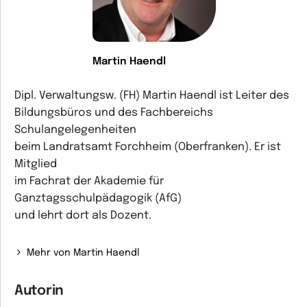
Martin Haendl
Dipl. Verwaltungsw. (FH) Martin Haendl ist Leiter des
Bildungsbüros und des Fachbereichs
Schulangelegenheiten
beim Landratsamt Forchheim (Oberfranken). Er ist
Mitglied
im Fachrat der Akademie für
Ganztagsschulpädagogik (AfG)
und lehrt dort als Dozent.
Mehr von Martin Haendl
Autorin