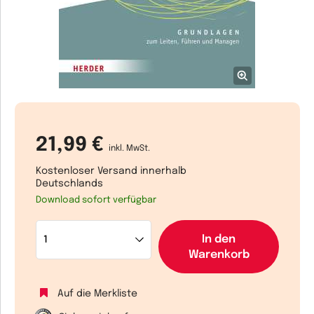
21,99 €
inkl. MwSt.
Kostenloser Versand innerhalb
Deutschlands
Download sofort verfügbar
In den
Warenkorb
Auf die Merkliste