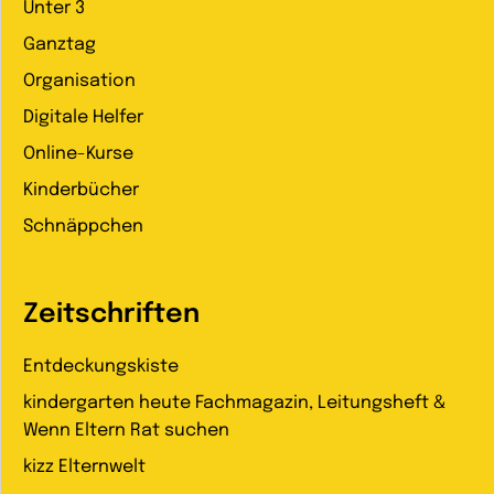
Unter 3
Ganztag
Organisation
Digitale Helfer
Online-Kurse
Kinderbücher
Schnäppchen
Zeitschriften
Entdeckungskiste
kindergarten heute Fachmagazin, Leitungsheft &
Wenn Eltern Rat suchen
kizz Elternwelt