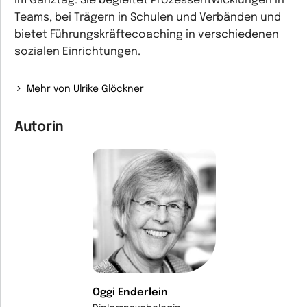
im Ganztag. Sie begleitet Prozessentwicklungen in
Teams, bei Trägern in Schulen und Verbänden und
bietet Führungskräftecoaching in verschiedenen
sozialen Einrichtungen.
Mehr von Ulrike Glöckner
Autorin
Oggi Enderlein