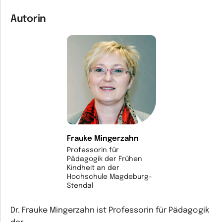
Autorin
Frauke Mingerzahn
Professorin für
Pädagogik der Frühen
Kindheit an der
Hochschule Magdeburg-
Stendal
Dr. Frauke Mingerzahn ist Professorin für Pädagogik