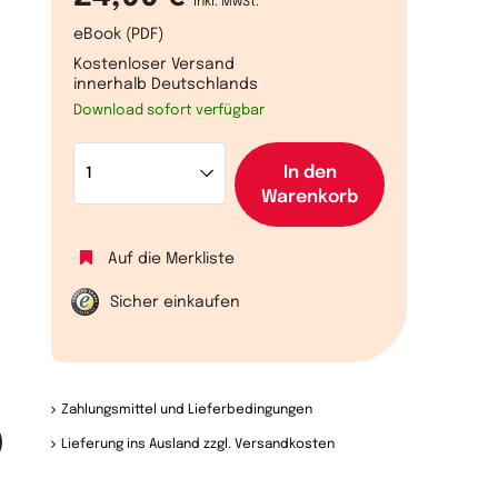
inkl. MwSt.
eBook (PDF)
Kostenloser Versand
innerhalb Deutschlands
Download sofort verfügbar
In den
Warenkorb
Auf die Merkliste
Sicher einkaufen
Zahlungsmittel und Lieferbedingungen
)
Lieferung ins Ausland zzgl. Versandkosten