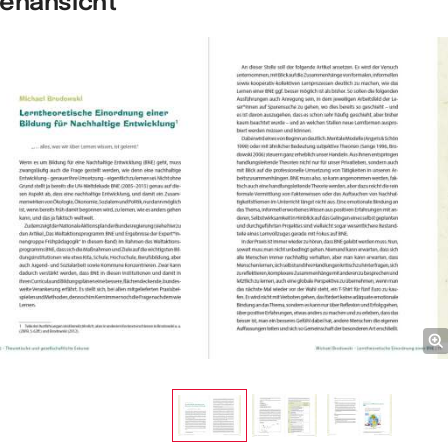
nenansicht