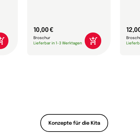
10,00 €
12,0
Broschur
Brosch
Lieferbar in 1-3 Werktagen
Lieferb
Konzepte für die Kita