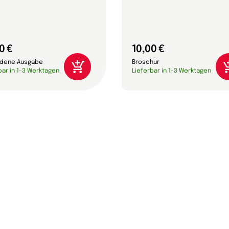
0 €
10,00 €
dene Ausgabe
Broschur
bar in 1-3 Werktagen
Lieferbar in 1-3 Werktagen