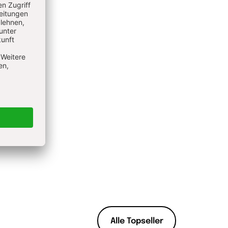
Alle Topseller