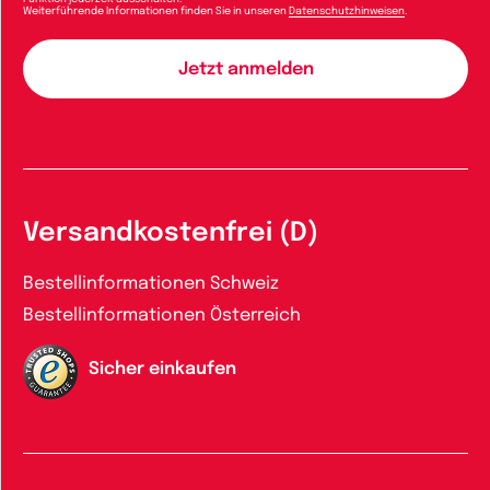
Weiterführende Informationen finden Sie in unseren
Datenschutzhinweisen
.
Versandkostenfrei (D)
Bestellinformationen Schweiz
Bestellinformationen Österreich
Sicher einkaufen