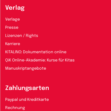
Verlag
Verlage
Presse
Lizenzen / Rights
Karriere
KITALINO: Dokumentation online
QiK Online-Akademie: Kurse für Kitas
Manuskriptangebote
Zahlungsarten
Paypal und Kreditkarte
Rechnung