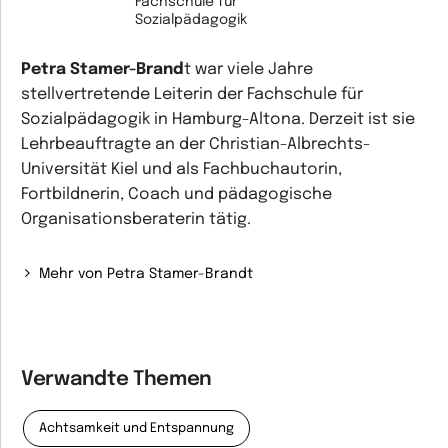
Fachschule für
Sozialpädagogik
Petra Stamer-Brand
t war viele Jahre
stellvertretende Leiterin der Fachschule für
Sozialpädagogik in Hamburg-Altona. Derzeit ist sie
Lehrbeauftragte an der Christian-Albrechts-
Universität Kiel und als Fachbuchautorin,
Fortbildnerin, Coach und pädagogische
Organisationsberaterin tätig.
Mehr von Petra Stamer-Brandt
Verwandte Themen
Achtsamkeit und Entspannung