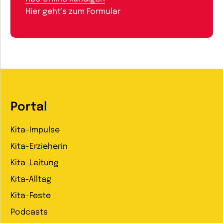
Hier geht’s zum Formular
Portal
Kita-Impulse
Kita-Erzieherin
Kita-Leitung
Kita-Alltag
Kita-Feste
Podcasts