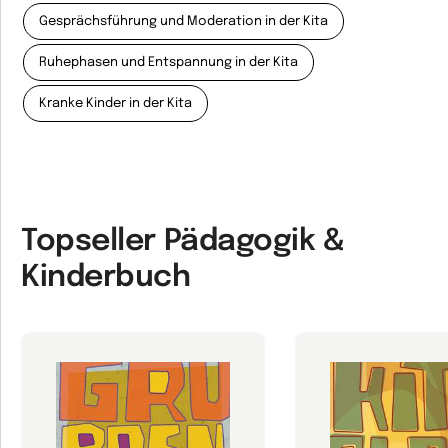
Gesprächsführung und Moderation in der Kita
Ruhephasen und Entspannung in der Kita
Kranke Kinder in der Kita
Topseller Pädagogik &
Kinderbuch