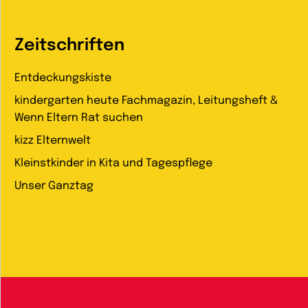
Zeitschriften
Entdeckungskiste
kindergarten heute Fachmagazin, Leitungsheft &
Wenn Eltern Rat suchen
kizz Elternwelt
Kleinstkinder in Kita und Tagespflege
Unser Ganztag