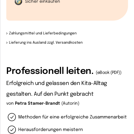
Sicher einkaufen
Zahlungsmittel und Lieferbedingungen
Lieferung ins Ausland zzgl. Versandkosten
Professionell leiten.
(eBook (PDF))
Erfolgreich und gelassen den Kita-Alltag
gestalten. Auf den Punkt gebracht
von
Petra Stamer-Brandt
(Autorin)
Methoden für eine erfolgreiche Zusammenarbeit
Herausforderungen meistern