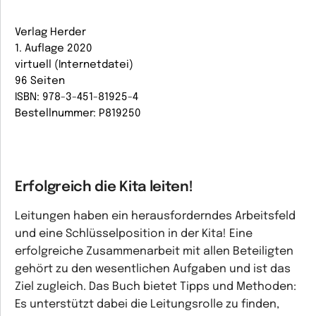
Verlag Herder
1. Auflage 2020
virtuell (Internetdatei)
96 Seiten
ISBN: 978-3-451-81925-4
Bestellnummer: P819250
Erfolgreich die Kita leiten!
Leitungen haben ein herausforderndes Arbeitsfeld
und eine Schlüsselposition in der Kita! Eine
erfolgreiche Zusammenarbeit mit allen Beteiligten
gehört zu den wesentlichen Aufgaben und ist das
Ziel zugleich. Das Buch bietet Tipps und Methoden:
Es unterstützt dabei die Leitungsrolle zu finden,