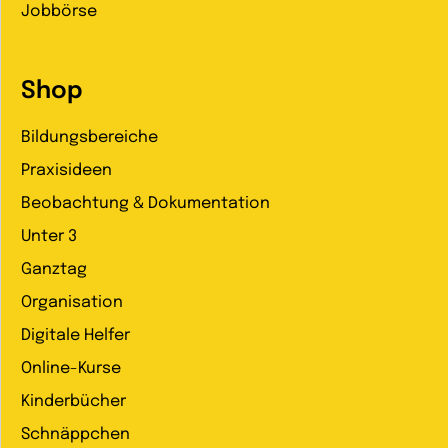
Jobbörse
Shop
Bildungsbereiche
Praxisideen
Beobachtung & Dokumentation
Unter 3
Ganztag
Organisation
Digitale Helfer
Online-Kurse
Kinderbücher
Schnäppchen