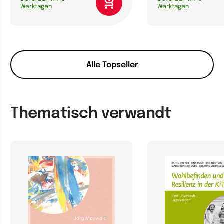
Werktagen
Werktagen
Alle Topseller
Thematisch verwandt