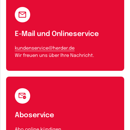
E-Mail und Onlineservice
kundenservice@herder.de
Wir freuen uns über Ihre Nachricht.
Aboservice
Abo online kündigen