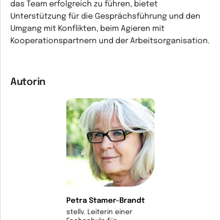
das Team erfolgreich zu führen, bietet
Unterstützung für die Gesprächsführung und den
Umgang mit Konflikten, beim Agieren mit
Kooperationspartnern und der Arbeitsorganisation.
Autorin
Petra Stamer-Brandt
stellv. Leiterin einer