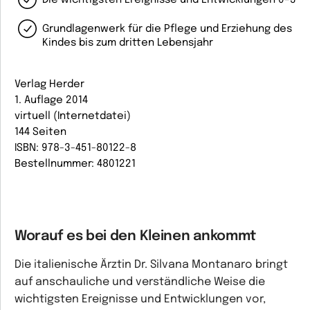
Die wichtigsten Ereignisse und Entwicklungen 0–3
Grundlagenwerk für die Pflege und Erziehung des
Kindes bis zum dritten Lebensjahr
Verlag Herder
1. Auflage 2014
virtuell (Internetdatei)
144 Seiten
ISBN: 978-3-451-80122-8
Bestellnummer: 4801221
Worauf es bei den Kleinen ankommt
Die italienische Ärztin Dr. Silvana Montanaro bringt
auf anschauliche und verständliche Weise die
wichtigsten Ereignisse und Entwicklungen vor,