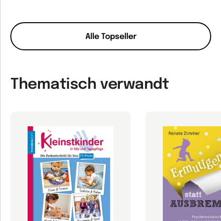
Alle Topseller
Thematisch verwandt