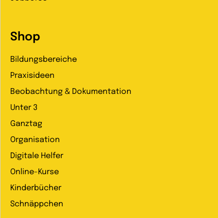
Shop
Bildungsbereiche
Praxisideen
Beobachtung & Dokumentation
Unter 3
Ganztag
Organisation
Digitale Helfer
Online-Kurse
Kinderbücher
Schnäppchen