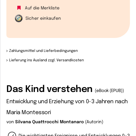
Auf die Merkliste
Sicher einkaufen
Zahlungsmittel und Lieferbedingungen
Lieferung ins Ausland zzgl. Versandkosten
Das Kind verstehen
(eBook (EPUB))
Entwicklung und Erziehung von 0-3 Jahren nach
Maria Montessori
von
Silvana Quattrocchi Montanaro
(Autorin)