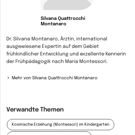
Silvana Quattrocchi
Montanaro
Dr. Silvana Montanaro, Ärztin, international
ausgewiesene Expertin auf dem Gebiet
frühkindlicher Entwicklung und exzellente Kennerin
der Frühpädagogik nach Maria Montessori.
Mehr von Silvana Quattrocchi Montanaro
Verwandte Themen
Kosmische Erziehung (Montessori) im Kindergarten