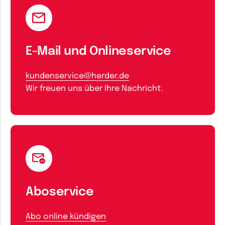
E-Mail und Onlineservice
kundenservice@herder.de
Wir freuen uns über Ihre Nachricht.
Aboservice
Abo online kündigen