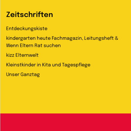
Zeitschriften
Entdeckungskiste
kindergarten heute Fachmagazin, Leitungsheft &
Wenn Eltern Rat suchen
kizz Elternwelt
Kleinstkinder in Kita und Tagespflege
Unser Ganztag