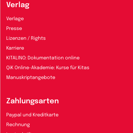
Verlag
Verlage
Presse
Lizenzen / Rights
Karriere
KITALINO: Dokumentation online
QiK Online-Akademie: Kurse für Kitas
Manuskriptangebote
Zahlungsarten
Paypal und Kreditkarte
Rechnung