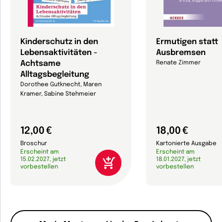
Kinderschutz in den
Ermutigen statt
Lebensaktivitäten -
Ausbremsen
Achtsame
Renate Zimmer
Alltagsbegleitung
Dorothee Gutknecht, Maren
Kramer, Sabine Stehmeier
12,00 €
18,00 €
Broschur
Kartonierte Ausgabe
Erscheint am
Erscheint am
15.02.2027, jetzt
18.01.2027, jetzt
vorbestellen
vorbestellen