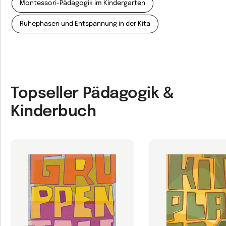
Montessori-Pädagogik im Kindergarten
Ruhephasen und Entspannung in der Kita
Topseller Pädagogik &
Kinderbuch