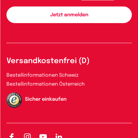
Versandkostenfrei (D)
Bestellinformationen Schweiz
Bestellinformationen Österreich
Sicher einkaufen
Facebook
Instagram
YouTube
LinkedIn