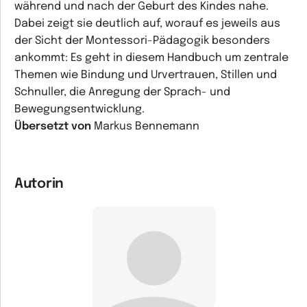
während und nach der Geburt des Kindes nahe.
Dabei zeigt sie deutlich auf, worauf es jeweils aus
der Sicht der Montessori-Pädagogik besonders
ankommt: Es geht in diesem Handbuch um zentrale
Themen wie Bindung und Urvertrauen, Stillen und
Schnuller, die Anregung der Sprach- und
Bewegungsentwicklung.
Übersetzt von
Markus Bennemann
Autorin