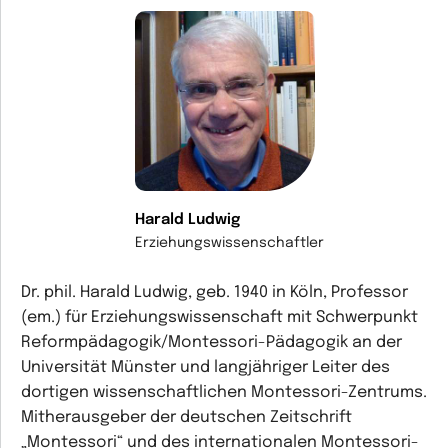
Harald Ludwig
Erziehungswissenschaftler
Dr. phil. Harald Ludwig, geb. 1940 in Köln, Professor
(em.) für Erziehungswissenschaft mit Schwerpunkt
Reformpädagogik/Montessori-Pädagogik an der
Universität Münster und langjähriger Leiter des
dortigen wissenschaftlichen Montessori-Zentrums.
Mitherausgeber der deutschen Zeitschrift
„Montessori“ und des internationalen Montessori-