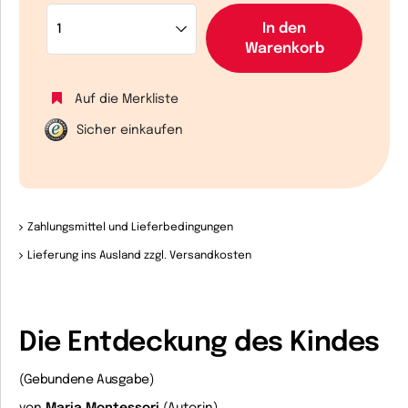
In den
Warenkorb
Auf die Merkliste
Sicher einkaufen
Zahlungsmittel und Lieferbedingungen
Lieferung ins Ausland zzgl. Versandkosten
Die Entdeckung des Kindes
(Gebundene Ausgabe)