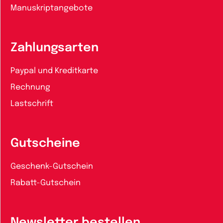
Manuskriptangebote
Zahlungsarten
Paypal und Kreditkarte
Rechnung
Lastschrift
Gutscheine
Geschenk-Gutschein
Rabatt-Gutschein
Newsletter bestellen