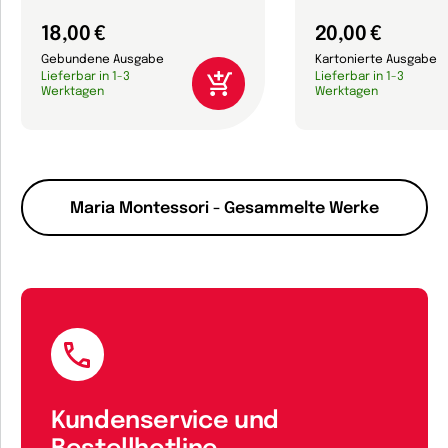
18,00 €
20,00 €
Gebundene Ausgabe
Kartonierte Ausgabe
Lieferbar in 1-3
Lieferbar in 1-3
Werktagen
Werktagen
Maria Montessori - Gesammelte Werke
Kundenservice und