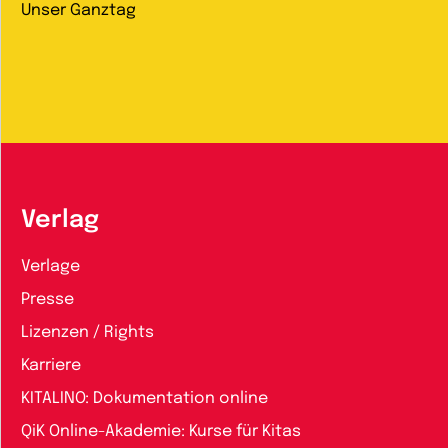
Unser Ganztag
Verlag
Verlage
Presse
Lizenzen / Rights
Karriere
KITALINO: Dokumentation online
QiK Online-Akademie: Kurse für Kitas