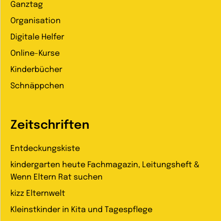
Ganztag
Organisation
Digitale Helfer
Online-Kurse
Kinderbücher
Schnäppchen
Zeitschriften
Entdeckungskiste
kindergarten heute Fachmagazin, Leitungsheft &
Wenn Eltern Rat suchen
kizz Elternwelt
Kleinstkinder in Kita und Tagespflege