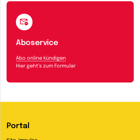
Aboservice
Abo online kündigen
Hier geht’s zum Formular
Portal