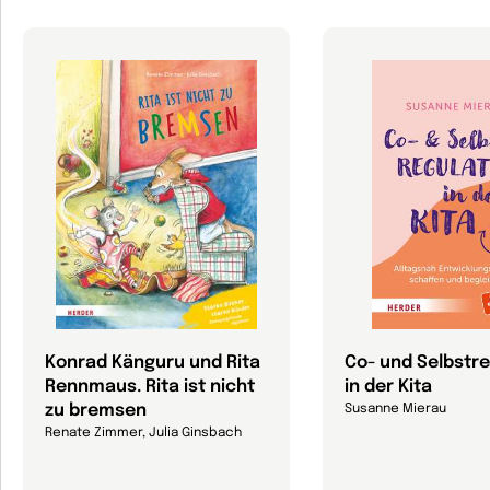
Konrad Känguru und Rita
Co- und Selbstre
Rennmaus. Rita ist nicht
in der Kita
zu bremsen
Susanne Mierau
Renate Zimmer, Julia Ginsbach