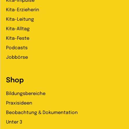
Kita-Impulse
Kita-Erzieherin
Kita-Leitung
Kita-Alltag
Kita-Feste
Podcasts
Jobbörse
Shop
Bildungsbereiche
Praxisideen
Beobachtung & Dokumentation
Unter 3