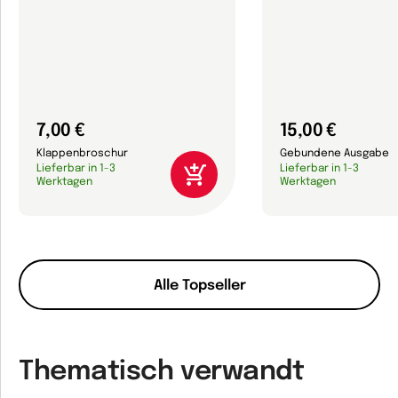
7,00 €
15,00 €
Klappenbroschur
Gebundene Ausgabe
Lieferbar in 1-3
Lieferbar in 1-3
Werktagen
Werktagen
Alle Topseller
Thematisch verwandt