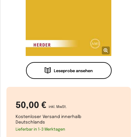
Leseprobe ansehen
50,00 €
inkl. MwSt.
Kostenloser Versand innerhalb
Deutschlands
Lieferbar in 1-3 Werktagen