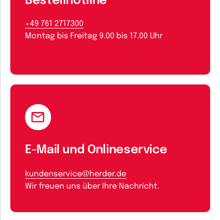
Bestellhotline
+49 761 2717300
Montag bis Freitag 9.00 bis 17.00 Uhr
E-Mail und Onlineservice
kundenservice@herder.de
Wir freuen uns über Ihre Nachricht.