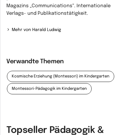
Magazins „Communications“. Internationale
Verlags- und Publikationstätigkeit.
Mehr von Harald Ludwig
Verwandte Themen
Kosmische Erziehung (Montessori) im Kindergarten
Montessori-Pädagogik im Kindergarten
Topseller Pädagogik &