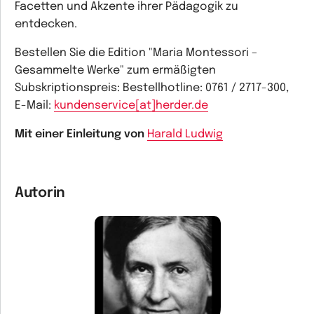
Facetten und Akzente ihrer Pädagogik zu
entdecken.
Bestellen Sie die Edition "Maria Montessori –
Gesammelte Werke" zum ermäßigten
Subskriptionspreis: Bestellhotline: 0761 / 2717-300,
E-Mail:
kundenservice[at]herder.de
Mit einer Einleitung von
Harald Ludwig
Autorin