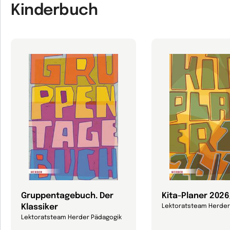
Kinderbuch
Gruppentagebuch. Der
Kita-Planer 202
Klassiker
Lektoratsteam Herder
Lektoratsteam Herder Pädagogik