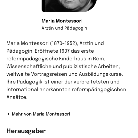
Maria Montessori
Ärztin und Pädagogin
Maria Montessori (1870–1952), Ärztin und
Pädagogin. Eröffnete 1907 das erste
reformpädagogische Kinderhaus in Rom.
Wissenschaftliche und publizistische Arbeiten;
weltweite Vortragsreisen und Ausbildungskurse.
Ihre Pädagogik ist einer der verbreitetsten und
international anerkannten reformpädagogischen
Ansätze.
Mehr von Maria Montessori
Herausgeber