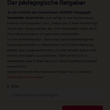
Der pädagogische Ratgeber
Ja, ich möchte den kostenlosen HERDER-Pädagogik-
Newsletter abonnieren
und willige in die Verwendung
meiner Kontaktdaten zum Zweck des E-Mail-Marketings
durch den Verlag Herder ein. Den Newsletter oder die E-
Mail-Werbung kann ich jederzeit abbestellen.
Ich bin einverstanden, dass mein personenbezogenes
Nutzungsverhalten in Newsletter und E-Mail-Werbung
erfasst und ausgewertet wird, um die Inhalte besser auf
meine Interessen auszurichten. Über einen Link in
Newsletter oder E-Mail kann ich diese Funktion jederzeit
ausschalten.
Weiterführende Informationen finden Sie in unseren
Datenschutzhinweisen
.
E-Mail