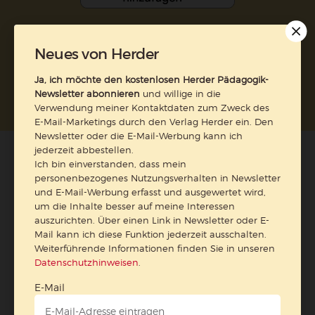
Neues von Herder
Nach oben
Ja, ich möchte den kostenlosen Herder Pädagogik-
Newsletter abonnieren
und willige in die
Verwendung meiner Kontaktdaten zum Zweck des
E-Mail-Marketings durch den Verlag Herder ein. Den
Newsletter oder die E-Mail-Werbung kann ich
jederzeit abbestellen.
Ich bin einverstanden, dass mein
personenbezogenes Nutzungsverhalten in Newsletter
und E-Mail-Werbung erfasst und ausgewertet wird,
um die Inhalte besser auf meine Interessen
auszurichten. Über einen Link in Newsletter oder E-
Mail kann ich diese Funktion jederzeit ausschalten.
Weiterführende Informationen finden Sie in unseren
Datenschutzhinweisen
.
E-Mail