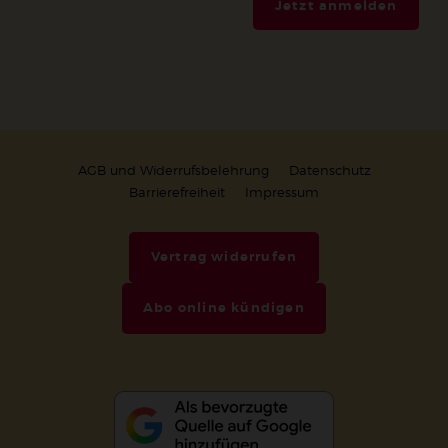
Jetzt anmelden
AGB und Widerrufsbelehrung
Datenschutz
Barrierefreiheit
Impressum
Vertrag widerrufen
Abo online kündigen