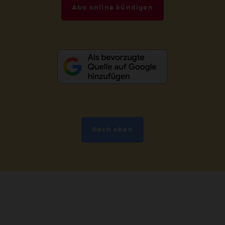
Abo online kündigen
Nach oben