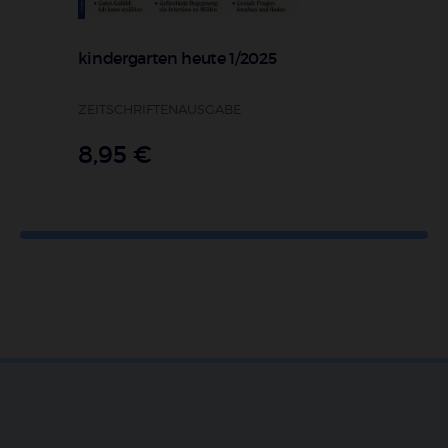
kindergarten heute 1/2025
-
ZEITSCHRIFTENAUSGABE
8,95 €