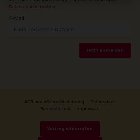
Datenschutzhinweisen
.
E-Mail
Jetzt anmelden
AGB und Widerrufsbelehrung
Datenschutz
Barrierefreiheit
Impressum
Vertrag widerrufen