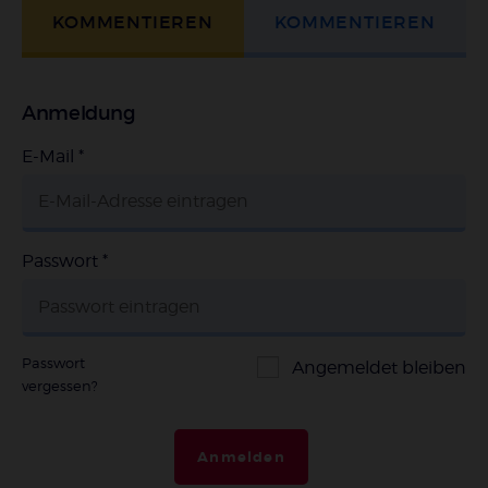
KOMMENTIEREN
KOMMENTIEREN
Anmeldung
E-Mail
*
Passwort
*
Passwort
Angemeldet bleiben
vergessen?
Anmelden