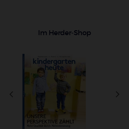
Im Herder-Shop