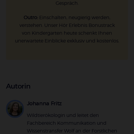
Gespräch.
Outro:
Einschalten, neugierig werden,
verstehen. Unser Hör Erlebnis Bonustrack
von Kindergarten heute schenkt Ihnen
unerwartete Einblicke exklusiv und kostenlos.
Autorin
Johanna Fritz
Wildtierökologin und leitet den
Fachbereich Kommunikation und
Wissenstransfer Wolf an der Forstlichen